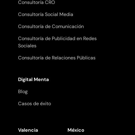
Consultoría CRO
Consultoría Social Media
Consultoría de Comunicación
Consultoría de Publicidad en Redes
Sociales
Consultoría de Relaciones Públicas
Digital Menta
Blog
Casos de éxito
Valencia
México