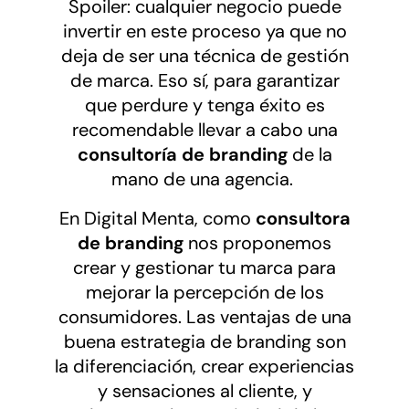
Spoiler: cualquier negocio puede
invertir en este proceso ya que no
deja de ser una técnica de gestión
de marca. Eso sí, para garantizar
que perdure y tenga éxito es
recomendable llevar a cabo una
consultoría de branding
de la
mano de una agencia.
En Digital Menta, como
consultora
de branding
nos proponemos
crear y gestionar tu marca para
mejorar la percepción de los
consumidores. Las ventajas de una
buena estrategia de branding son
la diferenciación, crear experiencias
y sensaciones al cliente, y