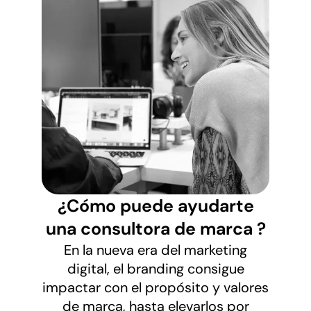
¿Cómo puede ayudarte
una consultora de marca ?
En la nueva era del marketing
digital, el branding consigue
impactar con el propósito y valores
de marca, hasta elevarlos por