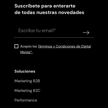
Suscríbete para enterarte
de todas nuestras novedades
Acepto los
Términos y Condiciones de Digital
Menta*.
Soluciones
Marketing B2B
Marketing B2C
Performance