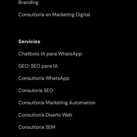
Branding
Consultoría en Marketing Digital
Servicios
Chatbots IA para WhatsApp
GEO: SEO para IA
Consultoría WhatsApp
Consuloría SEO
Consultoría Marketing Automation
Consultoría Diseño Web
Consultoría SEM