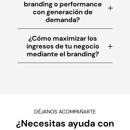
branding o performance
con generación de
demanda?
¿Cómo maximizar los
ingresos de tu negocio
mediante el branding?
DÉJANOS ACOMPAÑARTE
¿Necesitas ayuda con