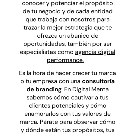
conocer y potenciar el propósito
de tu negocio y de cada entidad
que trabaja con nosotros para
trazar la mejor estrategia que te
ofrezca un abanico de
oportunidades, también por ser
especialistas como
agencia digital
performance.
Es la hora de hacer crecer tu marca
o tu empresa con una
consultoría
de branding
. En Digital Menta
sabemos cómo cautivar a tus
clientes potenciales y cómo
enamorarlos con tus valores de
marca. Párate para observar cómo
y dónde están tus propósitos, tus