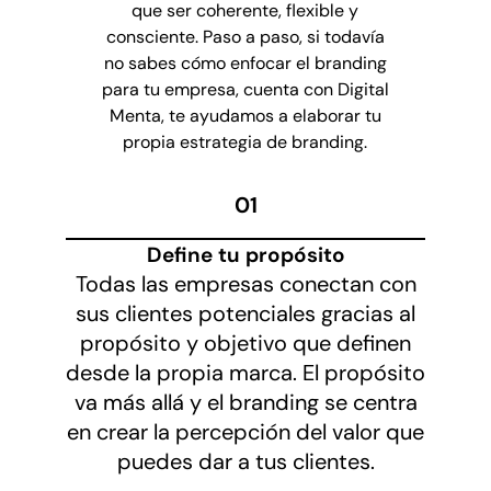
que ser coherente, flexible y
consciente. Paso a paso, si todavía
no sabes cómo enfocar el branding
para tu empresa, cuenta con Digital
Menta, te ayudamos a elaborar tu
propia estrategia de branding.
01
Define tu propósito
Todas las empresas conectan con
sus clientes potenciales gracias al
propósito y objetivo que definen
desde la propia marca. El propósito
va más allá y el branding se centra
en crear la percepción del valor que
puedes dar a tus clientes.