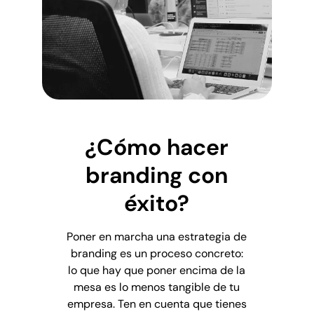
¿Cómo hacer
branding con
éxito?
Poner en marcha una estrategia de
branding es un proceso concreto:
lo que hay que poner encima de la
mesa es lo menos tangible de tu
empresa. Ten en cuenta que tienes