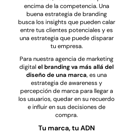
encima de la competencia. Una
buena estrategia de branding
busca los insights que pueden calar
entre tus clientes potenciales y es
una estrategia que puede disparar
tu empresa.
Para nuestra agencia de marketing
digital
el branding va más allá del
diseño de una marca
, es una
estrategia de awareness y
percepción de marca para llegar a
los usuarios, quedar en su recuerdo
e influir en sus decisiones de
compra.
Tu marca, tu ADN