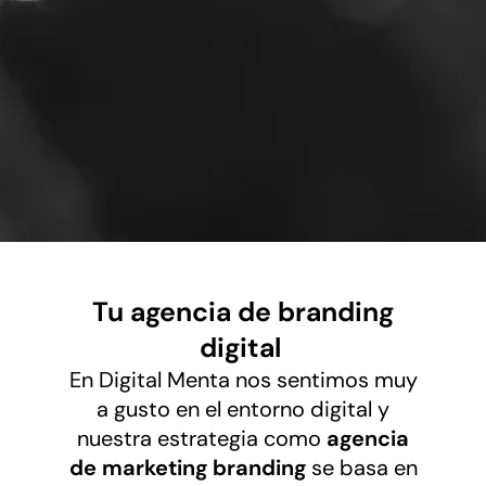
Tu agencia de branding
digital
En Digital Menta nos sentimos muy
a gusto en el entorno digital y
nuestra estrategia como
agencia
de marketing branding
se basa en