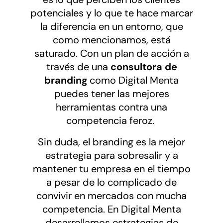
potenciales y lo que te hace marcar
la diferencia en un entorno, que
como mencionamos, está
saturado. Con un plan de acción a
través de una
consultora de
branding
como Digital Menta
puedes tener las mejores
herramientas contra una
competencia feroz.
Sin duda, el branding es la mejor
estrategia para sobresalir y a
mantener tu empresa en el tiempo
a pesar de lo complicado de
convivir en mercados con mucha
competencia. En Digital Menta
desarrollamos estrategias de