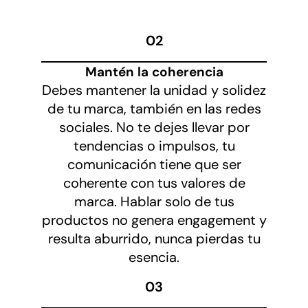
02
Mantén la coherencia
Debes mantener la unidad y solidez
de tu marca, también en las redes
sociales. No te dejes llevar por
tendencias o impulsos, tu
comunicación tiene que ser
coherente con tus valores de
marca. Hablar solo de tus
productos no genera engagement y
resulta aburrido, nunca pierdas tu
esencia.
03