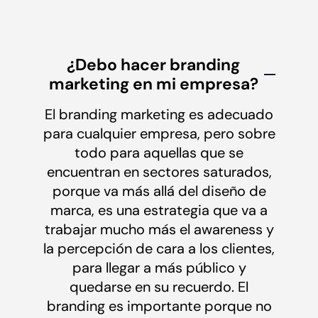
¿Debo hacer branding
marketing en mi empresa?
El branding marketing es adecuado
para cualquier empresa, pero sobre
todo para aquellas que se
encuentran en sectores saturados,
porque va más allá del diseño de
marca, es una estrategia que va a
trabajar mucho más el awareness y
la percepción de cara a los clientes,
para llegar a más público y
quedarse en su recuerdo. El
branding es importante porque no