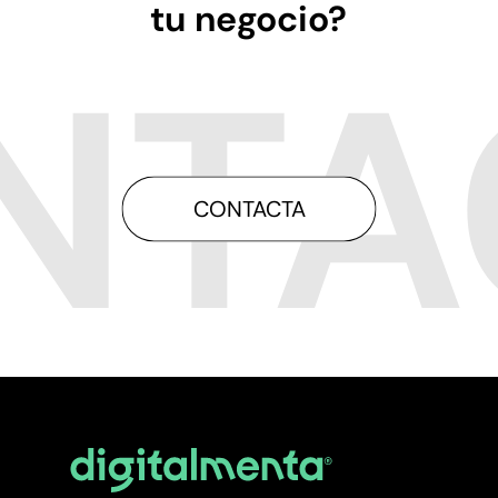
tu negocio?
CONTACTA