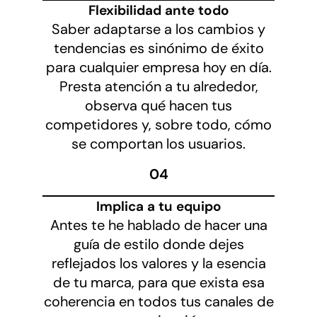
Flexibilidad ante todo
Saber adaptarse a los cambios y
tendencias es sinónimo de éxito
para cualquier empresa hoy en día.
Presta atención a tu alrededor,
observa qué hacen tus
competidores y, sobre todo, cómo
se comportan los usuarios.
04
Implica a tu equipo
Antes te he hablado de hacer una
guía de estilo donde dejes
reflejados los valores y la esencia
de tu marca, para que exista esa
coherencia en todos tus canales de