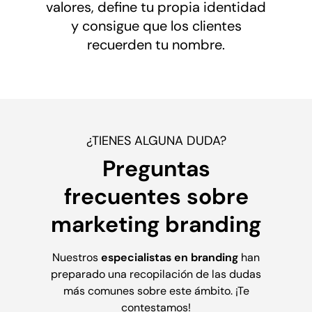
valores, define tu propia identidad
y consigue que los clientes
recuerden tu nombre.
¿TIENES ALGUNA DUDA?
Preguntas
frecuentes sobre
marketing branding
Nuestros
especialistas en
branding
han
preparado una recopilación de las dudas
más comunes sobre este ámbito. ¡Te
contestamos!