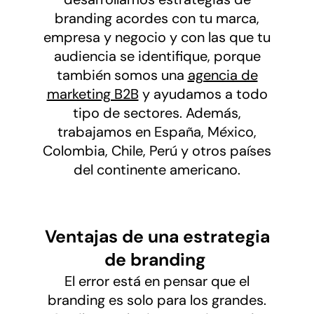
branding acordes con tu marca,
empresa y negocio y con las que tu
audiencia se identifique, porque
también somos una
agencia de
marketing B2B
y ayudamos a todo
tipo de sectores. Además,
trabajamos en España, México,
Colombia, Chile, Perú y otros países
del continente americano.
Ventajas de una estrategia
de branding
El error está en pensar que el
branding es solo para los grandes.