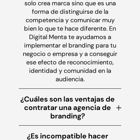
solo crea marca sino que es una
forma de distinguirse de la
competencia y comunicar muy
bien lo que te hace diferente. En
Digital Menta te ayudamos a
implementar el branding para tu
negocio o empresa y a conseguir
ese efecto de reconocimiento,
identidad y comunidad en la
audiencia.
¿Cuáles son las ventajas de
contratar una agencia de
branding?
¿Es incompatible hacer