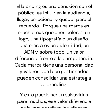
El branding es una conexión con el
público, es influir en la audiencia,
llegar, emocionar y quedar para el
recuerdo… Porque una marca es
mucho más que unos colores, un
logo, una tipografía o un diseño.
Una marca es una identidad, un
ADN y, sobre todo, un valor
diferencial frente a la competencia.
Cada marca tiene una personalidad
y valores que bien gestionados
pueden consolidar una estrategia
de branding.
Y esto puede ser un salvavidas
para muchos, ese valor diferencia
es lo que perciben los clientes