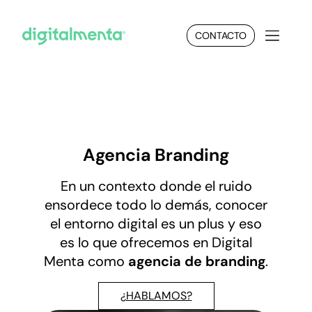
CONTACTO
Agencia
Branding
En un contexto donde el ruido
ensordece todo lo demás, conocer
el entorno digital es un plus y eso
es lo que ofrecemos en Digital
Menta como
agencia de branding
.
¿HABLAMOS?