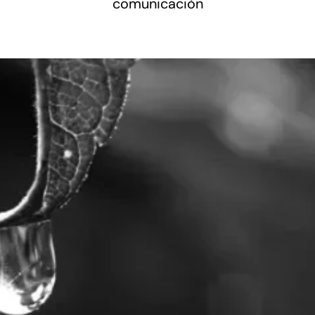
comunicación