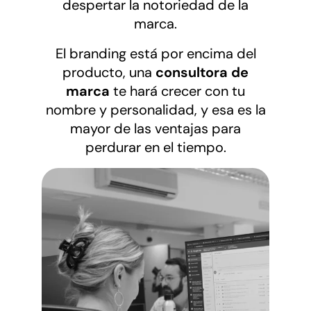
despertar la notoriedad de la
marca.
El branding está por encima del
producto, una
consultora de
marca
te hará crecer con tu
nombre y personalidad, y esa es la
mayor de las ventajas para
perdurar en el tiempo.