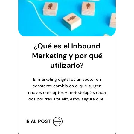
¿Qué es el Inbound
Marketing y por qué
utilizarlo?
El marketing digital es un sector en
constante cambio en el que surgen
nuevos conceptos y metodologías cada
dos por tres. Por ello, estoy segura que…
IR AL POST