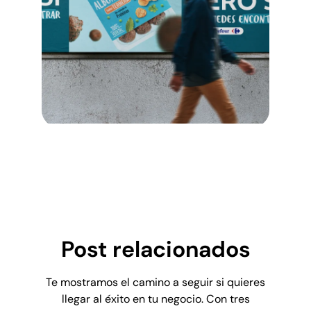
Post relacionados
Te mostramos el camino a seguir si quieres
llegar al éxito en tu negocio. Con tres