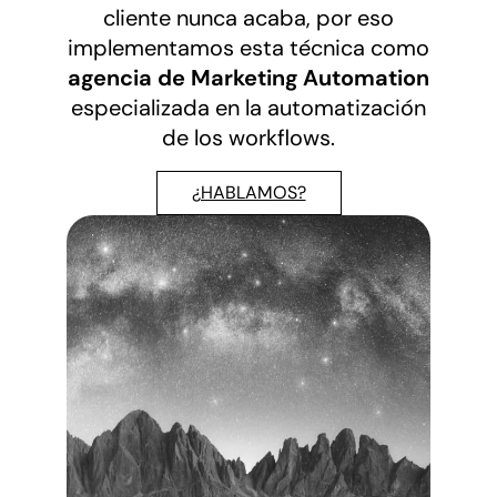
cliente nunca acaba, por eso
implementamos esta técnica como
agencia de Marketing Automation
especializada en la automatización
de los workflows.
¿HABLAMOS?