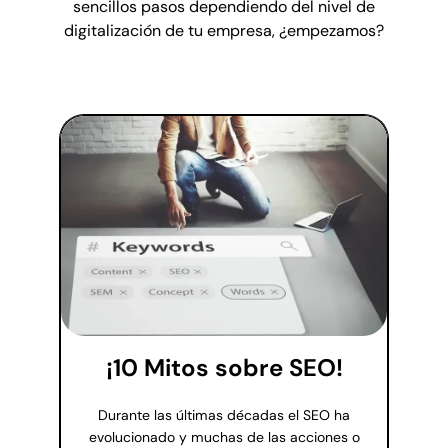
sencillos pasos dependiendo del nivel de
digitalización de tu empresa, ¿empezamos?
¡10 Mitos sobre SEO!
Durante las últimas décadas el SEO ha
evolucionado y muchas de las acciones o