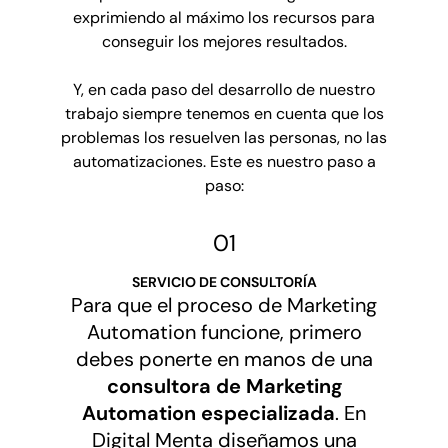
exprimiendo al máximo los recursos para
conseguir los mejores resultados.
Y, en cada paso del desarrollo de nuestro
trabajo siempre tenemos en cuenta que los
problemas los resuelven las personas, no las
automatizaciones. Este es nuestro paso a
paso:
01
SERVICIO DE CONSULTORÍA
Para que el proceso de Marketing
Automation funcione, primero
debes ponerte en manos de una
consultora de Marketing
Automation especializada
. En
Digital Menta diseñamos una