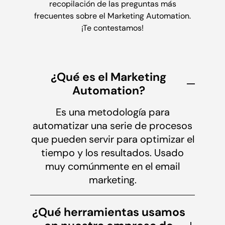
recopilación de las preguntas más
frecuentes sobre el Marketing Automation.
¡Te contestamos!
¿Qué es el Marketing
Automation?
Es una metodología para
automatizar una serie de procesos
que pueden servir para optimizar el
tiempo y los resultados. Usado
muy comúnmente en el email
marketing.
¿Qué herramientas usamos