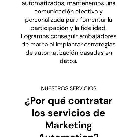
automatizados, mantenemos una
comunicación efectiva y
personalizada para fomentar la
participación y la fidelidad.
Logramos conseguir embajadores
de marca al implantar estrategias
de automatización basadas en
datos.
NUESTROS SERVICIOS
¿Por qué contratar
los servicios de
Marketing