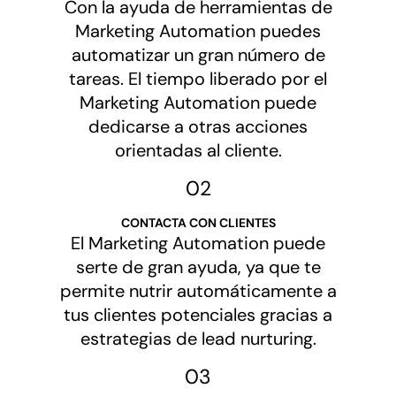
Con la ayuda de herramientas de
Marketing Automation puedes
automatizar un gran número de
tareas. El tiempo liberado por el
Marketing Automation puede
dedicarse a otras acciones
orientadas al cliente.
02
CONTACTA CON CLIENTES
El Marketing Automation puede
serte de gran ayuda, ya que te
permite nutrir automáticamente a
tus clientes potenciales gracias a
estrategias de lead nurturing.
03