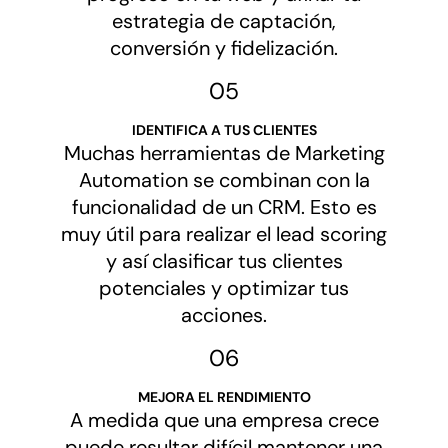
estrategia de captación,
conversión y fidelización.
05
IDENTIFICA A TUS CLIENTES
Muchas herramientas de Marketing
Automation se combinan con la
funcionalidad de un CRM. Esto es
muy útil para realizar el lead scoring
y así clasificar tus clientes
potenciales y optimizar tus
acciones.
06
M
EJORA EL RENDIMIENTO
A medida que una empresa crece
puede resultar difícil mantener una