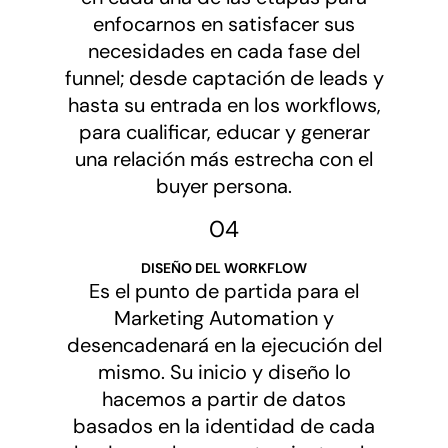
enfocarnos en satisfacer sus
necesidades en cada fase del
funnel; desde captación de leads y
hasta su entrada en los workflows,
para cualificar, educar y generar
una relación más estrecha con el
buyer persona.
04
DISEÑO DEL WORKFLOW
Es el punto de partida para el
Marketing Automation y
desencadenará en la ejecución del
mismo. Su inicio y diseño lo
hacemos a partir de datos
basados en la identidad de cada