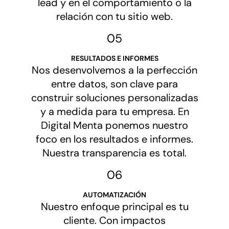
lead y en el comportamiento o la
relación con tu sitio web.
05
RESULTADOS E INFORMES
Nos desenvolvemos a la perfección
entre datos, son clave para
construir soluciones personalizadas
y a medida para tu empresa. En
Digital Menta ponemos nuestro
foco en los resultados e informes.
Nuestra transparencia es total.
06
AUTOMATIZACIÓN
Nuestro enfoque principal es tu
cliente. Con impactos