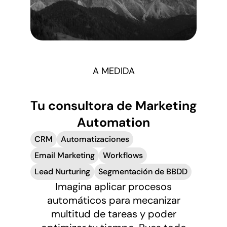
A MEDIDA
Tu
consultora de Marketing
Automation
CRM
Automatizaciones
Email Marketing
Workflows
Lead Nurturing
Segmentación de BBDD
Imagina aplicar procesos
automáticos para mecanizar
multitud de tareas y poder