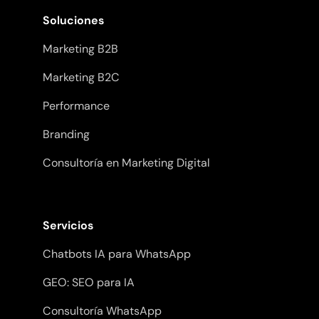
Soluciones
Marketing B2B
Marketing B2C
Performance
Branding
Consultoría en Marketing Digital
Servicios
Chatbots IA para WhatsApp
GEO: SEO para IA
Consultoría WhatsApp