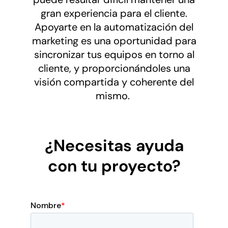
gran experiencia para el cliente.
Apoyarte en la automatización del
marketing es una oportunidad para
sincronizar tus equipos en torno al
cliente, y proporcionándoles una
visión compartida y coherente del
mismo.
¿Necesitas ayuda
con tu proyecto?