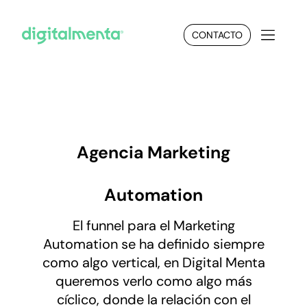
CONTACTO
Agencia
Marketing
Automation
El funnel para el Marketing
Automation se ha definido siempre
como algo vertical, en Digital Menta
queremos verlo como algo más
cíclico, donde la relación con el