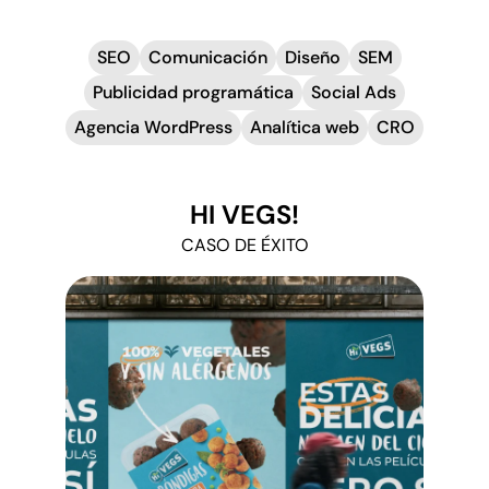
SEO
Comunicación
Diseño
SEM
Publicidad programática
Social Ads
Agencia WordPress
Analítica web
CRO
HI VEGS!
CASO DE ÉXITO