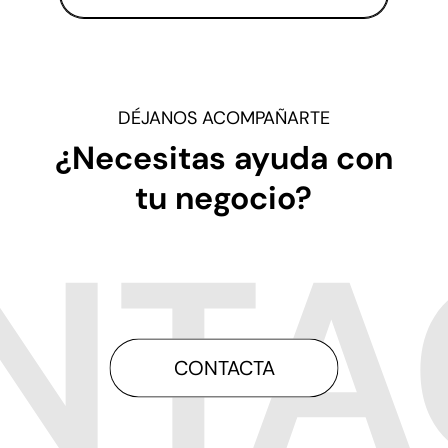
DÉJANOS ACOMPAÑARTE
¿Necesitas ayuda con
tu negocio?
CONTACTA