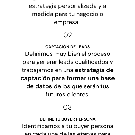
estrategia personalizada y a
medida para tu negocio o
empresa.
02
CAPTACIÓN DE LEADS
Definimos muy bien el proceso
para generar leads cualificados y
trabajamos en una
estrategia de
captación para formar una base
de datos
de los que serán tus
futuros clientes.
03
DEFINE TU BUYER PERSONA
Identificamos a tu buyer persona
en cada una de las etapas para