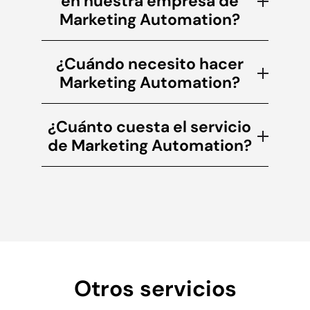
en nuestra empresa de
Marketing Automation?
¿Cuándo necesito hacer
Marketing Automation?
¿Cuánto cuesta el servicio
de Marketing Automation?
Otros servicios