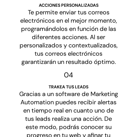
ACCIONES PERSONALIZADAS
Te permite enviar tus correos
electrónicos en el mejor momento,
programándolos en función de las
diferentes acciones. Al ser
personalizados y contextualizados,
tus correos electrónicos
garantizarán un resultado óptimo.
04
TRAKEA TUS LEADS
Gracias a un software de Marketing
Automation puedes recibir alertas
en tiempo real en cuanto uno de
tus leads realiza una acción. De
este modo, podrás conocer su
progreso en tu web y afinar tu