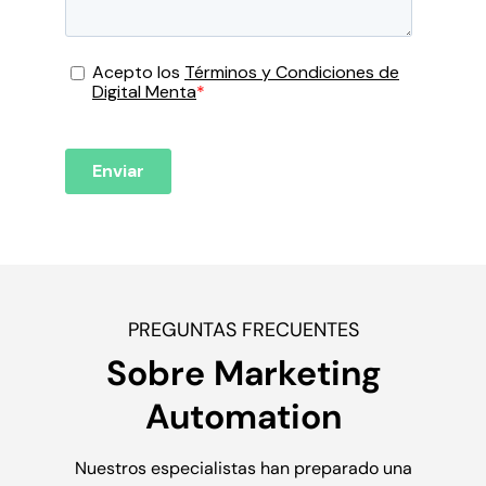
PREGUNTAS FRECUENTES
Sobre Marketing
Automation
Nuestros especialistas han preparado una