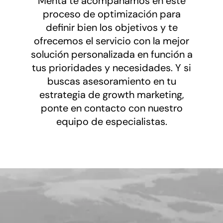
Menta te acompañamos en este
proceso de optimización para
definir bien los objetivos y te
ofrecemos el servicio con la mejor
solución personalizada en función a
tus prioridades y necesidades. Y si
buscas asesoramiento en tu
estrategia de growth marketing,
ponte en contacto con nuestro
equipo de especialistas.