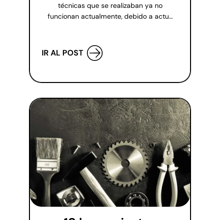
técnicas que se realizaban ya no
funcionan actualmente, debido a actu…
IR AL POST