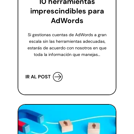
10 herramientas
imprescindibles para
AdWords
Si gestionas cuentas de AdWords a gran
escala sin las herramientas adecuadas,
estarás de acuerdo con nosotros en que
toda la información que manejas…
IR AL POST