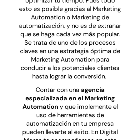
optimizar tu tiempo. Pues todo
esto es posible gracias al Marketing
Automation o Marketing de
automatización, y no es de extrañar
que se haga cada vez más popular.
Se trata de uno de los procesos
claves en una estrategia óptima de
Marketing Automation para
conducir a los potenciales clientes
hasta lograr la conversión.
Contar con una
agencia
especializada en el Marketing
Automation
y que implemente el
uso de herramientas de
automatización en tu empresa
pueden llevarte al éxito. En Digital