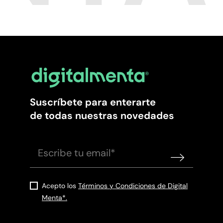
Suscríbete para enterarte
de todas nuestras novedades
Acepto los
Términos y Condiciones de Digital
Menta*.