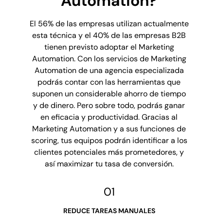
Automation?
El 56% de las empresas utilizan actualmente
esta técnica y el 40% de las empresas B2B
tienen previsto adoptar el Marketing
Automation. Con los servicios de Marketing
Automation de una agencia especializada
podrás contar con las herramientas que
suponen un considerable ahorro de tiempo
y de dinero. Pero sobre todo, podrás ganar
en eficacia y productividad. Gracias al
Marketing Automation y a sus funciones de
scoring, tus equipos podrán identificar a los
clientes potenciales más prometedores, y
así maximizar tu tasa de conversión.
01
REDUCE TAREAS MANUALES