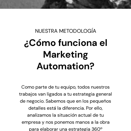
NUESTRA METODOLOGÍA
¿Cómo funciona el
Marketing
Automation?
Como parte de tu equipo, todos nuestros
trabajos van ligados a tu estrategia general
de negocio. Sabemos que en los pequeños
detalles está la diferencia. Por ello,
analizamos la situación actual de tu
empresa y nos ponemos manos a la obra
para elaborar una estrategia 360º