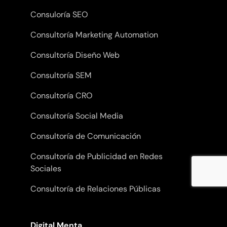
Consuloría SEO
Consultoría Marketing Automation
Consultoría Diseño Web
Consultoría SEM
Consultoría CRO
Consultoría Social Media
Consultoría de Comunicación
Consultoría de Publicidad en Redes
Sociales
Consultoría de Relaciones Públicas
Digital Menta