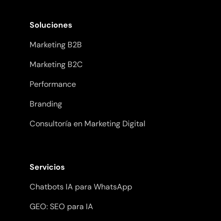
Soluciones
Marketing B2B
Marketing B2C
Performance
Branding
Consultoría en Marketing Digital
Servicios
Chatbots IA para WhatsApp
GEO: SEO para IA