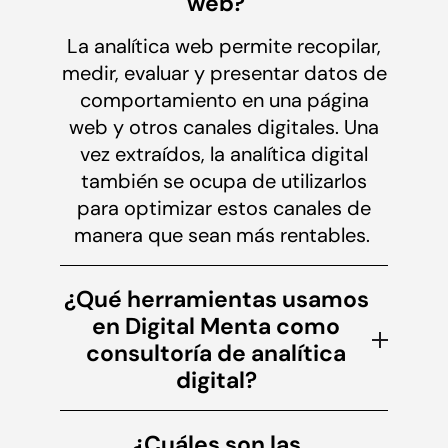
web?
La analítica web permite recopilar,
medir, evaluar y presentar datos de
comportamiento en una página
web y otros canales digitales. Una
vez extraídos, la analítica digital
también se ocupa de utilizarlos
para optimizar estos canales de
manera que sean más rentables.
¿Qué herramientas usamos
en Digital Menta como
consultoría de analítica
digital?
¿Cuáles son las