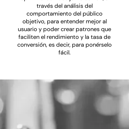
través del análisis del
comportamiento del público
objetivo, para entender mejor al
usuario y poder crear patrones que
faciliten el rendimiento y la tasa de
conversión, es decir, para ponérselo
fácil.