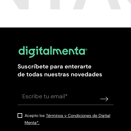
Suscríbete para enterarte
de todas nuestras novedades
Acepto los
Términos y Condiciones de Digital
Menta*.