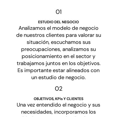
01
ESTUDIO DEL NEGOCIO
Analizamos el modelo de negocio
de nuestros clientes para valorar su
situación, escuchamos sus
preocupaciones, analizamos su
posicionamiento en el sector y
trabajamos juntos en los objetivos.
Es importante estar alineados con
un estudio de negocio.
02
OBJETIVOS, KPIs Y CLIENTES
Una vez entendido el negocio y sus
necesidades, incorporamos los