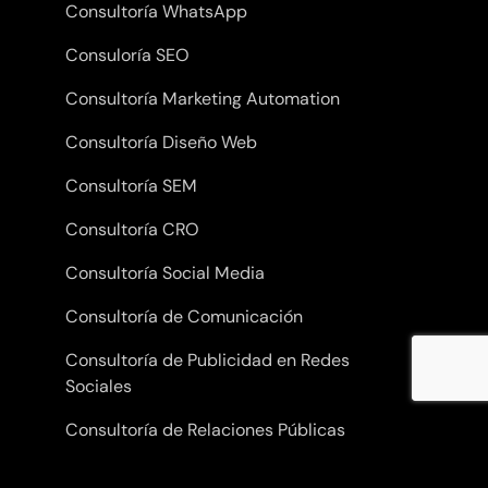
Consultoría WhatsApp
Consuloría SEO
Consultoría Marketing Automation
Consultoría Diseño Web
Consultoría SEM
Consultoría CRO
Consultoría Social Media
Consultoría de Comunicación
Consultoría de Publicidad en Redes
Sociales
Consultoría de Relaciones Públicas