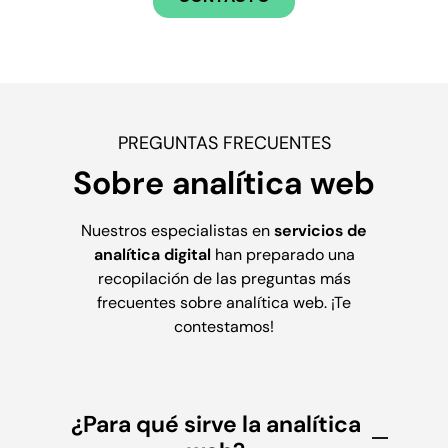
PREGUNTAS FRECUENTES
S
obre
analítica
web
Nuestros especialistas en
servicios de
analítica digital
han preparado una
recopilación de las preguntas más
frecuentes sobre analítica web. ¡Te
contestamos!
¿Para qué sirve la analítica