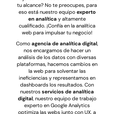
tu alcance? No te preocupes, para
eso está nuestro equipo
experto
en analítica
y altamente
cualificado. ¡Confía en la analítica
web para impulsar tu negocio!
Como
agencia de analítica digital
,
nos encargamos de hacer un
análisis de los datos con diversas
plataformas, hacemos cambios en
la web para solventar las
ineficiencias y representamos en
dashboards los resultados. Con
nuestros
servicios de analítica
digital
, nuestro equipo de trabajo
experto en Google Analytics
optimiza las webs junto con UX, a