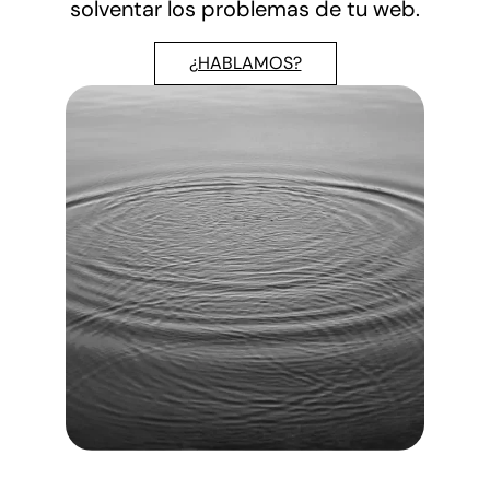
solventar los problemas de tu web.
¿HABLAMOS?