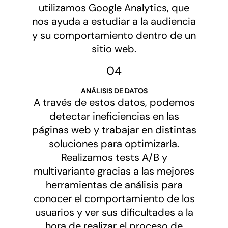
utilizamos Google Analytics, que
nos ayuda a estudiar a la audiencia
y su comportamiento dentro de un
sitio web.
04
ANÁLISIS DE DATOS
A través de estos datos, podemos
detectar ineficiencias en las
páginas web y trabajar en distintas
soluciones para optimizarla.
Realizamos tests A/B y
multivariante gracias a las mejores
herramientas de análisis para
conocer el comportamiento de los
usuarios y ver sus dificultades a la
hora de realizar el proceso de