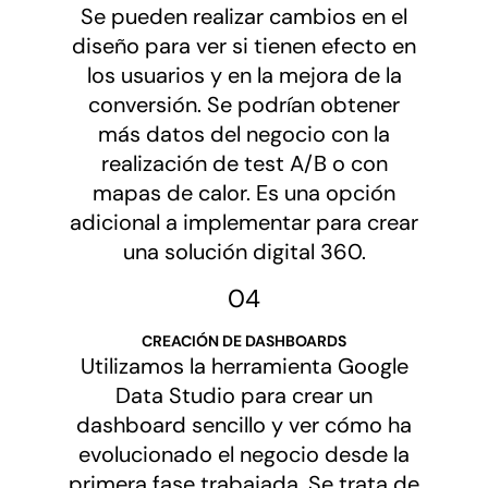
Se pueden realizar cambios en el
diseño para ver si tienen efecto en
los usuarios y en la mejora de la
conversión. Se podrían obtener
más datos del negocio con la
realización de test A/B o con
mapas de calor. Es una opción
adicional a implementar para crear
una solución digital 360.
04
CREACIÓN DE DASHBOARDS
Utilizamos la herramienta Google
Data Studio para crear un
dashboard sencillo y ver cómo ha
evolucionado el negocio desde la
primera fase trabajada. Se trata de