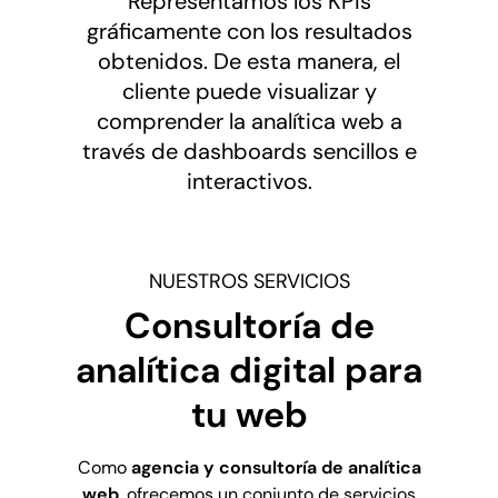
Representamos los KPIs
gráficamente con los resultados
obtenidos. De esta manera, el
cliente puede visualizar y
comprender la analítica web a
través de dashboards sencillos e
interactivos.
NUESTROS SERVICIOS
Consultoría de
analítica digital
para
tu web
Como
agencia y consultoría de analítica
web
, ofrecemos un conjunto de servicios