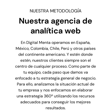
NUESTRA METODOLOGÍA
Nuestra agencia de
analítica
web
En Digital Menta operamos en España,
México, Colombia, Chile, Perú y otros países
del continente americano. Y estén donde
estén, nuestros clientes siempre son el
centro de cualquier proceso. Como parte de
tu equipo, cada paso que damos va
enfocado a tu estrategia general de negocio.
Para ello, analizamos la situación actual de
tu empresa y nos enfocamos en elaborar
una estrategia 360º utilizando los recursos
adecuados para conseguir los mejores
resultados.