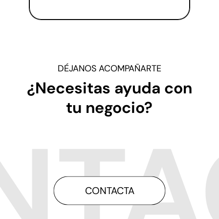
DÉJANOS ACOMPAÑARTE
¿Necesitas ayuda con
tu negocio?
CONTACTA