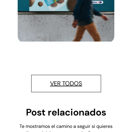
VER TODOS
Post relacionados
Te mostramos el camino a seguir si quieres