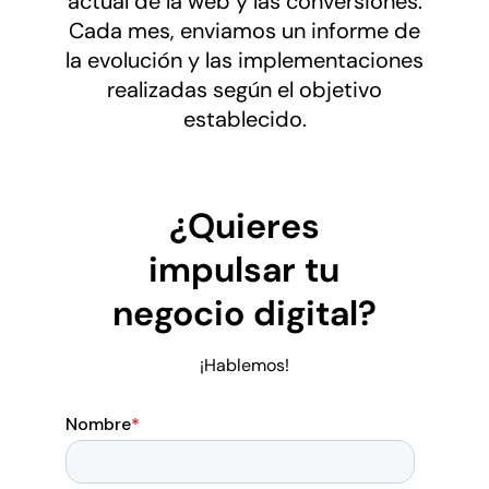
actual de la web y las conversiones.
Cada mes, enviamos un informe de
la evolución y las implementaciones
realizadas según el objetivo
establecido.
¿Quieres
impulsar tu
negocio digital
?
¡Hablemos!