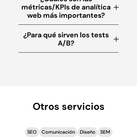
métricas/KPIs de analítica
web más importantes?
¿Para qué sirven los tests
A/B?
Otros servicios
SEO
Comunicación
Diseño
SEM