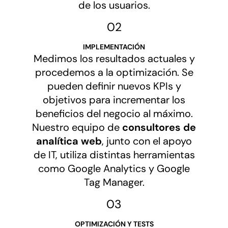
de los usuarios.
02
IMPLEMENTACIÓN
Medimos los resultados actuales y
procedemos a la optimización. Se
pueden definir nuevos KPIs y
objetivos para incrementar los
beneficios del negocio al máximo.
Nuestro equipo de
consultores de
analítica web
, junto con el apoyo
de IT, utiliza distintas herramientas
como Google Analytics y Google
Tag Manager.
03
OPTIMIZACIÓN Y TESTS