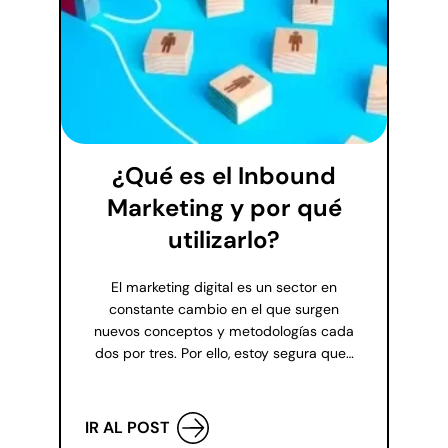
¿Qué es el Inbound
Marketing y por qué
utilizarlo?
El marketing digital es un sector en
constante cambio en el que surgen
nuevos conceptos y metodologías cada
dos por tres. Por ello, estoy segura que…
IR AL POST