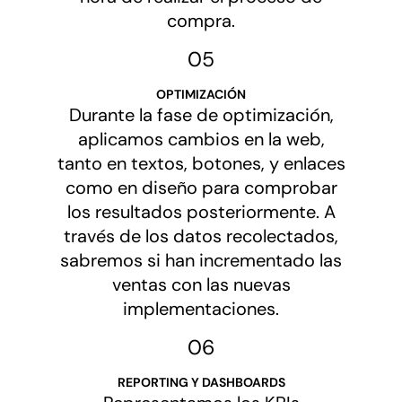
compra.
05
O
PTIMIZACIÓN
Durante la fase de optimización,
aplicamos cambios en la web,
tanto en textos, botones, y enlaces
como en diseño para comprobar
los resultados posteriormente. A
través de los datos recolectados,
sabremos si han incrementado las
ventas con las nuevas
implementaciones.
06
REPORTING Y DASHBOARDS