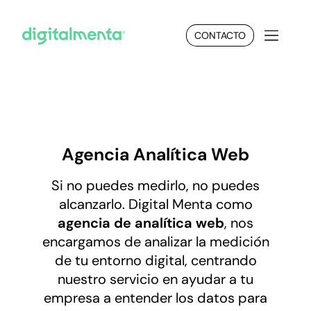
CONTACTO
Agencia Analítica Web
Si no puedes medirlo, no puedes
alcanzarlo. Digital Menta como
agencia de analítica web
, nos
encargamos de analizar la medición
de tu entorno digital, centrando
nuestro servicio en ayudar a tu
empresa a entender los datos para