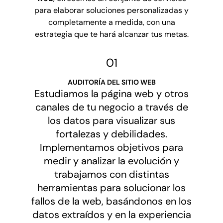
para elaborar soluciones personalizadas y
completamente a medida, con una
estrategia que te hará alcanzar tus metas.
01
AUDITORÍA DEL SITIO WEB
Estudiamos la página web y otros
canales de tu negocio a través de
los datos para visualizar sus
fortalezas y debilidades.
Implementamos objetivos para
medir y analizar la evolución y
trabajamos con distintas
herramientas para solucionar los
fallos de la web, basándonos en los
datos extraídos y en la experiencia