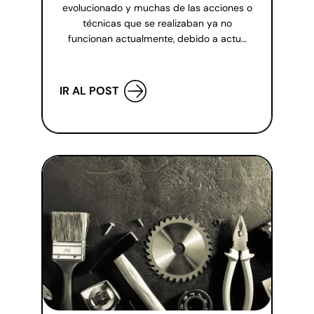
evolucionado y muchas de las acciones o
técnicas que se realizaban ya no
funcionan actualmente, debido a actu…
IR AL POST