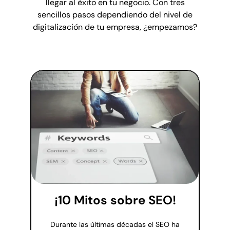
llegar al éxito en tu negocio. Con tres
sencillos pasos dependiendo del nivel de
digitalización de tu empresa, ¿empezamos?
¡10 Mitos sobre SEO!
Durante las últimas décadas el SEO ha