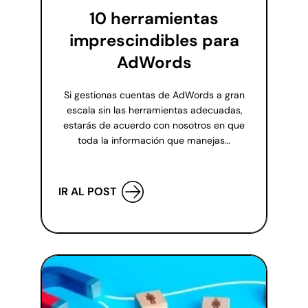
10 herramientas
imprescindibles para
AdWords
Si gestionas cuentas de AdWords a gran
escala sin las herramientas adecuadas,
estarás de acuerdo con nosotros en que
toda la información que manejas…
IR AL POST