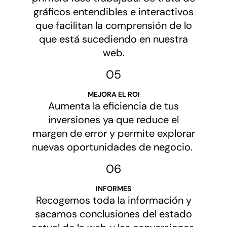
gráficos entendibles e interactivos
que facilitan la comprensión de lo
que está sucediendo en nuestra
web.
05
MEJORA EL ROI
Aumenta la eficiencia de tus
inversiones ya que reduce el
margen de error y permite explorar
nuevas oportunidades de negocio.
06
INFORMES
Recogemos toda la información y
sacamos conclusiones del estado