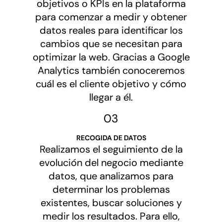
objetivos o KPIs en la plataforma
para comenzar a medir y obtener
datos reales para identificar los
cambios que se necesitan para
optimizar la web. Gracias a Google
Analytics también conoceremos
cuál es el cliente objetivo y cómo
llegar a él.
03
RECOGIDA DE DATOS
Realizamos el seguimiento de la
evolución del negocio mediante
datos, que analizamos para
determinar los problemas
existentes, buscar soluciones y
medir los resultados. Para ello,