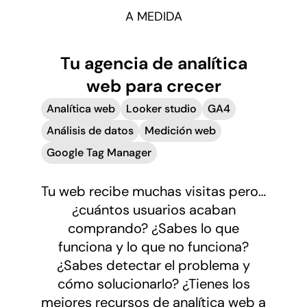
A MEDIDA
Tu agencia de analítica
web
para crecer
Analítica web
Looker studio
GA4
Análisis de datos
Medición web
Google Tag Manager
Tu web recibe muchas visitas pero…
¿cuántos usuarios acaban
comprando? ¿Sabes lo que
funciona y lo que no funciona?
¿Sabes detectar el problema y
cómo solucionarlo? ¿Tienes los
mejores recursos de analítica web a