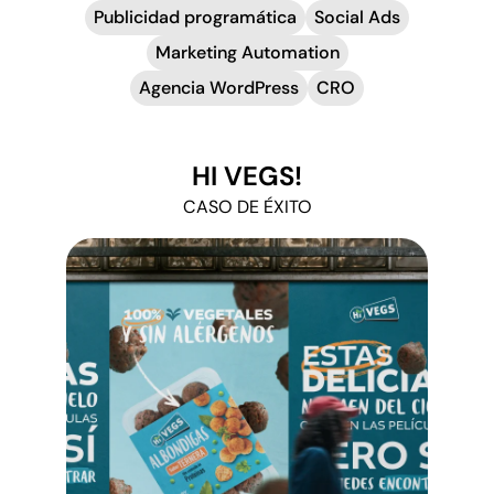
Publicidad programática
Social Ads
Marketing Automation
Agencia WordPress
CRO
HI VEGS!
CASO DE ÉXITO