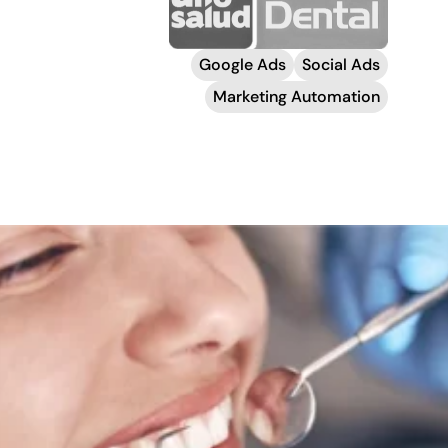
Google Ads
Social Ads
Marketing Automation