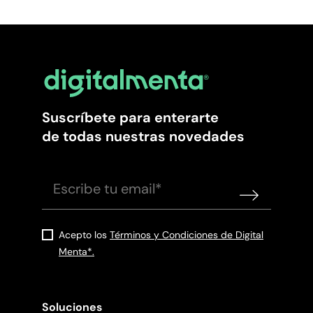
Suscríbete para enterarte
de todas nuestras novedades
Acepto los
Términos y Condiciones de Digital
Menta*.
Soluciones