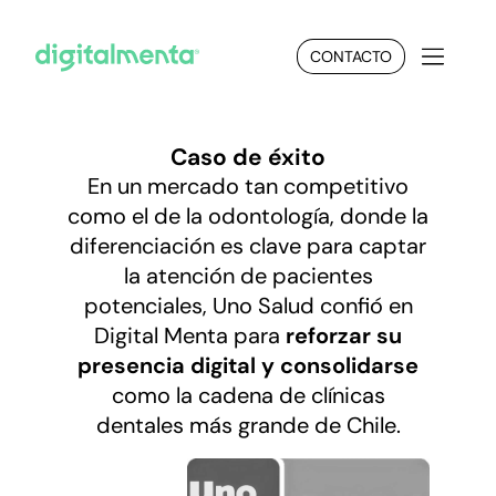
CONTACTO
Caso de éxito
En un mercado tan competitivo
como el de la odontología, donde la
diferenciación es clave para captar
la atención de pacientes
potenciales, Uno Salud confió en
Digital Menta para
reforzar su
presencia digital y consolidarse
como la cadena de clínicas
dentales más grande de Chile.