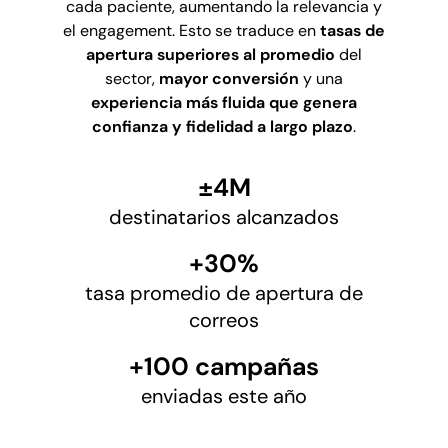
cada paciente, aumentando la relevancia y
el engagement. Esto se traduce en
tasas de
apertura superiores al promedio
del
sector,
mayor conversión
y una
experiencia más fluida que genera
confianza y fidelidad a largo plazo
.
±4M
destinatarios alcanzados
+30%
tasa promedio de apertura de
correos
+100 campañas
enviadas este año