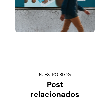
NUESTRO BLOG
Post
relacionados