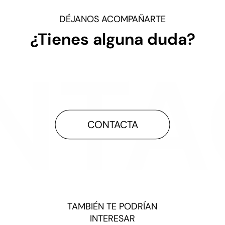
DÉJANOS ACOMPAÑARTE
¿Tienes alguna duda?
CONTACTA
TAMBIÉN TE PODRÍAN
INTERESAR