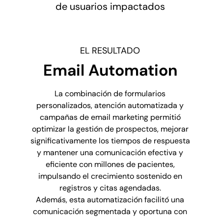
de usuarios impactados
EL RESULTADO
Email Automation
La combinación de formularios
personalizados, atención automatizada y
campañas de email marketing permitió
optimizar la gestión de prospectos, mejorar
significativamente los tiempos de respuesta
y mantener una comunicación efectiva y
eficiente con millones de pacientes,
impulsando el crecimiento sostenido en
registros y citas agendadas.
Además, esta automatización facilitó una
comunicación segmentada y oportuna con