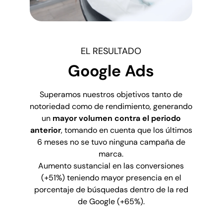
EL RESULTADO
Google Ads
Superamos nuestros objetivos tanto de
notoriedad como de rendimiento, generando
un
mayor volumen contra el periodo
anterior
, tomando en cuenta que los últimos
6 meses no se tuvo ninguna campaña de
marca.
Aumento sustancial en las conversiones
(+51%) teniendo mayor presencia en el
porcentaje de búsquedas dentro de la red
de Google (+65%).