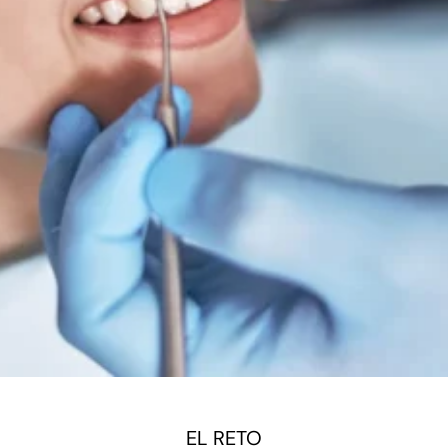
EL RETO