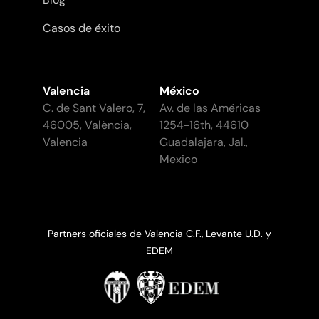
Casos de éxito
Valencia
México
C. de Sant Valero, 7,
Av. de las Américas
46005, València,
1254-16th, 44610
Valencia
Guadalajara, Jal.,
Mexico
Partners oficiales de Valencia C.F., Levante U.D. y
EDEM