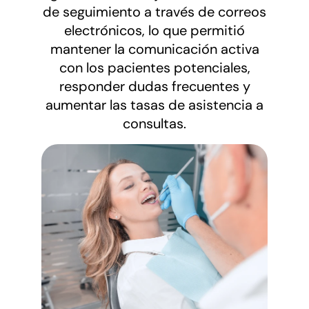
de seguimiento a través de correos
electrónicos, lo que permitió
mantener la comunicación activa
con los pacientes potenciales,
responder dudas frecuentes y
aumentar las tasas de asistencia a
consultas.