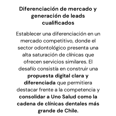
Diferenciación de mercado y
generación de leads
cualificados
Establecer una diferenciación en un
mercado competitivo, donde el
sector odontológico presenta una
alta saturación de clínicas que
ofrecen servicios similares. El
desafío consistía en construir una
propuesta digital clara y
diferenciada
que permitiera
destacar frente a la competencia y
consolidar a Uno Salud como la
cadena de clínicas dentales más
grande de Chile.