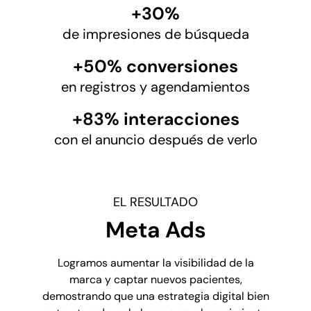
+30%
de impresiones de búsqueda
+50% conversiones
en registros y agendamientos
+83% interacciones
con el anuncio después de verlo
EL RESULTADO
Meta Ads
Logramos aumentar la visibilidad de la
marca y captar nuevos pacientes,
demostrando que una estrategia digital bien