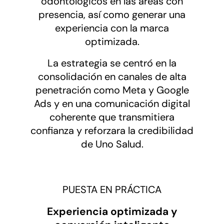
odontológicos en las áreas con
presencia, así como generar una
experiencia con la marca
optimizada.
La estrategia se centró en la
consolidación en canales de alta
penetración como Meta y Google
Ads y en una comunicación digital
coherente que transmitiera
confianza y reforzara la credibilidad
de Uno Salud.
PUESTA EN PRÁCTICA
Experiencia optimizada y