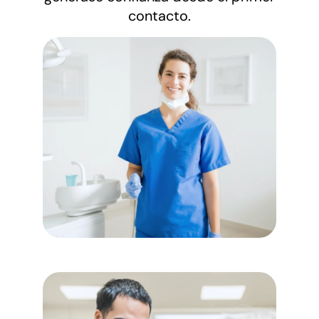
contacto.