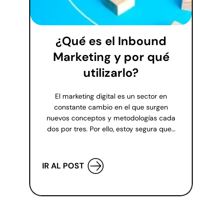
¿Qué es el Inbound
Marketing y por qué
utilizarlo?
El marketing digital es un sector en
constante cambio en el que surgen
nuevos conceptos y metodologías cada
dos por tres. Por ello, estoy segura que…
IR AL POST