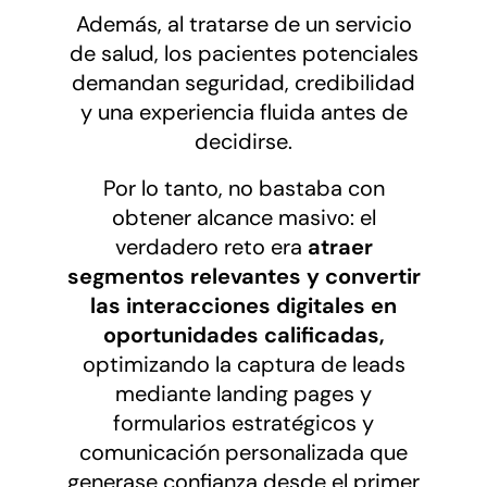
Además, al tratarse de un servicio
de salud, los pacientes potenciales
demandan seguridad, credibilidad
y una experiencia fluida antes de
decidirse.
Por lo tanto, no bastaba con
obtener alcance masivo: el
verdadero reto era
atraer
segmentos relevantes y convertir
las interacciones digitales en
oportunidades calificadas,
optimizando la captura de leads
mediante landing pages y
formularios estratégicos y
comunicación personalizada que
generase confianza desde el primer