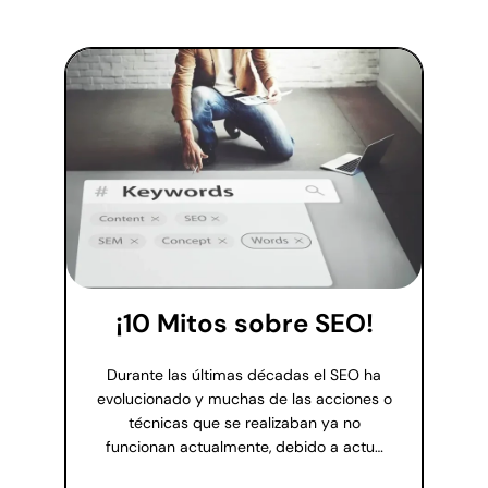
¡10 Mitos sobre SEO!
Durante las últimas décadas el SEO ha
evolucionado y muchas de las acciones o
técnicas que se realizaban ya no
funcionan actualmente, debido a actu…