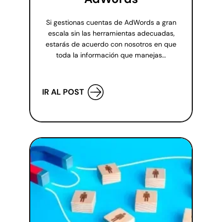
Si gestionas cuentas de AdWords a gran
escala sin las herramientas adecuadas,
estarás de acuerdo con nosotros en que
toda la información que manejas…
IR AL POST