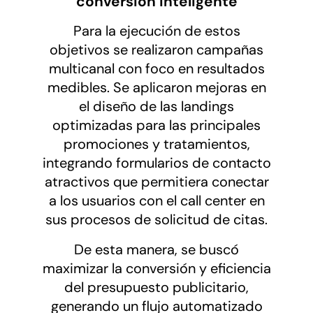
conversión inteligente
Para la ejecución de estos
objetivos se realizaron campañas
multicanal con foco en resultados
medibles. Se aplicaron mejoras en
el diseño de las landings
optimizadas para las principales
promociones y tratamientos,
integrando formularios de contacto
atractivos que permitiera conectar
a los usuarios con el call center en
sus procesos de solicitud de citas.
De esta manera, se buscó
maximizar la conversión y eficiencia
del presupuesto publicitario,
generando un flujo automatizado