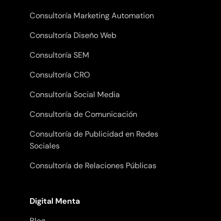
Consultoría Marketing Automation
Consultoría Diseño Web
Consultoría SEM
Consultoría CRO
Consultoría Social Media
Consultoría de Comunicación
Consultoría de Publicidad en Redes
Sociales
Consultoría de Relaciones Públicas
Digital Menta
Blog