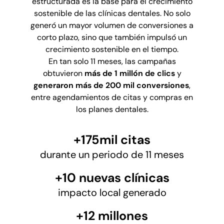
estructurada es la base para el crecimiento
sostenible de las clínicas dentales. No solo
generó un mayor volumen de conversiones a
corto plazo, sino que también impulsó un
crecimiento sostenible en el tiempo.
En tan solo 11 meses, las campañas
obtuvieron
más de 1 millón de clics
y
generaron más de 200 mil conversiones
,
entre agendamientos de citas y compras en
los planes dentales.
+175mil citas
durante un periodo de 11 meses
+10 nuevas clínicas
impacto local generado
+12 millones