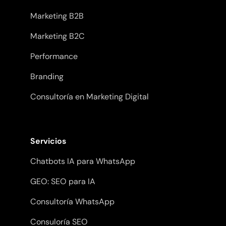
Marketing B2B
Marketing B2C
Performance
Branding
Consultoría en Marketing Digital
Servicios
Chatbots IA para WhatsApp
GEO: SEO para IA
Consultoría WhatsApp
Consuloría SEO