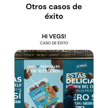
Otros casos de
éxito
HI VEGS!
CASO DE ÉXITO