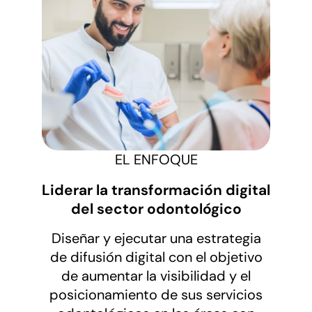
EL ENFOQUE
Liderar la transformación digital
del sector odontológico
Diseñar y ejecutar una estrategia
de difusión digital con el objetivo
de aumentar la visibilidad y el
posicionamiento de sus servicios