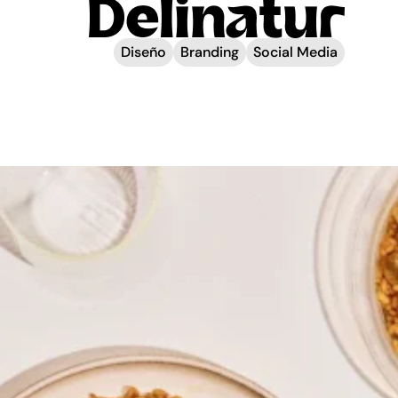
Diseño
Branding
Social Media