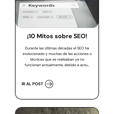
¡10 Mitos sobre SEO!
Durante las últimas décadas el SEO ha
evolucionado y muchas de las acciones o
técnicas que se realizaban ya no
funcionan actualmente, debido a actu…
IR AL POST