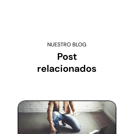
NUESTRO BLOG
Post
relacionados