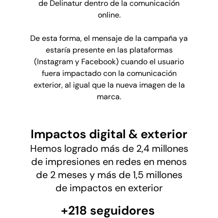
de Delinatur dentro de la comunicación
online.
De esta forma, el mensaje de la campaña ya
estaría presente en las plataformas
(Instagram y Facebook) cuando el usuario
fuera impactado con la comunicación
exterior, al igual que la nueva imagen de la
marca.
Impactos digital & exterior
Hemos logrado más de 2,4 millones
de impresiones en redes en menos
de 2 meses y más de 1,5 millones
de impactos en exterior
+218 seguidores