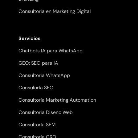
Consultoría en Marketing Digital
Servicios
Chatbots IA para WhatsApp
GEO: SEO para IA
Consultoría WhatsApp
Consuloría SEO
Consultoría Marketing Automation
Consultoría Diseño Web
Consultoría SEM
Consultoría CRO