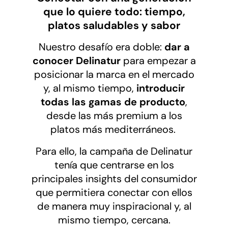
que lo quiere todo: tiempo,
platos saludables y sabor
Nuestro desafío era doble:
dar a
conocer Delinatur
para empezar a
posicionar la marca en el mercado
y, al mismo tiempo,
introducir
todas las gamas de producto
,
desde las más premium a los
platos más mediterráneos.
Para ello, la campaña de Delinatur
tenía que centrarse en los
principales insights del consumidor
que permitiera conectar con ellos
de manera muy inspiracional y, al
mismo tiempo, cercana.