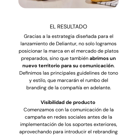
EL RESULTADO
Gracias a la estrategia diseñada para el
lanzamiento de Deliantur, no solo logramos
posicionar la marca en el mercado de platos
preparados, sino que también
abrimos un
nuevo territorio para su comunicación
.
Definimos las principales guidelines de tono
y estilo, que marcarán el rumbo del
branding de la compañía en adelante.
Visibilidad de producto
Comenzamos con la comunicación de la
campaña en redes sociales antes de la
implementación de los soportes exteriores,
aprovechando para introducir el rebranding