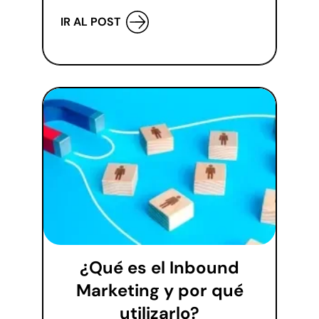
IR AL POST
¿Qué es el Inbound
Marketing y por qué
utilizarlo?