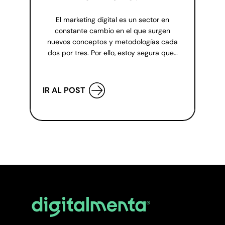
El marketing digital es un sector en
constante cambio en el que surgen
nuevos conceptos y metodologías cada
dos por tres. Por ello, estoy segura que…
IR AL POST