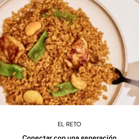
EL RETO
Conectar con una generación