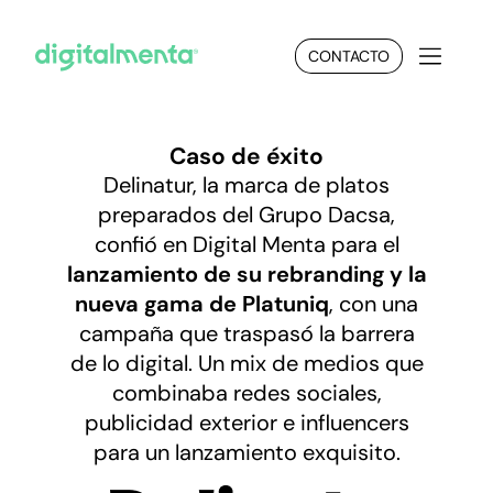
CONTACTO
Caso de éxito
Delinatur, la marca de platos
preparados del Grupo Dacsa,
confió en Digital Menta para el
lanzamiento de su rebranding y la
nueva gama de Platuniq
, con una
campaña que traspasó la barrera
de lo digital. Un mix de medios que
combinaba redes sociales,
publicidad exterior e influencers
para un lanzamiento exquisito.