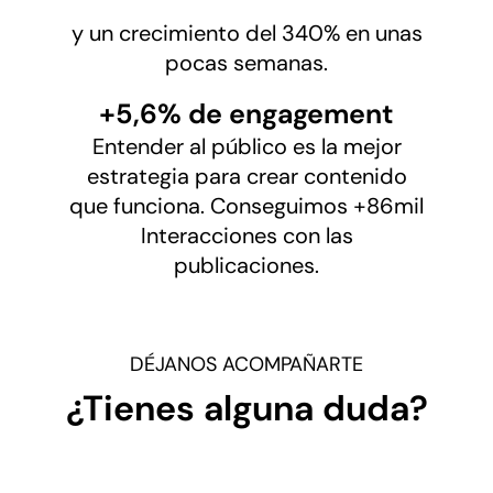
y un crecimiento del 340% en unas
pocas semanas.
+5,6% de engagement
Entender al público es la mejor
estrategia para crear contenido
que funciona. Conseguimos +86mil
Interacciones con las
publicaciones.
DÉJANOS ACOMPAÑARTE
¿Tienes alguna duda?