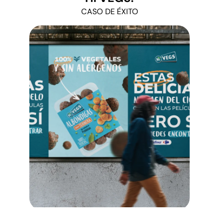
CASO DE ÉXITO