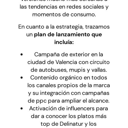
las tendencias en redes sociales y
momentos de consumo.
En cuanto a la estrategia, trazamos
un
plan de lanzamiento que
incluía:
Campaña de exterior en la
ciudad de Valencia con circuito
de autobuses, mupis y vallas.
Contenido orgánico en todos
los canales propios de la marca
y su integración con campañas
de ppc para ampliar el alcance.
Activación de influencers para
dar a conocer los platos más
top de Delinatur y los