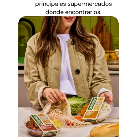
principales supermercados
donde encontrarlos.