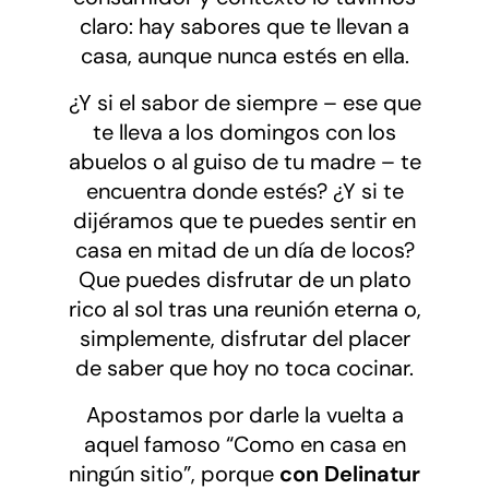
claro: hay sabores que te llevan a
casa, aunque nunca estés en ella.
¿Y si el sabor de siempre – ese que
te lleva a los domingos con los
abuelos o al guiso de tu madre – te
encuentra donde estés? ¿Y si te
dijéramos que te puedes sentir en
casa en mitad de un día de locos?
Que puedes disfrutar de un plato
rico al sol tras una reunión eterna o,
simplemente, disfrutar del placer
de saber que hoy no toca cocinar.
Apostamos por darle la vuelta a
aquel famoso “Como en casa en
ningún sitio”, porque
con Delinatur