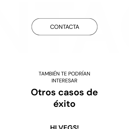
CONTACTA
TAMBIÉN TE PODRÍAN
INTERESAR
Otros casos de
éxito
HI VEGS!