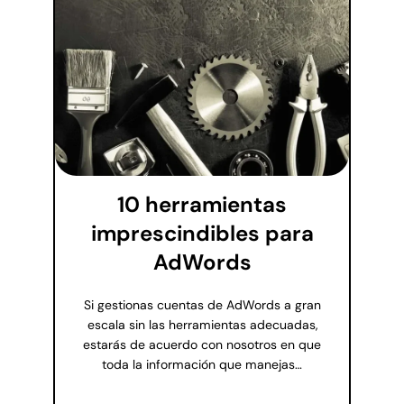
10 herramientas
imprescindibles para
AdWords
Si gestionas cuentas de AdWords a gran
escala sin las herramientas adecuadas,
estarás de acuerdo con nosotros en que
toda la información que manejas…