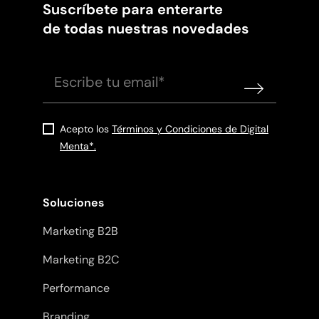
Suscríbete para enterarte
de todas nuestras novedades
Acepto los
Términos y Condiciones de Digital
Menta*.
Soluciones
Marketing B2B
Marketing B2C
Performance
Branding