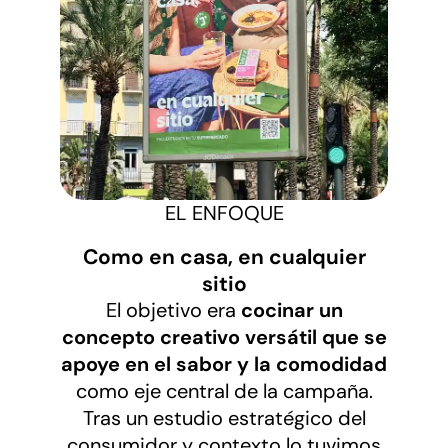
EL ENFOQUE
Como en casa, en cualquier
sitio
El objetivo era
cocinar un
concepto creativo versátil que se
apoye en el sabor y la comodidad
como eje central de la campaña.
Tras un estudio estratégico del
consumidor y contexto lo tuvimos