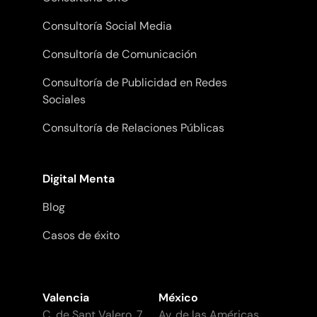
Consultoría Social Media
Consultoría de Comunicación
Consultoría de Publicidad en Redes
Sociales
Consultoría de Relaciones Públicas
Digital Menta
Blog
Casos de éxito
Valencia
México
C. de Sant Valero, 7,
Av. de las Américas