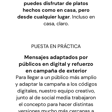
puedes disfrutar de platos
hechos como en casa, pero
desde cualquier lugar
. Incluso en
casa, claro.
PUESTA EN PRÁCTICA
Mensajes adaptados por
públicos en digital y refuerzo
en campaña de exterior
Para llegar a un público más amplio
y adaptar la campaña a los códigos
digitales, nuestro equipo creativo,
junto al de social media trabajaron
el concepto para hacer distintas
versiones mucho más cercanas a