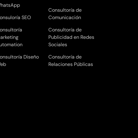
hatsApp
Consultoría de
onsuloría SEO
Comunicación
onsultoría
Consultoría de
arketing
Publicidad en Redes
utomation
Sociales
onsultoría Diseño
Consultoría de
eb
Relaciones Públicas