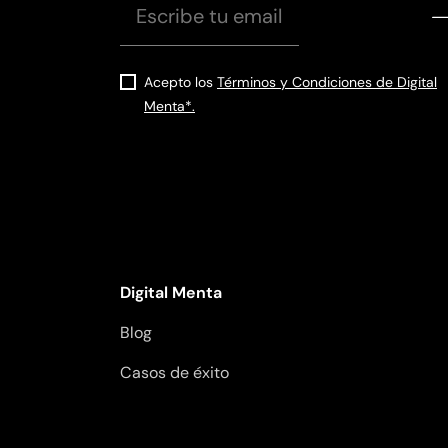
Acepto los
Términos y Condiciones de Digital
Menta*.
Digital Menta
Blog
Casos de éxito