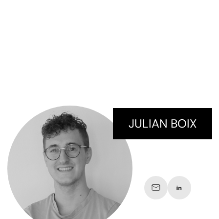
JULIAN BOIX