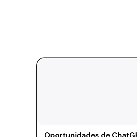
Oportunidades de ChatG