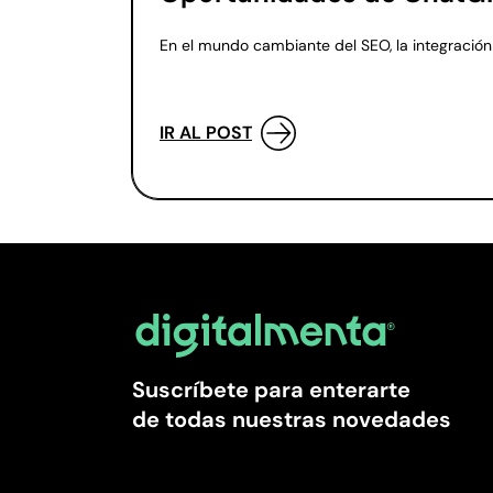
En el mundo cambiante del SEO, la integración
IR AL POST
Suscríbete para enterarte
de todas nuestras novedades