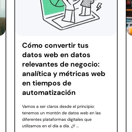
Cómo convertir tus
datos web en datos
relevantes de negocio:
analítica y métricas web
en tiempos de
automatización
Vamos a ser claros desde el principio:
tenemos un montón de datos web en las
diferentes plataformas digitales que
utilizamos en el día a día. ¿Y ...