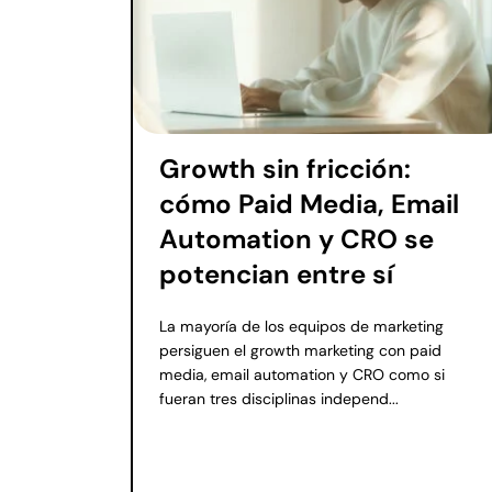
Growth sin fricción:
cómo Paid Media, Email
Automation y CRO se
potencian entre sí
La mayoría de los equipos de marketing
persiguen el growth marketing con paid
media, email automation y CRO como si
fueran tres disciplinas independ...