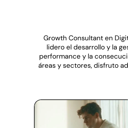
Growth Consultant en Digit
lidero el desarrollo y la 
performance y la consecució
áreas y sectores, disfruto a