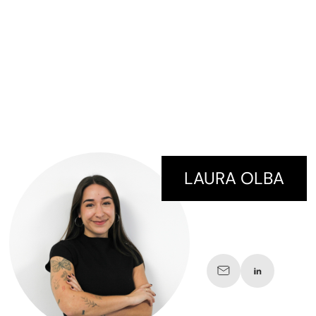
LAURA OLBA