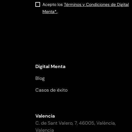
Acepto los
Términos y Condiciones de Digital
Menta*.
Digital Menta
Blog
Casos de éxito
Valencia
C. de Sant Valero, 7, 46005, València,
Valencia