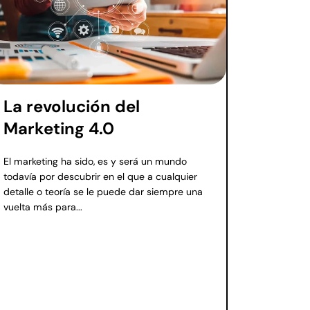
La revolución del
Marketing 4.0
El marketing ha sido, es y será un mundo
todavía por descubrir en el que a cualquier
detalle o teoría se le puede dar siempre una
vuelta más para...