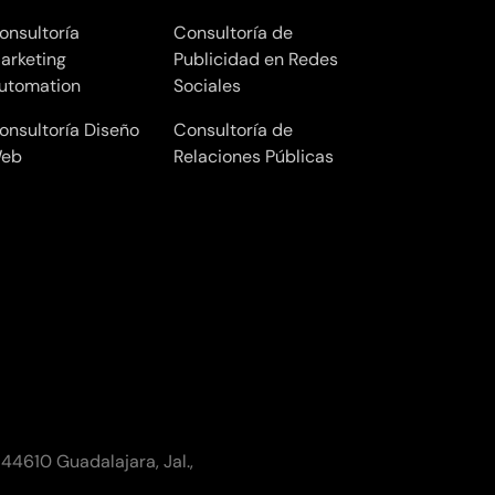
onsultoría
Consultoría de
arketing
Publicidad en Redes
utomation
Sociales
onsultoría Diseño
Consultoría de
eb
Relaciones Públicas
 44610 Guadalajara, Jal.,