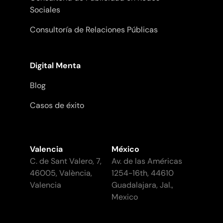
Sociales
Consultoría de Relaciones Públicas
Digital Menta
Blog
Casos de éxito
Valencia
México
C. de Sant Valero, 7,
Av. de las Américas
46005, València,
1254-16th, 44610
Valencia
Guadalajara, Jal.,
Mexico