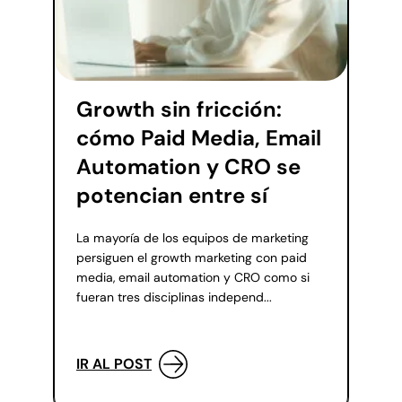
Growth sin fricción:
cómo Paid Media, Email
Automation y CRO se
potencian entre sí
La mayoría de los equipos de marketing
persiguen el growth marketing con paid
media, email automation y CRO como si
fueran tres disciplinas independ...
IR AL POST