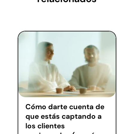
Cómo darte cuenta de
que estás captando a
los clientes