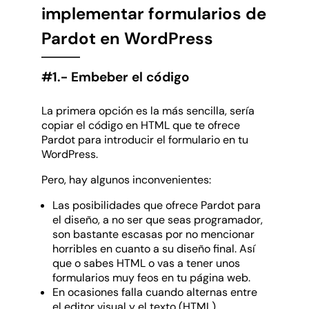
implementar formularios de
Pardot en WordPress
#1.- Embeber el código
La primera opción es la más sencilla, sería
copiar el código en HTML que te ofrece
Pardot para introducir el formulario en tu
WordPress.
Pero, hay algunos inconvenientes:
Las posibilidades que ofrece Pardot para
el diseño, a no ser que seas programador,
son bastante escasas por no mencionar
horribles en cuanto a su diseño final. Así
que o sabes HTML o vas a tener unos
formularios muy feos en tu página web.
En ocasiones falla cuando alternas entre
el editor visual y el texto (HTML).