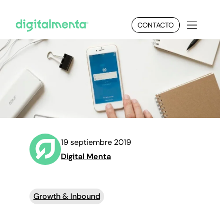
CONTACTO
19 septiembre 2019
Digital Menta
Growth & Inbound