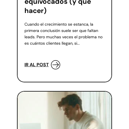
equivocados (y qué
hacer)
Cuando el crecimiento se estanca, la
primera conclusión suele ser que faltan
leads. Pero muchas veces el problema no
es cuántos clientes llegan, si...
IR AL POST