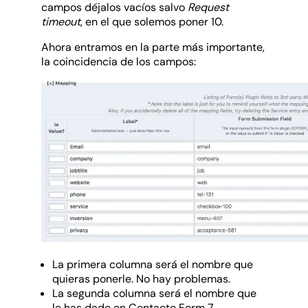
campos déjalos vacíos salvo
Request
timeout
, en el que solemos poner 10.
Ahora entramos en la parte más importante,
la coincidencia de los campos:
La primera columna será el nombre que
quieras ponerle. No hay problemas.
La segunda columna será el nombre que
le has dado en Contacto Form 7.