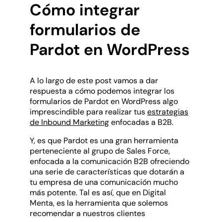
Cómo integrar
formularios de
Pardot en WordPress
A lo largo de este post vamos a dar
respuesta a cómo podemos integrar los
formularios de Pardot en WordPress algo
imprescindible para realizar tus
estrategias
de Inbound Marketing
enfocadas a B2B.
Y, es que Pardot es una gran herramienta
perteneciente al grupo de Sales Force,
enfocada a la comunicación B2B ofreciendo
una serie de características que dotarán a
tu empresa de una comunicación mucho
más potente. Tal es así, que en Digital
Menta, es la herramienta que solemos
recomendar a nuestros clientes