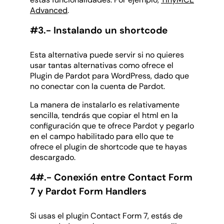
Advanced
.
#3.- Instalando un shortcode
Esta alternativa puede servir si no quieres
usar tantas alternativas como ofrece el
Plugin de Pardot para WordPress, dado que
no conectar con la cuenta de Pardot.
La manera de instalarlo es relativamente
sencilla, tendrás que copiar el html en la
configuración que te ofrece Pardot y pegarlo
en el campo habilitado para ello que te
ofrece el plugin de shortcode que te hayas
descargado.
4#.- Conexión entre Contact Form
7 y Pardot Form Handlers
Si usas el plugin Contact Form 7, estás de