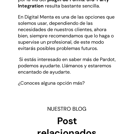
Integration
resulta bastante sencilla.
En Digital Menta es una de las opciones que
solemos usar, dependiendo de las
necesidades de nuestros clientes, ahora
bien, siempre recomendamos que lo haga o
supervise un profesional, de este modo
evitarás posibles problemas futuros.
Si estás interesado en saber más de Pardot,
podemos ayudarte. Llámanos y estaremos
encantado de ayudarte.
¿Conoces alguna opción más?
NUESTRO BLOG
Post
relacionados