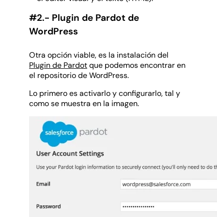
#2.- Plugin de Pardot de
WordPress
Otra opción viable, es la instalación del
Plugin de Pardot
que podemos encontrar en
el repositorio de WordPress.
Lo primero es activarlo y configurarlo, tal y
como se muestra en la imagen.