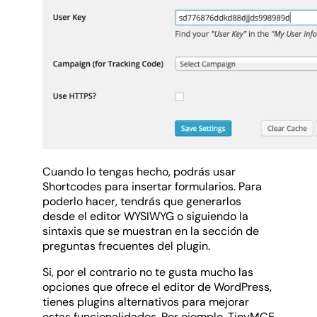
Cuando lo tengas hecho, podrás usar
Shortcodes para insertar formularios. Para
poderlo hacer, tendrás que generarlos
desde el editor WYSIWYG o siguiendo la
sintaxis que se muestran en la sección de
preguntas frecuentes del plugin.
Si, por el contrario no te gusta mucho las
opciones que ofrece el editor de WordPress,
tienes plugins alternativos para mejorar
estas funcionalidades. Por ejemplo,
TinyMCE