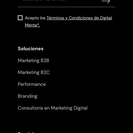
Acepto los
Términos y Condiciones de Digital
Menta*.
Soluciones
Marketing B2B
Marketing B2C
Performance
Branding
Consultoría en Marketing Digital