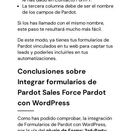
La tercera columna debe de ser el nombre
de los campos de Pardot.
Si los has llamado con el mismo nombre,
este paso te resultará mucho más fácil.
De este modo, ya tienes tus formularios de
Pardot vinculados en tu web para captar tus
leads y poderles incluirles en tus
automatizaciones.
Conclusiones sobre
Integrar formularios de
Pardot Sales Force Pardot
con WordPress
Como has podido comprobar, la integración
de Formularios de Pardot con WordPress,
por la vía del
plugin de Forms: 3rd-Party