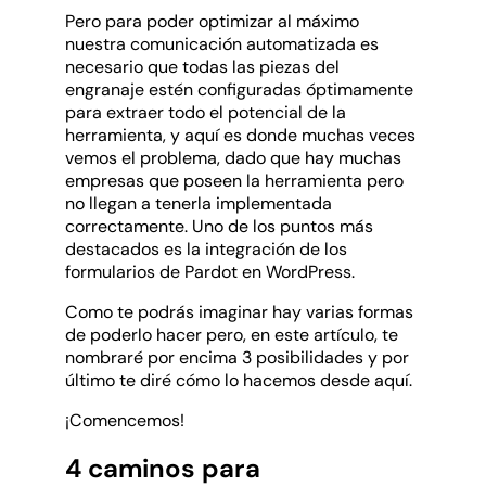
Pero para poder optimizar al máximo
nuestra comunicación automatizada es
necesario que todas las piezas del
engranaje estén configuradas óptimamente
para extraer todo el potencial de la
herramienta, y aquí es donde muchas veces
vemos el problema, dado que hay muchas
empresas que poseen la herramienta pero
no llegan a tenerla implementada
correctamente. Uno de los puntos más
destacados es la integración de los
formularios de Pardot en WordPress.
Como te podrás imaginar hay varias formas
de poderlo hacer pero, en este artículo, te
nombraré por encima 3 posibilidades y por
último te diré cómo lo hacemos desde aquí.
¡Comencemos!
4 caminos para