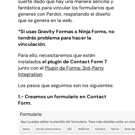
suerte dado que hay una manera sencilla y
fantástica para vincular los formularios que
generes con Pardot, respetando el diseño
que se genera en la web.
*Si usas Gravity Formas o Ninja Forms, no
tendrás problema para hacer la
vinculación
.
Para ello, necesitaremos que estén
instalados
el plugin de Contact Form 7
junto con el
Plugin de Forms: 3rd-Party
Integration
.
Los pasos que seguimos son los siguientes:
1.- Creamos un formulario en Contact
Form.