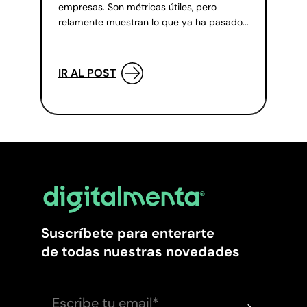
empresas. Son métricas útiles, pero
relamente muestran lo que ya ha pasado...
IR AL POST
Suscríbete para enterarte
de todas nuestras novedades