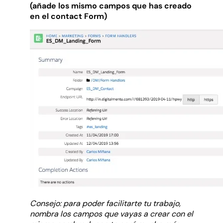
(añade los mismo campos que has creado
en el contact Form)
Consejo: para poder facilitarte tu trabajo,
nombra los campos que vayas a crear con el