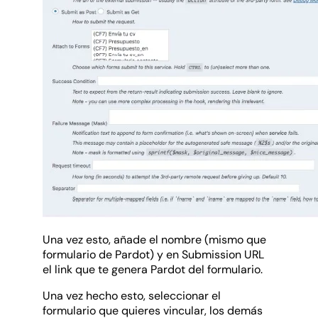
Una vez esto, añade el nombre (mismo que
formulario de Pardot) y en Submission URL
el link que te genera Pardot del formulario.
Una vez hecho esto, seleccionar el
formulario que quieres vincular, los demás