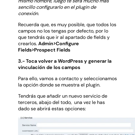
mismo nombre, luego te será mucho más
sencillo configurarlo en el plugin de
conexión.
Recuerda que, es muy posible, que todos los
campos no los tengas por defecto, por lo
que tendrás que ir al apartado de fields y
crearlos.
Admin>Configure
Fields>Prospect Fields
3.- Toca volver a WordPress y generar la
vinculación de los campos
Para ello, vamos a contacto y seleccionamos
la opción donde se muestra el plugin.
Tendrás que añadir un nuevo servicio de
terceros, abajo del todo, una vez le has
dado se abrirá estas opciones: