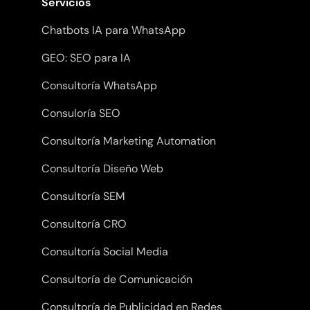
Servicios
Chatbots IA para WhatsApp
GEO: SEO para IA
Consultoría WhatsApp
Consuloría SEO
Consultoría Marketing Automation
Consultoría Diseño Web
Consultoría SEM
Consultoría CRO
Consultoría Social Media
Consultoría de Comunicación
Consultoría de Publicidad en Redes