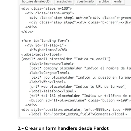
2.- Crear un form handlers desde Pardot