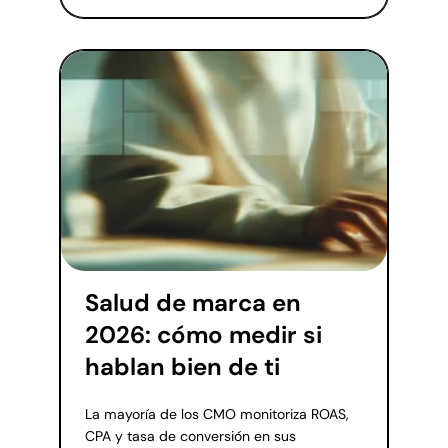
Salud de marca en
2026: cómo medir si
hablan bien de ti
La mayoría de los CMO monitoriza ROAS,
CPA y tasa de conversión en sus