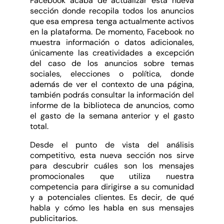
Facebook acaba de actualizar esta nueva
sección donde recopila todos los anuncios
que esa empresa tenga actualmente activos
en la plataforma. De momento, Facebook no
muestra información o datos adicionales,
únicamente las creatividades a excepción
del caso de los anuncios sobre temas
sociales, elecciones o política, donde
además de ver el contexto de una página,
también podrás consultar la información del
informe de la biblioteca de anuncios, como
el gasto de la semana anterior y el gasto
total.
Desde el punto de vista del análisis
competitivo, esta nueva sección nos sirve
para descubrir cuáles son los mensajes
promocionales que utiliza nuestra
competencia para dirigirse a su comunidad
y a potenciales clientes. Es decir, de qué
habla y cómo les habla en sus mensajes
publicitarios.