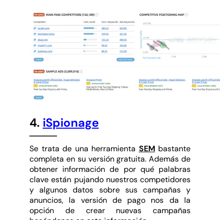
4.
iSpionage
Se trata de una herramienta
SEM
bastante
completa en su versión gratuita. Además de
obtener información de por qué palabras
clave están pujando nuestros competidores
y algunos datos sobre sus campañas y
anuncios, la versión de pago nos da la
opción de crear nuevas campañas