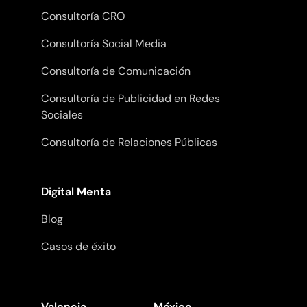
Consultoría CRO
Consultoría Social Media
Consultoría de Comunicación
Consultoría de Publicidad en Redes
Sociales
Consultoría de Relaciones Públicas
Digital Menta
Blog
Casos de éxito
Valencia
México