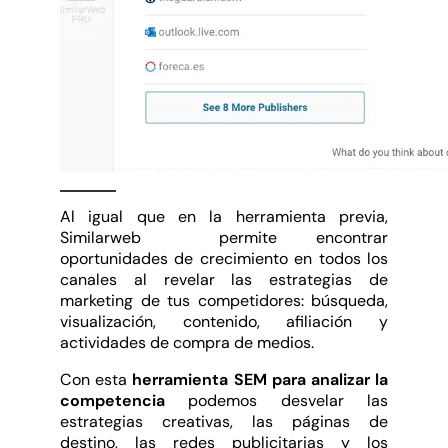
Al igual que en la herramienta previa,
Similarweb permite encontrar
oportunidades de crecimiento en todos los
canales al revelar las estrategias de
marketing de tus competidores: búsqueda,
visualización, contenido, afiliación y
actividades de compra de medios.
Con esta
herramienta SEM para analizar la
competencia
podemos desvelar las
estrategias creativas, las páginas de
destino, las redes publicitarias y los