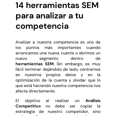
14 herramientas SEM
para analizar a tu
competencia
Analizar a nuestra competencia es uno de
los puntos más importantes cuando
arrancamos una nueva cuenta o abrimos un
nuevo segmento dentro de
herramientas SEM
. Sin embargo, es muy
fácil terminar dejándolo de lado, centrarnos
en nuestros propios datos y en la
optimización de la cuenta y olvidar que lo
que está haciendo nuestra competencia nos
afecta directamente.
El objetivo al realizar un
Análisis
Competitivo
no debe ser copiar la
estrategia de nuestro competidor, sino