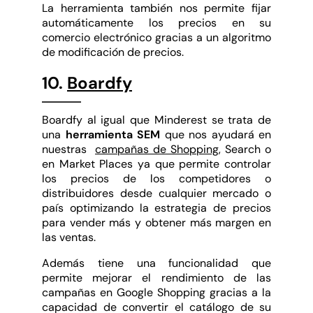
La herramienta también nos permite fijar
automáticamente los precios en su
comercio electrónico gracias a un algoritmo
de modificación de precios.
10.
Boardfy
Boardfy al igual que Minderest se trata de
una
herramienta SEM
que nos ayudará en
nuestras
campañas de Shopping
, Search o
en Market Places ya que permite controlar
los precios de los competidores o
distribuidores desde cualquier mercado o
país optimizando la estrategia de precios
para vender más y obtener más margen en
las ventas.
Además tiene una funcionalidad que
permite mejorar el rendimiento de las
campañas en Google Shopping gracias a la
capacidad de convertir el catálogo de su