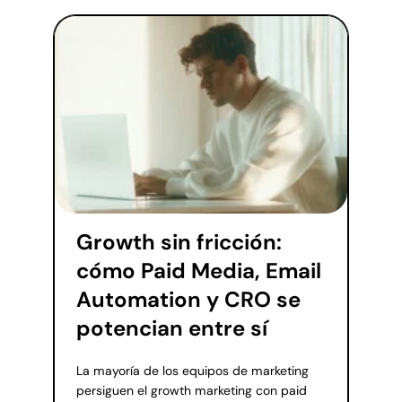
Growth sin fricción:
cómo Paid Media, Email
Automation y CRO se
potencian entre sí
La mayoría de los equipos de marketing
persiguen el growth marketing con paid