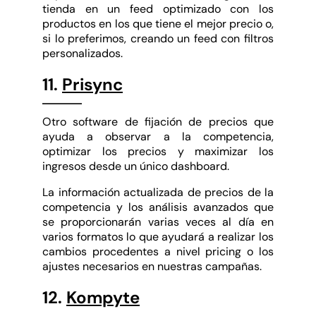
tienda en un feed optimizado con los
productos en los que tiene el mejor precio o,
si lo preferimos, creando un feed con filtros
personalizados.
11.
Prisync
Otro software de fijación de precios que
ayuda a observar a la competencia,
optimizar los precios y maximizar los
ingresos desde un único dashboard.
La información actualizada de precios de la
competencia y los análisis avanzados que
se proporcionarán varias veces al día en
varios formatos lo que ayudará a realizar los
cambios procedentes a nivel pricing o los
ajustes necesarios en nuestras campañas.
12.
Kompyte