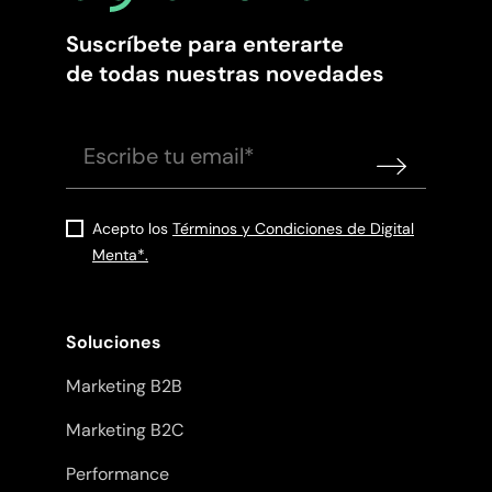
Suscríbete para enterarte
de todas nuestras novedades
Acepto los
Términos y Condiciones de Digital
Menta*.
Soluciones
Marketing B2B
Marketing B2C
Performance