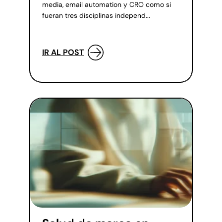
media, email automation y CRO como si
fueran tres disciplinas independ...
IR AL POST