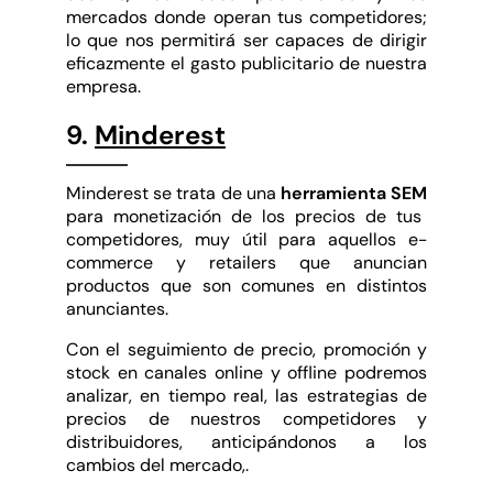
mercados donde operan tus competidores;
lo que nos permitirá ser capaces de dirigir
eficazmente el gasto publicitario de nuestra
empresa.
9.
Minderest
Minderest se trata de una
herramienta SEM
para monetización de los precios de tus
competidores, muy útil para aquellos e-
commerce y retailers que anuncian
productos que son comunes en distintos
anunciantes.
Con el seguimiento de precio, promoción y
stock en canales online y offline podremos
analizar, en tiempo real, las estrategias de
precios de nuestros competidores y
distribuidores, anticipándonos a los
cambios del mercado,.