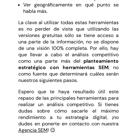
Ver geográficamente en qué punto se
habla más.
La clave al utilizar todas estas herramientas
es no perder de vista que utilizando las
versiones gratuitas sólo se tiene acceso a
una parte de la información, no se dispone
de una visión 100% completa.
Por ello, hay
que llevar a cabo el análisis competitivo
como una parte más del
planteamiento
estratégico con herramientas SEM
, no
como fuente que determinará cuáles serán
nuestros siguientes pasos.
Espero que te haya resultado útil este
repaso de las principales herramientas para
realizar un análisis competitivo. Si tienes
dudas sobre cómo sacarle el máximo
rendimiento a tu estrategia digital, ¡no
dudes en ponerte en contacto con nuestra
Agencia SEM
! 😉