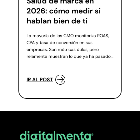
Salud de marca en
2026: cómo medir si
hablan bien de ti
La mayoría de los CMO monitoriza ROAS,
CPA y tasa de conversión en sus
empresas. Son métricas útiles, pero
relamente muestran lo que ya ha pasado...
IR AL POST