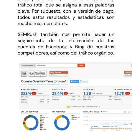
tráfico total que se asigna a esas palabras
clave. Por supuesto, con la versión de pago,
todos estos resultados y estadísticas son
mucho más completos.
SEMRush también nos permite hacer un
seguimiento de la información de las
cuentas de Facebook y Bing de nuestros
competidores, así como del tráfico orgánico.