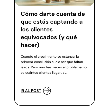
Cómo darte cuenta de
que estás captando a
los clientes
equivocados (y qué
hacer)
Cuando el crecimiento se estanca, la
primera conclusión suele ser que faltan
leads. Pero muchas veces el problema no
es cuántos clientes llegan, si...
IR AL POST