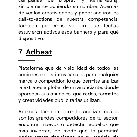
simplemente poniendo su nombre. Además
de ver las creatividades y poder analizar los
call-to-actions de nuestra competencia,
también podremos ver en qué fechas
estuvieron activos esos banners y para qué
dispositivo.
7.
Adbeat
Plataforma que da visibilidad de todos las
acciones en distintos canales para cualquier
marca o competidor, lo que permite analizar
la estrategia global de un anunciante, donde
aparecen sus anuncios, que redes, formatos
y creatividades publicitarias utilizan.
Además también permite analizar cuáles
son los grandes competidores de tu sector,
encontrar nuevos o detectar aquellos que
más invierten; de modo que te permitirá