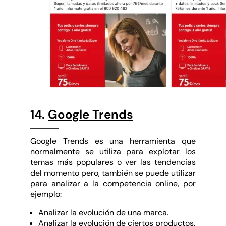
14.
Google Trends
Google Trends es una herramienta que
normalmente se utiliza para explotar los
temas más populares o ver las tendencias
del momento pero, también se puede utilizar
para analizar a la competencia online, por
ejemplo:
Analizar la evolución de una marca.
Analizar la evolución de ciertos productos.