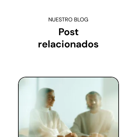
NUESTRO BLOG
Post
relacionados