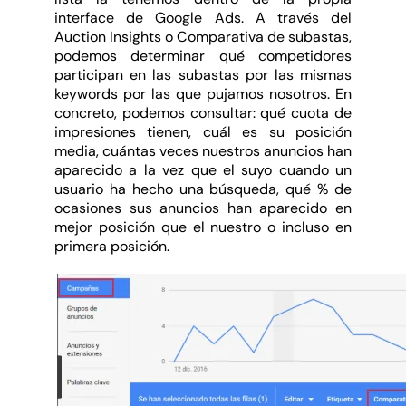
interface de Google Ads. A través del
Auction Insights o Comparativa de subastas,
podemos determinar qué competidores
participan en las subastas por las mismas
keywords por las que pujamos nosotros. En
concreto, podemos consultar: qué cuota de
impresiones tienen, cuál es su posición
media, cuántas veces nuestros anuncios han
aparecido a la vez que el suyo cuando un
usuario ha hecho una búsqueda, qué % de
ocasiones sus anuncios han aparecido en
mejor posición que el nuestro o incluso en
primera posición.