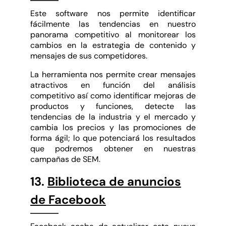
Este software nos permite identificar
fácilmente las tendencias en nuestro
panorama competitivo al monitorear los
cambios en la estrategia de contenido y
mensajes de sus competidores.
La herramienta nos permite crear mensajes
atractivos en función del análisis
competitivo así como identificar mejoras de
productos y funciones, detecte las
tendencias de la industria y el mercado y
cambia los precios y las promociones de
forma ágil; lo que potenciará los resultados
que podremos obtener en nuestras
campañas de SEM.
13.
Biblioteca de anuncios
de Facebook