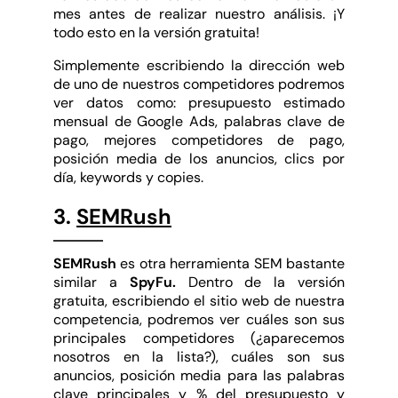
mes antes de realizar nuestro análisis. ¡Y
todo esto en la versión gratuita!
Simplemente escribiendo la dirección web
de uno de nuestros competidores podremos
ver datos como: presupuesto estimado
mensual de Google Ads, palabras clave de
pago, mejores competidores de pago,
posición media de los anuncios, clics por
día, keywords y copies.
3.
SEMRush
SEMRush
es otra herramienta SEM bastante
similar a
SpyFu.
Dentro de la versión
gratuita, escribiendo el sitio web de nuestra
competencia, podremos ver cuáles son sus
principales competidores (¿aparecemos
nosotros en la lista?), cuáles son sus
anuncios, posición media para las palabras
clave principales y % del presupuesto y