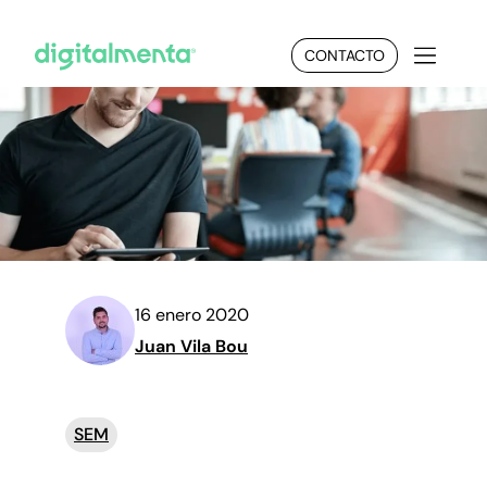
CONTACTO
16 enero 2020
Juan Vila Bou
SEM