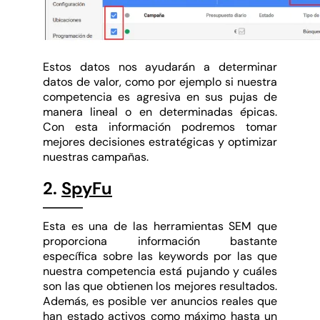
Estos datos nos ayudarán a determinar
datos de valor, como por ejemplo si nuestra
competencia es agresiva en sus pujas de
manera lineal o en determinadas épicas.
Con esta información podremos tomar
mejores decisiones estratégicas y optimizar
nuestras campañas.
2.
SpyFu
Esta es una de las herramientas SEM que
proporciona información bastante
específica sobre las keywords por las que
nuestra competencia está pujando y cuáles
son las que obtienen los mejores resultados.
Además, es posible ver anuncios reales que
han estado activos como máximo hasta un