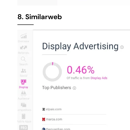
8. Similarweb