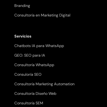
Branding
Consultoría en Marketing Digital
Servicios
Chatbots IA para WhatsApp
GEO: SEO para IA
Consultoría WhatsApp
Consuloría SEO
Consultoría Marketing Automation
Consultoría Diseño Web
Consultoría SEM