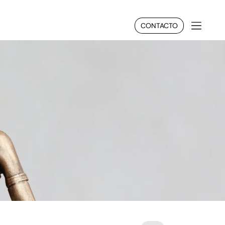
CONTACTO