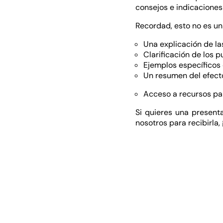
consejos e indicaciones
Recordad, esto no es un 
Una explicación de la
Clarificación de los 
Ejemplos específicos 
Un resumen del efecto
Acceso a recursos pa
Si quieres una present
nosotros para recibirla,