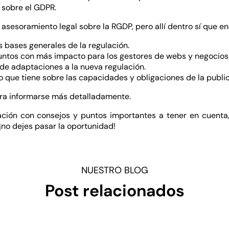
 sobre el GDPR.
asesoramiento legal sobre la RGDP, pero allí dentro sí que en
s bases generales de la regulación.
puntos con más impacto para los gestores de webs y negocios 
de adaptaciones a la nueva regulación.
 que tiene sobre las capacidades y obligaciones de la public
ra informarse más detalladamente.
ación con consejos y puntos importantes a tener en cuent
 ¡no dejes pasar la oportunidad!
NUESTRO BLOG
Post relacionados