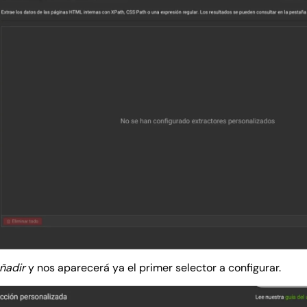
ñadir
y nos aparecerá ya el primer selector a configurar.