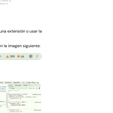
una extensión o usar la
n la imagen siguiente: