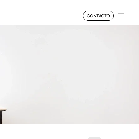
CONTACTO