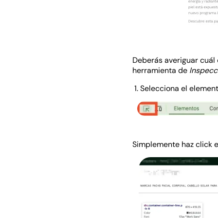
Deberás averiguar cuál 
herramienta de
Inspecc
Selecciona el element
Simplemente haz click e