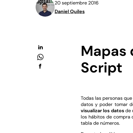
20 septiembre 2016
Daniel Quiles
Mapas 
Script
Todas las personas que
datos y poder tomar d
visualizar los datos
de 
los hábitos de compra d
tabla de números.