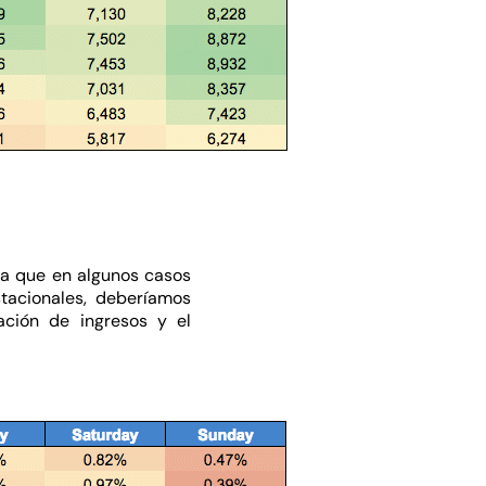
ya que en algunos casos
acionales, deberíamos
ación de ingresos y el