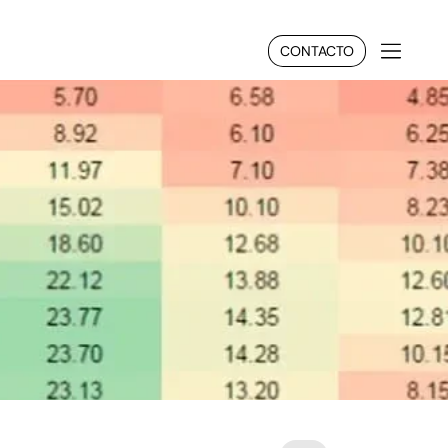
CONTACTO