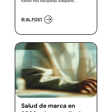
fueran tres disciplinas independ...
IR AL POST
Salud de marca en