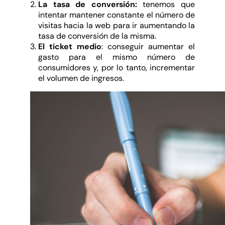
La tasa de conversión:
tenemos que
intentar mantener constante el número de
visitas hacia la web para ir aumentando la
tasa de conversión de la misma.
El ticket medio
: conseguir aumentar el
gasto para el mismo número de
consumidores y, por lo tanto, incrementar
el volumen de ingresos.