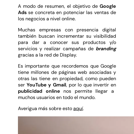
A modo de resumen, el objetivo de
Google
Ads
se concreta en potenciar las ventas de
los negocios a nivel online.
Muchas empresas con presencia digital
también buscan incrementar su visibilidad
para dar a conocer sus productos y/o
servicios y realizar campañas de
branding
gracias a la red de Display.
Es importante que recordemos que Google
tiene millones de páginas web asociadas y
otras las tiene en propiedad, como pueden
ser
YouTube y Gmail
, por lo que invertir en
publicidad online
nos permite llegar a
muchos usuarios en todo el mundo.
Averigua más sobre esto
aquí
.