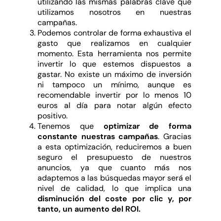
utilizando las mismas palabras clave que
utilizamos nosotros en nuestras
campañas.
Podemos controlar de forma exhaustiva el
gasto que realizamos en cualquier
momento. Esta herramienta nos permite
invertir lo que estemos dispuestos a
gastar. No existe un máximo de inversión
ni tampoco un mínimo, aunque es
recomendable invertir por lo menos 10
euros al día para notar algún efecto
positivo.
Tenemos que
optimizar de forma
constante nuestras campañas
. Gracias
a esta optimización, reduciremos a buen
seguro el presupuesto de nuestros
anuncios, ya que cuanto más nos
adaptemos a las búsquedas mayor será el
nivel de calidad, lo que implica una
disminución del coste por clic y, por
tanto, un aumento del ROI.