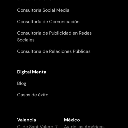
Consultoría Social Media
Consultoría de Comunicación
Consultoría de Publicidad en Redes
Sociales
Consultoría de Relaciones Públicas
Digital Menta
Blog
Casos de éxito
Valencia
México
C. de Sant Valero, 7,
Av. de las Américas