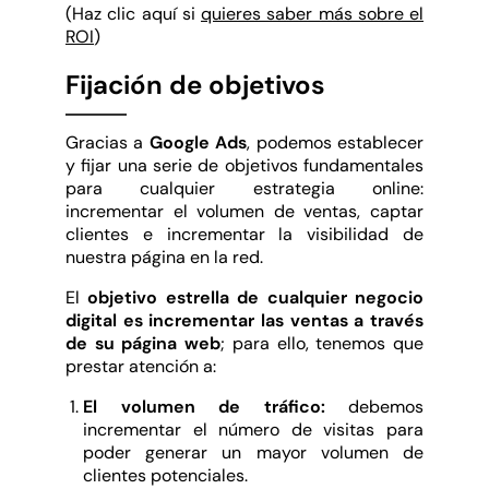
(Haz clic aquí si
quieres saber más sobre el
ROI
)
Fijación de objetivos
Gracias a
Google Ads
, podemos establecer
y fijar una serie de objetivos fundamentales
para cualquier estrategia online:
incrementar el volumen de ventas, captar
clientes e incrementar la visibilidad de
nuestra página en la red.
El
objetivo estrella de cualquier negocio
digital es incrementar las ventas a través
de su página web
; para ello, tenemos que
prestar atención a:
El volumen de tráfico:
debemos
incrementar el número de visitas para
poder generar un mayor volumen de
clientes potenciales.