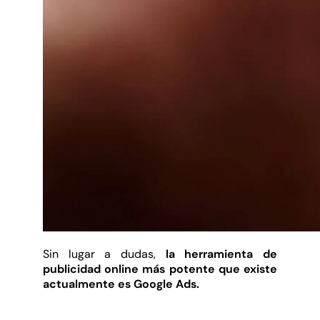
Sin lugar a dudas,
la herramienta de
publicidad online más potente que existe
actualmente es Google Ads.