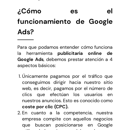
¿Cómo es el
funcionamiento de Google
Ads?
Para que podamos entender cómo funciona
la herramienta
publicitaria online de
Google Ads
, debemos prestar atención a 4
aspectos básicos:
Únicamente pagamos por el tráfico que
conseguimos dirigir hacia nuestro sitio
web, es decir, pagamos por el número de
clics que efectúan los usuarios en
nuestros anuncios. Esto es conocido como
coste por clic (CPC).
En cuanto a la competencia, nuestra
empresa compite con aquellos negocios
que buscan posicionarse en Google