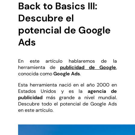
Back to Basics III:
Descubre el
potencial de Google
Ads
En este artículo hablaremos de la
herramienta de
publicidad de Google
,
conocida como
Google Ads
.
Esta herramienta nació en el año 2000 en
Estados Unidos y es la
agencia de
publicidad
más grande a nivel mundial.
Descubre todo el potencial de Google Ads
en este artículo.