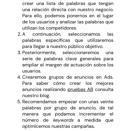
crear una lista de palabras que tengan
una relación directa con nuestro negocio.
Para ello, podemos ponernos en el lugar
de los usuarios y analizar las palabras que
utilizan los competidores.
A continuación, seleccionamos las
palabras específicas que utilizaremos
para llegar a nuestro público objetivo.
Posteriormente, seleccionaremos una
serie de palabras clave generales para
ampliar el margen de actuación sobre los
usuarios.
Crearemos grupos de anuncios en Ads.
Para saber cómo crear los mejores
anuncios realizando
pruebas AB
consulta
nuestro blog.
Recomendamos empezar con unas veinte
palabras por grupo de anuncio, de tal
manera que podamos incrementar el
número de
keywords
a medida que
optimicemos nuestras campañas.