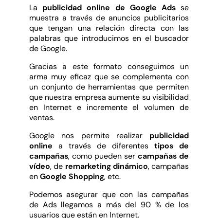
La
publicidad online de Google Ads
se
muestra a través de anuncios publicitarios
que tengan una relación directa con las
palabras que introducimos en el buscador
de Google.
Gracias a este formato conseguimos un
arma muy eficaz que se complementa con
un conjunto de herramientas que permiten
que nuestra empresa aumente su visibilidad
en Internet e incremente el volumen de
ventas.
Google nos permite realizar
publicidad
online
a través de diferentes
tipos de
campañas
, como pueden ser
campañas de
vídeo
, de
remarketing dinámico
, campañas
en
Google Shopping
, etc.
Podemos asegurar que con las campañas
de Ads llegamos a más del 90 % de los
usuarios que están en Internet.