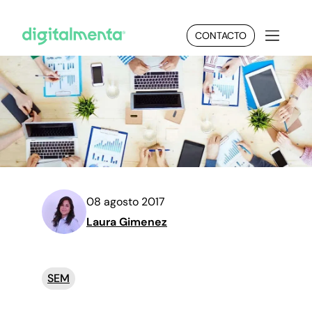
CONTACTO
08 agosto 2017
Laura Gimenez
SEM