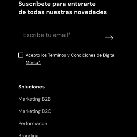
Suscríbete para enterarte
de todas nuestras novedades
Acepto los
Términos y Condiciones de Digital
Menta*.
Soluciones
Marketing B2B
Marketing B2C
Performance
Branding