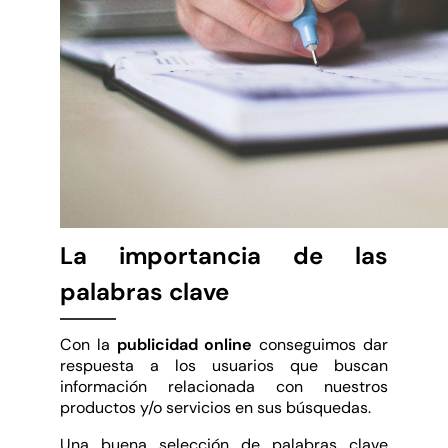
La importancia de las
palabras clave
Con la
publicidad online
conseguimos dar
respuesta a los usuarios que buscan
información relacionada con nuestros
productos y/o servicios en sus búsquedas.
Una buena selección de palabras clave