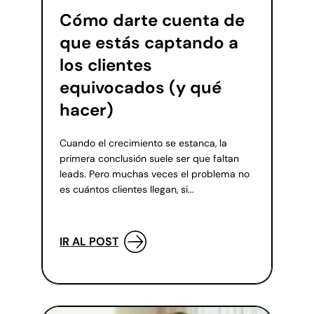
Cómo darte cuenta de
que estás captando a
los clientes
equivocados (y qué
hacer)
Cuando el crecimiento se estanca, la
primera conclusión suele ser que faltan
leads. Pero muchas veces el problema no
es cuántos clientes llegan, si...
IR AL POST