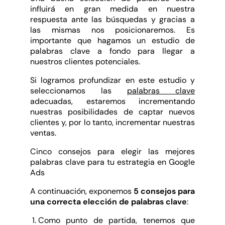
influirá en gran medida en nuestra
respuesta ante las búsquedas y gracias a
las mismas nos posicionaremos. Es
importante que hagamos un estudio de
palabras clave a fondo para llegar a
nuestros clientes potenciales.
Si logramos profundizar en este estudio y
seleccionamos las
palabras clave
adecuadas, estaremos incrementando
nuestras posibilidades de captar nuevos
clientes y, por lo tanto, incrementar nuestras
ventas.
Cinco consejos para elegir las mejores
palabras clave para tu estrategia en Google
Ads
A continuación, exponemos
5 consejos para
una correcta elección de palabras clave
:
Como punto de partida, tenemos que