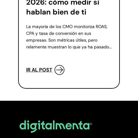
2026: cómo medir si
hablan bien de ti
La mayoría de los CMO monitoriza ROAS,
CPA y tasa de conversión en sus
empresas. Son métricas útiles, pero
relamente muestran lo que ya ha pasado...
IR AL POST