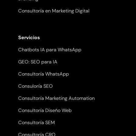
Consultoría en Marketing Digital
Servicios
Chatbots IA para WhatsApp
GEO: SEO para IA
Consultoría WhatsApp
Consuloría SEO
Consultoría Marketing Automation
Consultoría Diseño Web
Consultoría SEM
Consultoría CRO