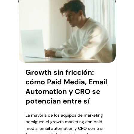
Growth sin fricción:
cómo Paid Media, Email
Automation y CRO se
potencian entre sí
La mayoría de los equipos de marketing
persiguen el growth marketing con paid
media, email automation y CRO como si