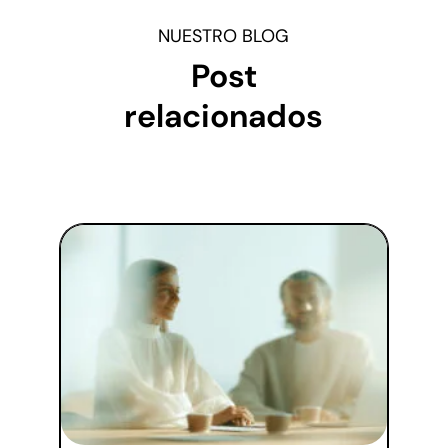
NUESTRO BLOG
Post
relacionados