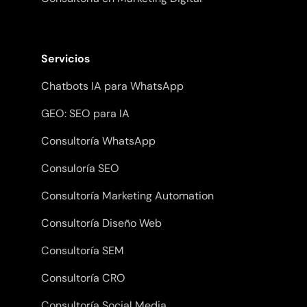
Servicios
Chatbots IA para WhatsApp
GEO: SEO para IA
Consultoría WhatsApp
Consuloría SEO
Consultoría Marketing Automation
Consultoría Diseño Web
Consultoría SEM
Consultoría CRO
Consultoría Social Media