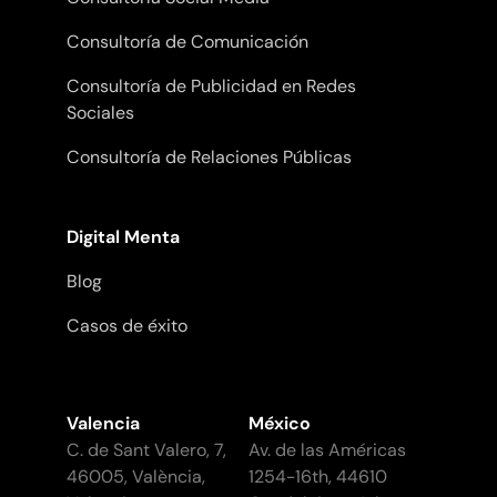
Consultoría de Comunicación
Consultoría de Publicidad en Redes
Sociales
Consultoría de Relaciones Públicas
Digital Menta
Blog
Casos de éxito
Valencia
México
C. de Sant Valero, 7,
Av. de las Américas
46005, València,
1254-16th, 44610