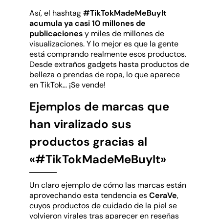
Así, el hashtag
#TikTokMadeMeBuyIt
acumula ya casi 10 millones de
publicaciones
y miles de millones de
visualizaciones. Y lo mejor es que la gente
está comprando realmente esos productos.
Desde extraños gadgets hasta productos de
belleza o prendas de ropa, lo que aparece
en TikTok… ¡Se vende!
Ejemplos de marcas que
han viralizado sus
productos gracias al
«#TikTokMadeMeBuyIt»
Un claro ejemplo de cómo las marcas están
aprovechando esta tendencia es
CeraVe
,
cuyos productos de cuidado de la piel se
volvieron virales tras aparecer en reseñas