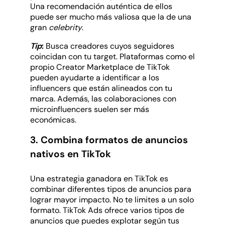
Una recomendación auténtica de ellos
puede ser mucho más valiosa que la de una
gran
celebrity
.
Tip
:
Busca creadores cuyos seguidores
coincidan con tu target. Plataformas como el
propio Creator Marketplace de TikTok
pueden ayudarte a identificar a los
influencers que están alineados con tu
marca. Además, las colaboraciones con
microinfluencers suelen ser más
económicas.
3. Combina formatos de anuncios
nativos en TikTok
Una estrategia ganadora en TikTok es
combinar diferentes tipos de anuncios para
lograr mayor impacto. No te limites a un solo
formato. TikTok Ads ofrece varios tipos de
anuncios que puedes explotar según tus