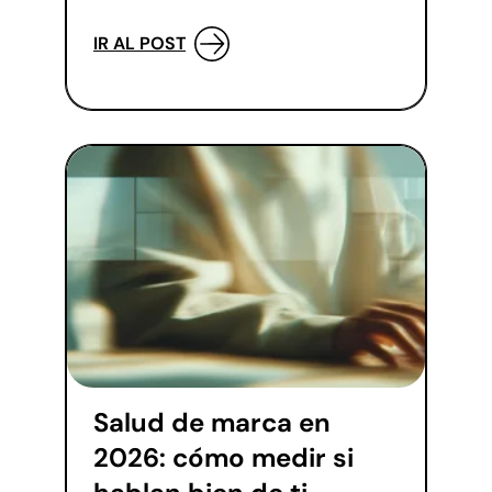
IR AL POST
Salud de marca en
2026: cómo medir si