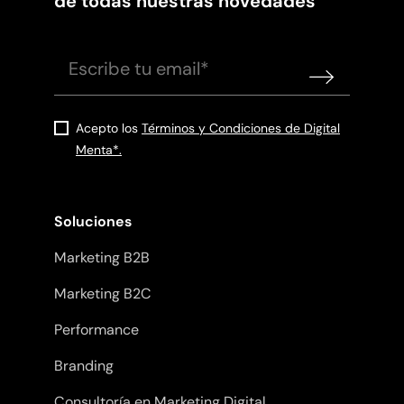
de todas nuestras novedades
Acepto los
Términos y Condiciones de Digital
Menta*.
Soluciones
Marketing B2B
Marketing B2C
Performance
Branding
Consultoría en Marketing Digital