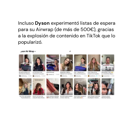
Incluso
Dyson
experimentó listas de espera
para su Airwrap (de más de 500€), gracias
a la explosión de contenido en TikTok que lo
popularizó.