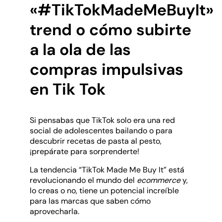
«#TikTokMadeMeBuyIt»
trend o cómo subirte
a la ola de las
compras impulsivas
en Tik Tok
Si pensabas que TikTok solo era una red
social de adolescentes bailando o para
descubrir recetas de pasta al pesto,
¡prepárate para sorprenderte!
La tendencia “TikTok Made Me Buy It” está
revolucionando el mundo del
ecommerce
y,
lo creas o no, tiene un potencial increíble
para las marcas que saben cómo
aprovecharla.