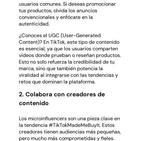
usuarios comunes. Si deseas promocionar
tus productos, olvida los anuncios
convencionales y enfócate en la
autenticidad.
¿Conoces el UGC (User-Generated
Content)? En TikTok, este tipo de contenido
es esencial, ya que los usuarios comparten
videos donde prueban o reseñan productos.
Esto no solo refuerza la credibilidad de tu
marca, sino que también potencia la
viralidad al integrarse con las tendencias y
retos que dominan la plataforma.
2. Colabora con creadores de
contenido
Los microinfluencers son una pieza clave en
la tendencia #TikTokMadeMeBuyIt. Estos
creadores tienen audiencias más pequeñas,
pero mucho más comprometidas y fieles.