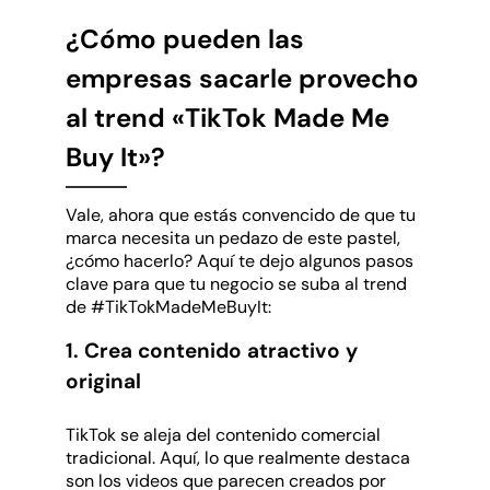
¿Cómo pueden las
empresas sacarle provecho
al trend «TikTok Made Me
Buy It»?
Vale, ahora que estás convencido de que tu
marca necesita un pedazo de este pastel,
¿cómo hacerlo? Aquí te dejo algunos pasos
clave para que tu negocio se suba al trend
de #TikTokMadeMeBuyIt:
1. Crea contenido atractivo y
original
TikTok se aleja del contenido comercial
tradicional. Aquí, lo que realmente destaca
son los videos que parecen creados por