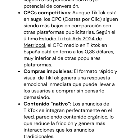
potencial de conversión.
CPCs competitivos
: Aunque TikTok está
en auge, los CPC (Costes por Clic) siguen
siendo más bajos en comparación con
otras plataformas publicitarias. Según el
último
Estudio Tiktok Ads 2024 de
Metricool
, el CPC medio en Tiktok en
España está en torno a los 0,38 dólares,
muy inferior al de otras populares
plataformas.
Compras impulsivas
: El formato rápido y
visual de TikTok genera una respuesta
emocional inmediata que puede llevar a
los usuarios a comprar sin pensarlo
demasiado.
Contenido “nativo”:
Los anuncios de
TikTok se integran perfectamente en el
feed, pareciendo contenido orgánico, lo
que reduce la fricción y genera más
interacciones que los anuncios
tradicionales.