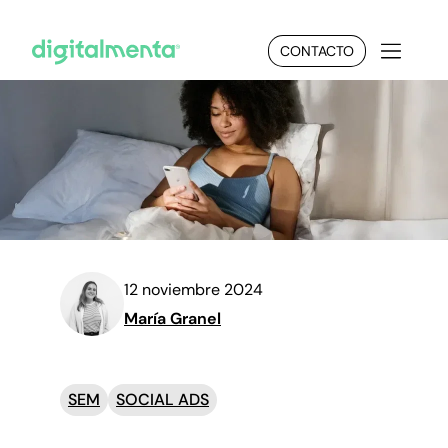
CONTACTO
12 noviembre 2024
María Granel
SEM
SOCIAL ADS