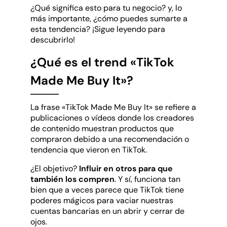
¿Qué significa esto para tu negocio? y, lo
más importante, ¿cómo puedes sumarte a
esta tendencia? ¡Sigue leyendo para
descubrirlo!
¿Qué es el trend «TikTok
Made Me Buy It»?
La frase «TikTok Made Me Buy It» se refiere a
publicaciones o vídeos donde los creadores
de contenido muestran productos que
compraron debido a una recomendación o
tendencia que vieron en TikTok.
¿El objetivo?
Influir en otros para que
también los compren
. Y sí, funciona tan
bien que a veces parece que TikTok tiene
poderes mágicos para vaciar nuestras
cuentas bancarias en un abrir y cerrar de
ojos.