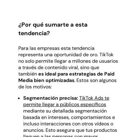
¿Por qué sumarte a esta
tendencia?
Para las empresas esta tendencia
representa una oportunidad de oro. TikTok
no solo permite llegar a millones de usuarios
a través de contenido viral, sino que
también
es ideal para estrategias de Paid
Media bien optimizadas
. Estos son algunos
de los motivos:
Segmentación precisa:
TikTok Ads te
permite llegar a públicos específicos
mediante su detallada segmentación
basada en intereses, comportamientos e
incluso interacciones con otros vídeos o
anuncios. Esto asegura que tus productos
lleguen a las personas con mayor