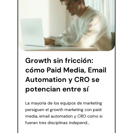
Growth sin fricción:
cómo Paid Media, Email
Automation y CRO se
potencian entre sí
La mayoría de los equipos de marketing
persiguen el growth marketing con paid
media, email automation y CRO como si
fueran tres disciplinas independ...