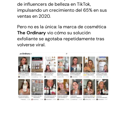
de influencers de belleza en TikTok,
impulsando un crecimiento del 65% en sus
ventas en 2020.
Pero no es la única: la marca de cosmética
The Ordinary
vio cómo su solución
exfoliante se agotaba repetidamente tras
volverse viral.