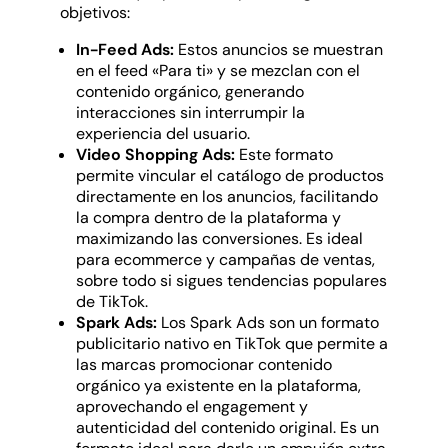
objetivos:
In-Feed Ads:
Estos anuncios se muestran
en el feed «Para ti» y se mezclan con el
contenido orgánico, generando
interacciones sin interrumpir la
experiencia del usuario.
Video Shopping Ads:
Este formato
permite vincular el catálogo de productos
directamente en los anuncios, facilitando
la compra dentro de la plataforma y
maximizando las conversiones. Es ideal
para ecommerce y campañas de ventas,
sobre todo si sigues tendencias populares
de TikTok.
Spark Ads:
Los Spark Ads son un formato
publicitario nativo en TikTok que permite a
las marcas promocionar contenido
orgánico ya existente en la plataforma,
aprovechando el engagement y
autenticidad del contenido original. Es un