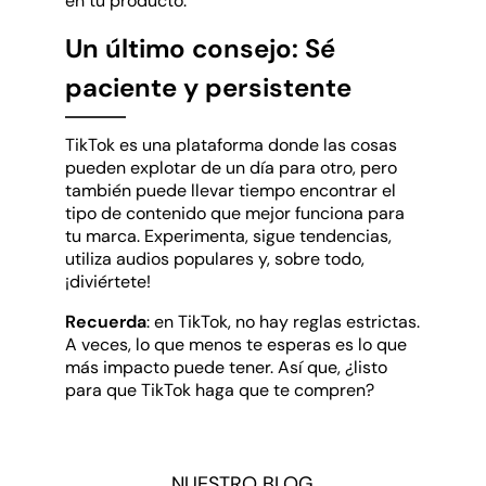
en tu producto.
Un último consejo: Sé
paciente y persistente
TikTok es una plataforma donde las cosas
pueden explotar de un día para otro, pero
también puede llevar tiempo encontrar el
tipo de contenido que mejor funciona para
tu marca. Experimenta, sigue tendencias,
utiliza audios populares y, sobre todo,
¡diviértete!
Recuerda
: en TikTok, no hay reglas estrictas.
A veces, lo que menos te esperas es lo que
más impacto puede tener. Así que, ¿listo
para que TikTok haga que te compren?
NUESTRO BLOG