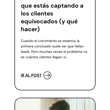
que estás captando a
los clientes
equivocados (y qué
hacer)
Cuando el crecimiento se estanca, la
primera conclusión suele ser que faltan
leads. Pero muchas veces el problema no
es cuántos clientes llegan, si...
IR AL POST