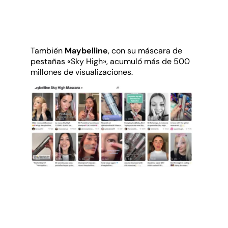
También
Maybelline
, con su máscara de
pestañas «Sky High», acumuló más de 500
millones de visualizaciones.