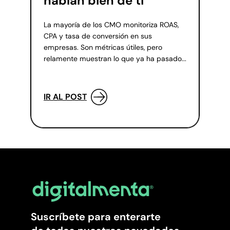
hablan bien de ti
La mayoría de los CMO monitoriza ROAS,
CPA y tasa de conversión en sus
empresas. Son métricas útiles, pero
relamente muestran lo que ya ha pasado...
IR AL POST
Suscríbete para enterarte