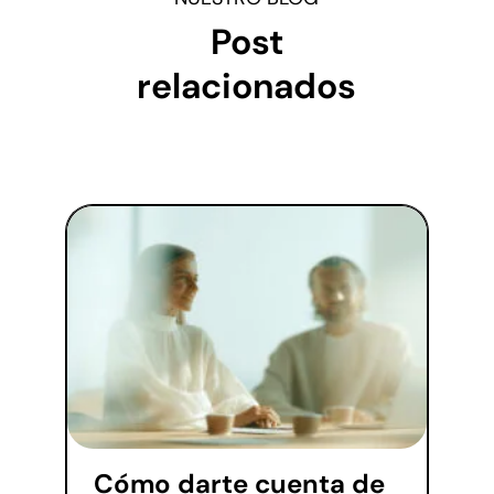
Post
relacionados
Cómo darte cuenta de