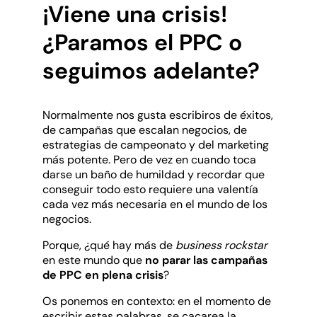
¡Viene una crisis!
¿Paramos el PPC o
seguimos adelante?
Normalmente nos gusta escribiros de éxitos,
de campañas que escalan negocios, de
estrategias de campeonato y del marketing
más potente. Pero de vez en cuando toca
darse un baño de humildad y recordar que
conseguir todo esto requiere una valentía
cada vez más necesaria en el mundo de los
negocios.
Porque, ¿qué hay más de
business rockstar
en este mundo que
no parar las campañas
de PPC en plena crisis
?
Os ponemos en contexto: en el momento de
escribir estas palabras, se cacarea la