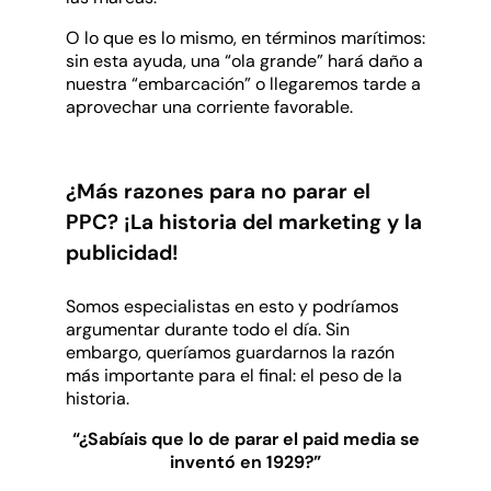
O lo que es lo mismo, en términos marítimos:
sin esta ayuda, una “ola grande” hará daño a
nuestra “embarcación” o llegaremos tarde a
aprovechar una corriente favorable.
¿Más razones para no parar el
PPC? ¡La historia del marketing y la
publicidad!
Somos especialistas en esto y podríamos
argumentar durante todo el día. Sin
embargo, queríamos guardarnos la razón
más importante para el final: el peso de la
historia.
“¿Sabíais que lo de parar el paid media se
inventó en 1929?”