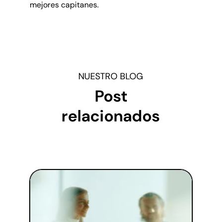
mejores capitanes.
NUESTRO BLOG
Post
relacionados