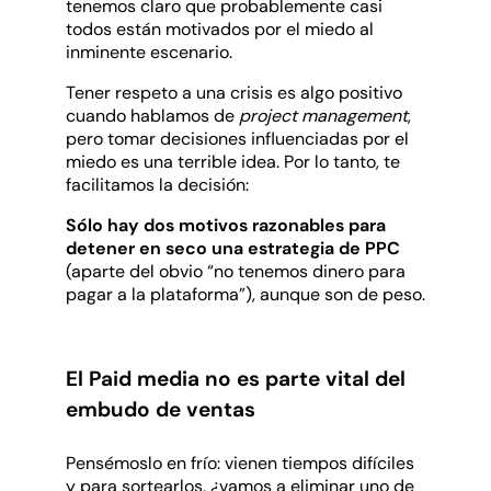
tenemos claro que probablemente casi
todos están motivados por el miedo al
inminente escenario.
Tener respeto a una crisis es algo positivo
cuando hablamos de
project management
,
pero tomar decisiones influenciadas por el
miedo es una terrible idea. Por lo tanto, te
facilitamos la decisión:
Sólo hay dos motivos razonables para
detener en seco una estrategia de PPC
(aparte del obvio “no tenemos dinero para
pagar a la plataforma”), aunque son de peso.
El Paid media no es parte vital del
embudo de ventas
Pensémoslo en frío: vienen tiempos difíciles
y para sortearlos, ¿vamos a eliminar uno de