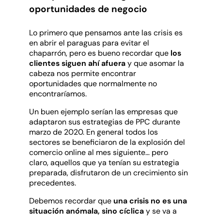
oportunidades de negocio
Lo primero que pensamos ante las crisis es
en abrir el paraguas para evitar el
chaparrón, pero es bueno recordar que
los
clientes siguen ahí afuera
y que asomar la
cabeza nos permite encontrar
oportunidades que normalmente no
encontraríamos.
Un buen ejemplo serían las empresas que
adaptaron sus estrategias de PPC durante
marzo de 2020. En general todos los
sectores se beneficiaron de la explosión del
comercio online al mes siguiente… pero
claro, aquellos que ya tenían su estrategia
preparada, disfrutaron de un crecimiento sin
precedentes.
Debemos recordar que
una crisis no es una
situación anómala, sino cíclica
y se va a