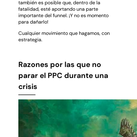
también es posible que, dentro de la
fatalidad, esté aportando una parte
importante del funnel. ¡Y no es momento
para dañarlo!
Cualquier movimiento que hagamos, con
estrategia.
Razones por las que no
parar el PPC durante una
crisis