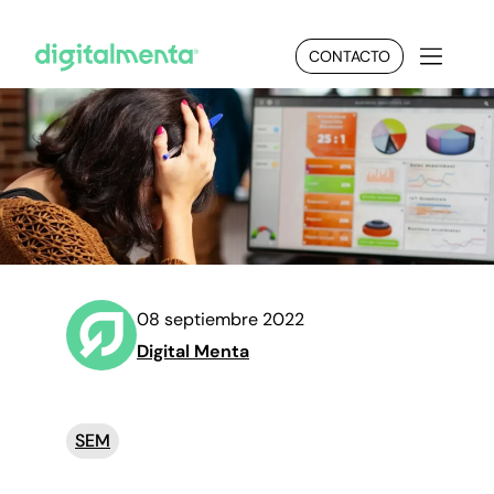
CONTACTO
08 septiembre 2022
Digital Menta
SEM