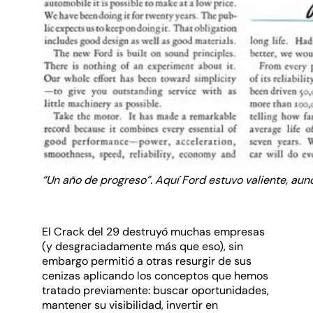
“Un año de progreso”. Aquí Ford estuvo valiente, au
El Crack del 29 destruyó muchas empresas
(y desgraciadamente más que eso), sin
embargo permitió a otras resurgir de sus
cenizas aplicando los conceptos que hemos
tratado previamente: buscar oportunidades,
mantener su visibilidad, invertir en