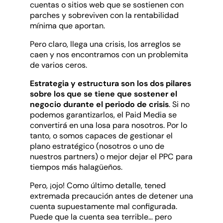
cuentas o sitios web que se sostienen con
parches y sobreviven con la rentabilidad
mínima que aportan.
Pero claro, llega una crisis, los arreglos se
caen y nos encontramos con un problemita
de varios ceros.
Estrategia y estructura son los dos pilares
sobre los que se tiene que sostener el
negocio durante el periodo de crisis
. Si no
podemos garantizarlos, el Paid Media se
convertirá en una losa para nosotros. Por lo
tanto, o somos capaces de gestionar el
plano estratégico (nosotros o uno de
nuestros partners) o mejor dejar el PPC para
tiempos más halagüeños.
Pero, ¡ojo! Como último detalle, tened
extremada precaución antes de detener una
cuenta supuestamente mal configurada.
Puede que la cuenta sea terrible… pero