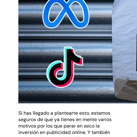
Si has llegado a plantearte esto, estamos
seguros de que ya tienes en mente varios
motivos por los que parar en seco la
inversión en publicidad online. Y también