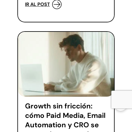
IR AL POST
Growth sin fricción:
cómo Paid Media, Email
Automation y CRO se