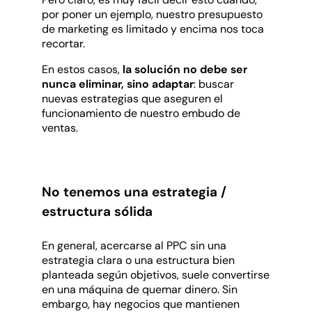
por poner un ejemplo, nuestro presupuesto
de marketing es limitado y encima nos toca
recortar.
En estos casos,
la solución no debe ser
nunca eliminar, sino adaptar
: buscar
nuevas estrategias que aseguren el
funcionamiento de nuestro embudo de
ventas.
No tenemos una estrategia /
estructura sólida
En general, acercarse al PPC sin una
estrategia clara o una estructura bien
planteada según objetivos, suele convertirse
en una máquina de quemar dinero. Sin
embargo, hay negocios que mantienen