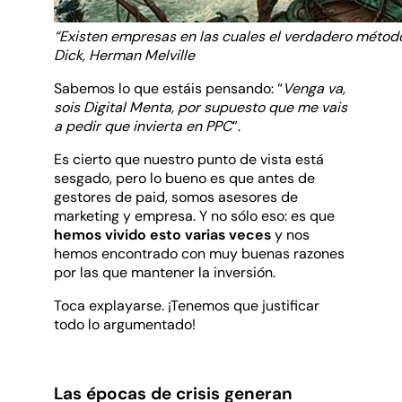
“Existen empresas en las cuales el verdadero métod
Dick, Herman Melville
Sabemos lo que estáis pensando: “
Venga va,
sois Digital Menta, por supuesto que me vais
a pedir que invierta en PPC
”.
Es cierto que nuestro punto de vista está
sesgado, pero lo bueno es que antes de
gestores de paid, somos asesores de
marketing y empresa. Y no sólo eso: es que
hemos vivido esto varias veces
y nos
hemos encontrado con muy buenas razones
por las que mantener la inversión.
Toca explayarse. ¡Tenemos que justificar
todo lo argumentado!
Las épocas de crisis generan