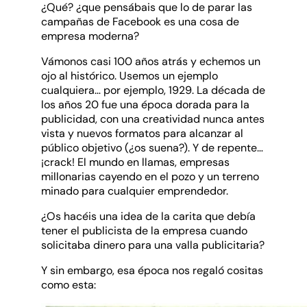
¿Qué? ¿que pensábais que lo de parar las
campañas de Facebook es una cosa de
empresa moderna?
Vámonos casi 100 años atrás y echemos un
ojo al histórico. Usemos un ejemplo
cualquiera… por ejemplo, 1929. La década de
los años 20 fue una época dorada para la
publicidad, con una creatividad nunca antes
vista y nuevos formatos para alcanzar al
público objetivo (¿os suena?). Y de repente…
¡crack! El mundo en llamas, empresas
millonarias cayendo en el pozo y un terreno
minado para cualquier emprendedor.
¿Os hacéis una idea de la carita que debía
tener el publicista de la empresa cuando
solicitaba dinero para una valla publicitaria?
Y sin embargo, esa época nos regaló cositas
como esta: