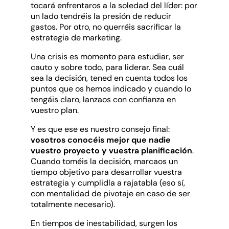
tocará enfrentaros a la soledad del líder: por
un lado tendréis la presión de reducir
gastos. Por otro, no querréis sacrificar la
estrategia de marketing.
Una crisis es momento para estudiar, ser
cauto y sobre todo, para liderar. Sea cuál
sea la decisión, tened en cuenta todos los
puntos que os hemos indicado y cuando lo
tengáis claro, lanzaos con confianza en
vuestro plan.
Y es que ese es nuestro consejo final:
vosotros conocéis mejor que nadie
vuestro proyecto y vuestra planificación
.
Cuando toméis la decisión, marcaos un
tiempo objetivo para desarrollar vuestra
estrategia y cumplidla a rajatabla (eso sí,
con mentalidad de pivotaje en caso de ser
totalmente necesario).
En tiempos de inestabilidad, surgen los