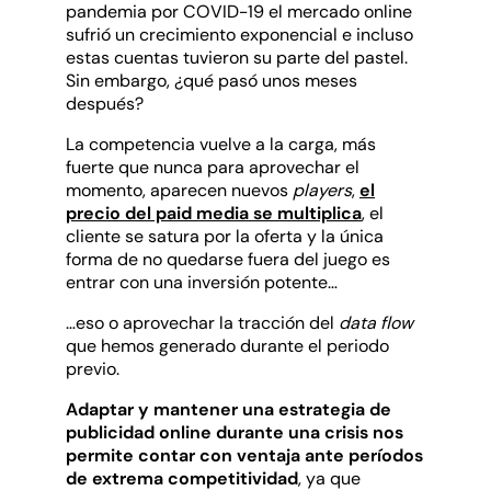
pandemia por COVID-19 el mercado online
sufrió un crecimiento exponencial e incluso
estas cuentas tuvieron su parte del pastel.
Sin embargo, ¿qué pasó unos meses
después?
La competencia vuelve a la carga, más
fuerte que nunca para aprovechar el
momento, aparecen nuevos
players
,
el
precio del paid media se multiplica
, el
cliente se satura por la oferta y la única
forma de no quedarse fuera del juego es
entrar con una inversión potente…
…eso o aprovechar la tracción del
data flow
que hemos generado durante el periodo
previo.
Adaptar y mantener una estrategia de
publicidad online durante una crisis nos
permite contar con ventaja ante períodos
de extrema competitividad
, ya que