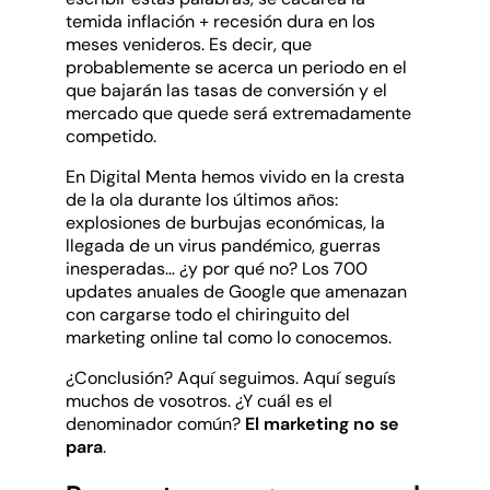
temida inflación + recesión dura en los
meses venideros. Es decir, que
probablemente se acerca un periodo en el
que bajarán las tasas de conversión y el
mercado que quede será extremadamente
competido.
En Digital Menta hemos vivido en la cresta
de la ola durante los últimos años:
explosiones de burbujas económicas, la
llegada de un virus pandémico, guerras
inesperadas… ¿y por qué no? Los 700
updates anuales de Google que amenazan
con cargarse todo el chiringuito del
marketing online tal como lo conocemos.
¿Conclusión? Aquí seguimos. Aquí seguís
muchos de vosotros. ¿Y cuál es el
denominador común?
El marketing no se
para
.