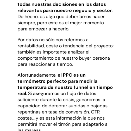
todas nuestras decisiones en los datos
relevantes para nuestro negocio y sector
.
De hecho, es algo que deberíamos hacer
siempre, pero este es el mejor momento
para empezar a hacerlo.
Por datos no sólo nos referimos a
rentabilidad, coste o tendencia del proyecto:
también es importante analizar el
comportamiento de nuestro buyer persona
para reaccionar a tiempo.
Afortunadamente,
el PPC es un
termómetro perfecto para medir la
temperatura de nuestro funnel en tiempo
real
. Si aseguramos un flujo de datos
suficiente durante la crisis, ganaremos la
capacidad de detectar subidas o bajadas
repentinas en tasa de conversión, CTR,
costes… y es esta información la que nos
permitirá mover el timón para adaptarlo a
las mareas.