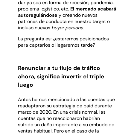
dar ya sea en forma de recesión, pandemia,
problema logístico, etc.
El mercado acabará
autoregulándose
y creando nuevos
patrones de conducta en nuestro target o
incluso nuevos
buyer persona
.
La pregunta es: ¿estaremos posicionados
para captarlos o llegaremos tarde?
Renunciar a tu flujo de tráfico
ahora, significa invertir el triple
luego
Antes hemos mencionado a las cuentas que
readaptaron su estrategia de paid durante
marzo de 2020. En una crisis normal, las
cuentas que no reaccionaron habrían
sufrido un daño importante a su embudo de
ventas habitual. Pero en el caso de la