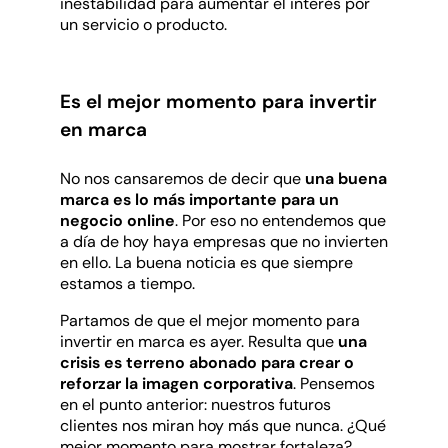
inestabilidad para aumentar el interés por
un servicio o producto.
Es el mejor momento para invertir
en marca
No nos cansaremos de decir que
una buena
marca es lo más importante para un
negocio online
. Por eso no entendemos que
a día de hoy haya empresas que no invierten
en ello. La buena noticia es que siempre
estamos a tiempo.
Partamos de que el mejor momento para
invertir en marca es ayer. Resulta que
una
crisis es terreno abonado para crear o
reforzar la imagen corporativa
. Pensemos
en el punto anterior: nuestros futuros
clientes nos miran hoy más que nunca. ¿Qué
mejor momento para mostrar fortaleza?