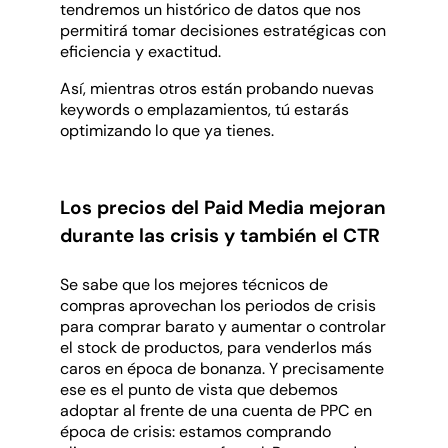
tendremos un histórico de datos que nos
permitirá tomar decisiones estratégicas con
eficiencia y exactitud.
Así, mientras otros están probando nuevas
keywords o emplazamientos, tú estarás
optimizando lo que ya tienes.
Los precios del Paid Media mejoran
durante las crisis y también el CTR
Se sabe que los mejores técnicos de
compras aprovechan los periodos de crisis
para comprar barato y aumentar o controlar
el stock de productos, para venderlos más
caros en época de bonanza. Y precisamente
ese es el punto de vista que debemos
adoptar al frente de una cuenta de PPC en
época de crisis: estamos comprando