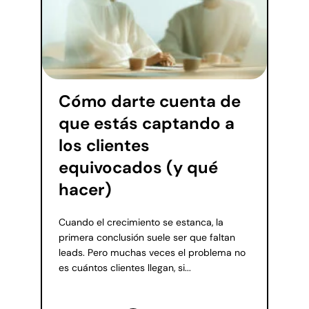
Cómo darte cuenta de
que estás captando a
los clientes
equivocados (y qué
hacer)
Cuando el crecimiento se estanca, la
primera conclusión suele ser que faltan
leads. Pero muchas veces el problema no
es cuántos clientes llegan, si...