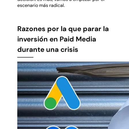
escenario más radical.
Razones por la que parar la
inversión en Paid Media
durante una crisis