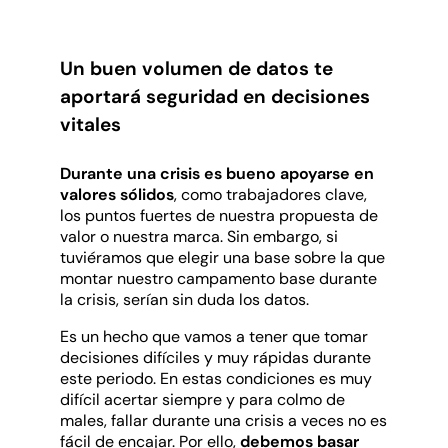
Un buen volumen de datos te
aportará seguridad en decisiones
vitales
Durante una crisis es bueno apoyarse en
valores sólidos
, como trabajadores clave,
los puntos fuertes de nuestra propuesta de
valor o nuestra marca. Sin embargo, si
tuviéramos que elegir una base sobre la que
montar nuestro campamento base durante
la crisis, serían sin duda los datos.
Es un hecho que vamos a tener que tomar
decisiones difíciles y muy rápidas durante
este periodo. En estas condiciones es muy
difícil acertar siempre y para colmo de
males, fallar durante una crisis a veces no es
fácil de encajar. Por ello,
debemos basar