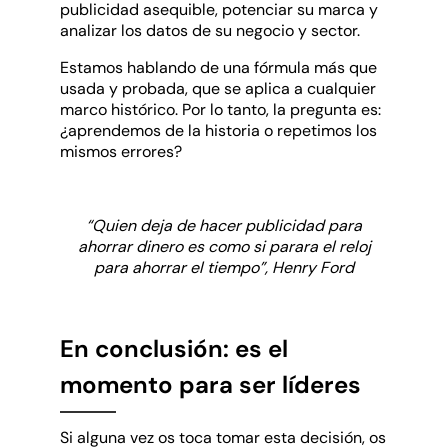
publicidad asequible, potenciar su marca y
analizar los datos de su negocio y sector.
Estamos hablando de una fórmula más que
usada y probada, que se aplica a cualquier
marco histórico. Por lo tanto, la pregunta es:
¿aprendemos de la historia o repetimos los
mismos errores?
“Quien deja de hacer publicidad para
ahorrar dinero es como si parara el reloj
para ahorrar el tiempo”, Henry Ford
En conclusión: es el
momento para ser líderes
Si alguna vez os toca tomar esta decisión, os