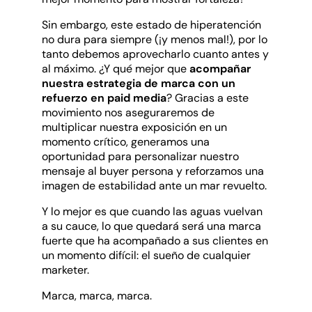
Sin embargo, este estado de hiperatención
no dura para siempre (¡y menos mal!), por lo
tanto debemos aprovecharlo cuanto antes y
al máximo. ¿Y qué mejor que
acompañar
nuestra estrategia de marca con un
refuerzo en paid media
? Gracias a este
movimiento nos aseguraremos de
multiplicar nuestra exposición en un
momento crítico, generamos una
oportunidad para personalizar nuestro
mensaje al buyer persona y reforzamos una
imagen de estabilidad ante un mar revuelto.
Y lo mejor es que cuando las aguas vuelvan
a su cauce, lo que quedará será una marca
fuerte que ha acompañado a sus clientes en
un momento difícil: el sueño de cualquier
marketer.
Marca, marca, marca.