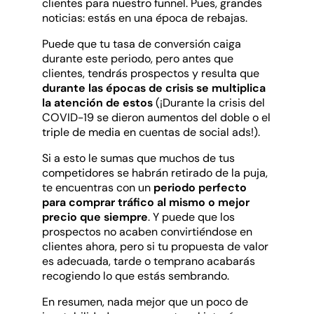
clientes para nuestro funnel. Pues, grandes
noticias: estás en una época de rebajas.
Puede que tu tasa de conversión caiga
durante este periodo, pero antes que
clientes, tendrás prospectos y resulta que
durante las épocas de crisis se multiplica
la atención de estos
(¡Durante la crisis del
COVID-19 se dieron aumentos del doble o el
triple de media en cuentas de social ads!).
Si a esto le sumas que muchos de tus
competidores se habrán retirado de la puja,
te encuentras con un
periodo perfecto
para comprar tráfico al mismo o mejor
precio que siempre
. Y puede que los
prospectos no acaben convirtiéndose en
clientes ahora, pero si tu propuesta de valor
es adecuada, tarde o temprano acabarás
recogiendo lo que estás sembrando.
En resumen, nada mejor que un poco de