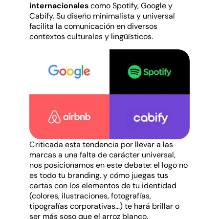
internacionales
como Spotify, Google y
Cabify. Su diseño minimalista y universal
facilita la comunicación en diversos
contextos culturales y lingüísticos.
Criticada esta tendencia por llevar a las
marcas a una falta de carácter universal,
nos posicionamos en este debate: el logo no
es todo tu branding, y cómo juegas tus
cartas con los elementos de tu identidad
(colores, ilustraciones, fotografías,
tipografías corporativas…) te hará brillar o
ser más soso que el arroz blanco.