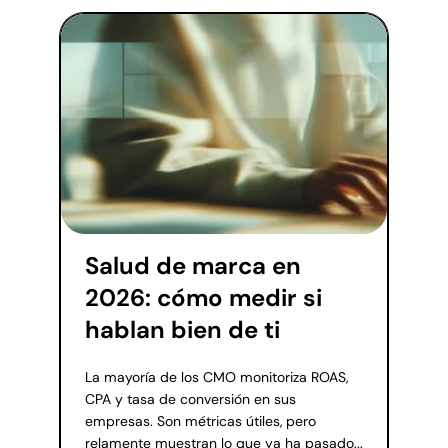
Salud de marca en
2026: cómo medir si
hablan bien de ti
La mayoría de los CMO monitoriza ROAS,
CPA y tasa de conversión en sus
empresas. Son métricas útiles, pero
relamente muestran lo que ya ha pasado...