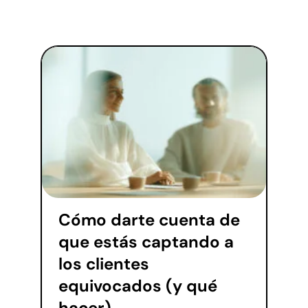
Cómo darte cuenta de
que estás captando a
los clientes
equivocados (y qué
hacer)