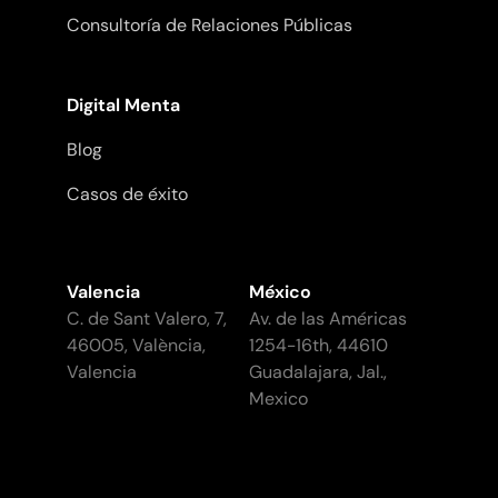
Consultoría de Relaciones Públicas
Digital Menta
Blog
Casos de éxito
Valencia
México
C. de Sant Valero, 7,
Av. de las Américas
46005, València,
1254-16th, 44610
Valencia
Guadalajara, Jal.,
Mexico