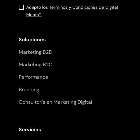
Acepto los
Términos y Condiciones de Digital
Menta*.
Soluciones
Marketing B2B
Marketing B2C
Performance
Branding
Consultoría en Marketing Digital
Servicios