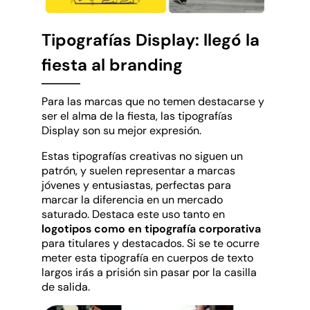
Tipografías Display: llegó la
fiesta al branding
Para las marcas que no temen destacarse y
ser el alma de la fiesta, las tipografías
Display son su mejor expresión.
Estas tipografías creativas no siguen un
patrón, y suelen representar a marcas
jóvenes y entusiastas, perfectas para
marcar la diferencia en un mercado
saturado. Destaca este uso tanto en
logotipos como en tipografía corporativa
para titulares y destacados. Si se te ocurre
meter esta tipografía en cuerpos de texto
largos irás a prisión sin pasar por la casilla
de salida.