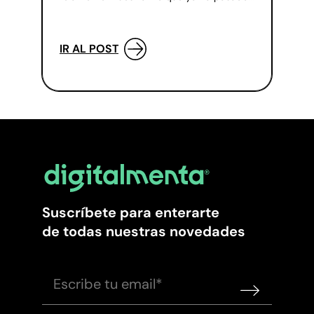
IR AL POST
Suscríbete para enterarte
de todas nuestras novedades