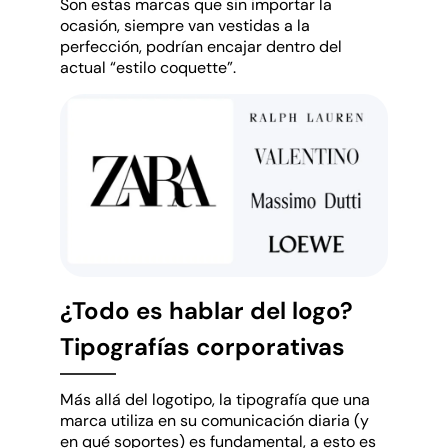
Son estas marcas que sin importar la
ocasión, siempre van vestidas a la
perfección, podrían encajar dentro del
actual “estilo coquette”.
¿Todo es hablar del logo?
Tipografías corporativas
Más allá del logotipo, la tipografía que una
marca utiliza en su comunicación diaria (y
en qué soportes) es fundamental, a esto es