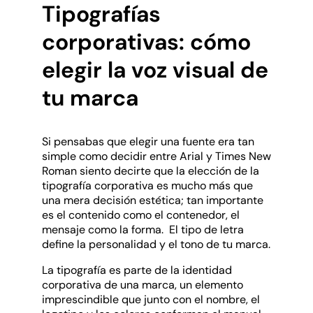
Tipografías
corporativas: cómo
elegir la voz visual de
tu marca
Si pensabas que elegir una fuente era tan
simple como decidir entre Arial y Times New
Roman siento decirte que la elección de la
tipografía corporativa es mucho más que
una mera decisión estética; tan importante
es el contenido como el contenedor, el
mensaje como la forma. El tipo de letra
define la personalidad y el tono de tu marca.
La tipografía es parte de la identidad
corporativa de una marca, un elemento
imprescindible que junto con el nombre, el