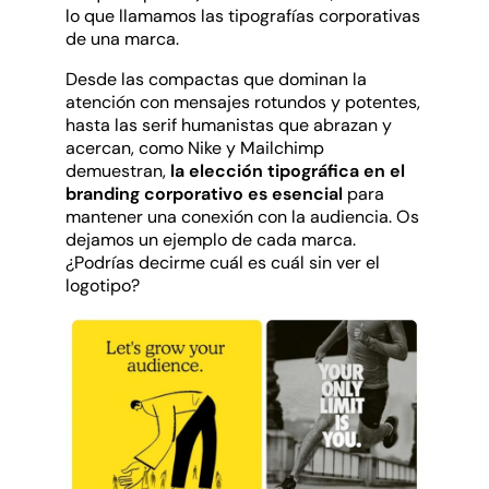
lo que llamamos las tipografías corporativas
de una marca.
Desde las compactas que dominan la
atención con mensajes rotundos y potentes,
hasta las serif humanistas que abrazan y
acercan, como Nike y Mailchimp
demuestran,
la elección tipográfica en el
branding corporativo es esencial
para
mantener una conexión con la audiencia. Os
dejamos un ejemplo de cada marca.
¿Podrías decirme cuál es cuál sin ver el
logotipo?