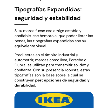
Tipografías Expandidas:
seguridad y estabilidad
Si tu marca fuese ese amigo estable y
confiable, ese hombro al que poder llorar las
penas, las tipografías expandidas son su
equivalente visual.
Predilectas en el ámbito industrial y
automotriz, marcas como Ikea, Porsche o
Cupra las utilizan para transmitir solidez y
confianza. Con su presencia robusta, estas
tipografías son la base sobre la cual se
construyen
percepciones de seguridad y
durabilidad
.