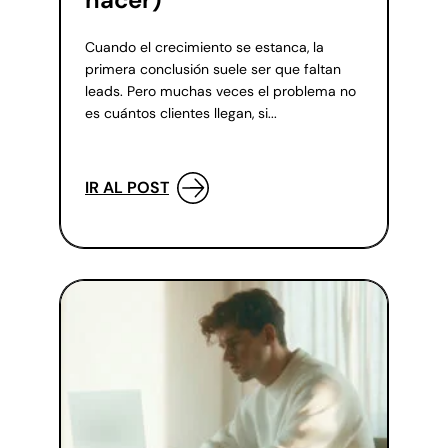
Cuando el crecimiento se estanca, la
primera conclusión suele ser que faltan
leads. Pero muchas veces el problema no
es cuántos clientes llegan, si...
IR AL POST