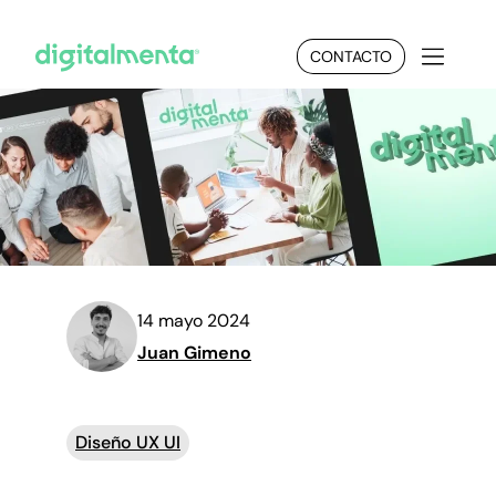
CONTACTO
14 mayo 2024
Juan Gimeno
Diseño UX UI