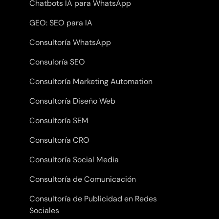
Chatbots IA para WhatsApp
GEO: SEO para IA
Consultoría WhatsApp
Consuloría SEO
Consultoría Marketing Automation
Consultoría Diseño Web
Consultoría SEM
Consultoría CRO
Consultoría Social Media
Consultoría de Comunicación
Consultoría de Publicidad en Redes
Sociales