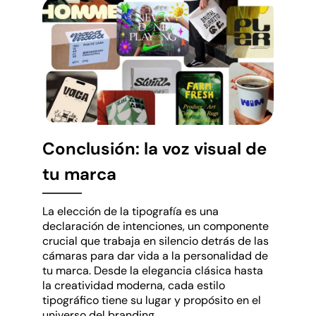
Conclusión: la voz visual de
tu marca
La elección de la tipografía es una
declaración de intenciones, un componente
crucial que trabaja en silencio detrás de las
cámaras para dar vida a la personalidad de
tu marca. Desde la elegancia clásica hasta
la creatividad moderna, cada estilo
tipográfico tiene su lugar y propósito en el
universo del branding.