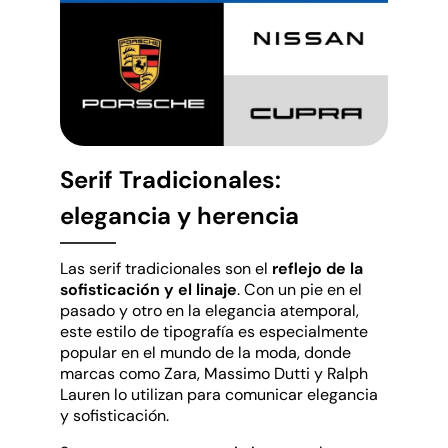
Serif Tradicionales:
elegancia y herencia
Las serif tradicionales son el
reflejo de la
sofisticación y el linaje
. Con un pie en el
pasado y otro en la elegancia atemporal,
este estilo de tipografía es especialmente
popular en el mundo de la moda, donde
marcas como Zara, Massimo Dutti y Ralph
Lauren lo utilizan para comunicar elegancia
y sofisticación.