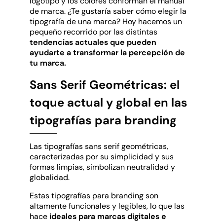
logotipo y los colores conforman el manual
de marca. ¿Te gustaría saber cómo elegir la
tipografía de una marca? Hoy hacemos un
pequeño recorrido por las distintas
tendencias actuales que pueden
ayudarte a transformar la percepción de
tu marca.
Sans Serif Geométricas: el
toque actual y global en las
tipografías para branding
Las tipografías sans serif geométricas,
caracterizadas por su simplicidad y sus
formas limpias, simbolizan neutralidad y
globalidad.
Estas tipografías para branding son
altamente funcionales y legibles, lo que las
hace
ideales para marcas digitales e