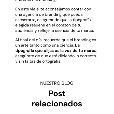
En este viaje, te aconsejamos contar con
una
agencia de branding
que pueda
asesorarte, asegurando que la tipografía
elegida resuene en el corazón de tu
audiencia y refleje la esencia de tu marca.
Al final del día, recuerda que el branding es
un arte tanto como una ciencia.
La
tipografía que elijas es
la voz de tu marca
;
asegúrate de que esté diciendo lo correcto,
y sin faltas de ortografía.
NUESTRO BLOG
Post
relacionados