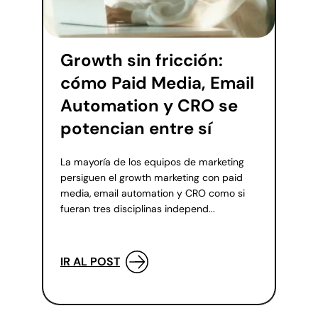
Growth sin fricción:
cómo Paid Media, Email
Automation y CRO se
potencian entre sí
La mayoría de los equipos de marketing
persiguen el growth marketing con paid
media, email automation y CRO como si
fueran tres disciplinas independ...
IR AL POST