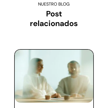
NUESTRO BLOG
Post
relacionados