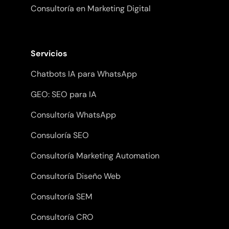
Consultoría en Marketing Digital
Servicios
Chatbots IA para WhatsApp
GEO: SEO para IA
Consultoría WhatsApp
Consuloría SEO
Consultoría Marketing Automation
Consultoría Diseño Web
Consultoría SEM
Consultoría CRO