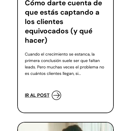
Cómo darte cuenta de
que estás captando a
los clientes
equivocados (y qué
hacer)
Cuando el crecimiento se estanca, la
primera conclusión suele ser que faltan
leads. Pero muchas veces el problema no
es cuántos clientes llegan, si...
IR AL POST