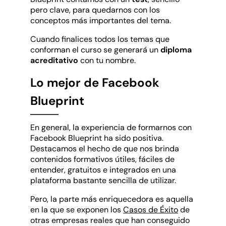
pero clave, para quedarnos con los
conceptos más importantes del tema.
Cuando finalices todos los temas que
conforman el curso se generará un
diploma
acreditativo
con tu nombre.
Lo mejor de Facebook
Blueprint
En general, la experiencia de formarnos con
Facebook Blueprint ha sido positiva.
Destacamos el hecho de que nos brinda
contenidos formativos útiles, fáciles de
entender, gratuitos e integrados en una
plataforma bastante sencilla de utilizar.
Pero, la parte más enriquecedora es aquella
en la que se exponen los
Casos de Éxito
de
otras empresas reales que han conseguido