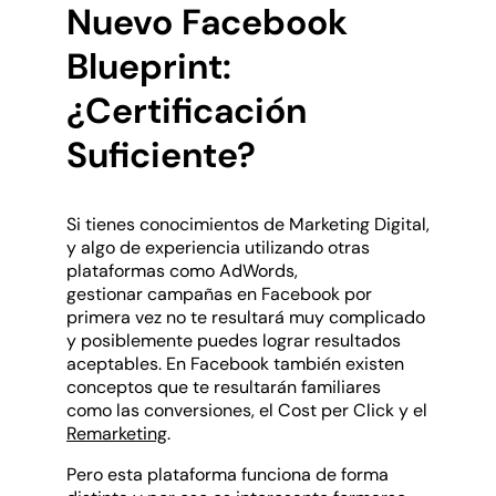
Nuevo Facebook
Blueprint:
¿Certificación
Suficiente?
Si tienes conocimientos de Marketing Digital,
y algo de experiencia utilizando otras
plataformas como AdWords,
gestionar campañas en Facebook por
primera vez no te resultará muy complicado
y posiblemente puedes lograr resultados
aceptables. En Facebook también existen
conceptos que te resultarán familiares
como las conversiones, el Cost per Click y el
Remarketing
.
Pero esta plataforma funciona de forma