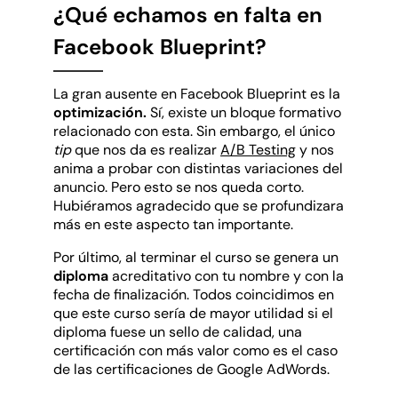
¿Qué echamos en falta en
Facebook Blueprint?
La gran ausente en Facebook Blueprint es la
optimización.
Sí, existe un bloque formativo
relacionado con esta. Sin embargo, el único
tip
que nos da es realizar
A/B Testing
y nos
anima a probar con distintas variaciones del
anuncio. Pero esto se nos queda corto.
Hubiéramos agradecido que se profundizara
más en este aspecto tan importante.
Por último, al terminar el curso se genera un
diploma
acreditativo con tu nombre y con la
fecha de finalización. Todos coincidimos en
que este curso sería de mayor utilidad si el
diploma fuese un sello de calidad, una
certificación con más valor como es el caso
de las certificaciones de Google AdWords.