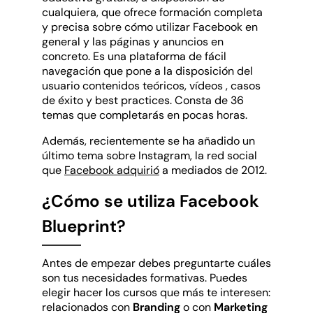
cualquiera, que ofrece formación completa
y precisa sobre cómo utilizar Facebook en
general y las páginas y anuncios en
concreto. Es una plataforma de fácil
navegación que pone a la disposición del
usuario contenidos teóricos, vídeos , casos
de éxito y best practices. Consta de 36
temas que completarás en pocas horas.
Además, recientemente se ha añadido un
último tema sobre Instagram, la red social
que
Facebook adquirió
a mediados de 2012.
¿Cómo se utiliza Facebook
Blueprint?
Antes de empezar debes preguntarte cuáles
son tus necesidades formativas. Puedes
elegir hacer los cursos que más te interesen:
relacionados con
Branding
o con
Marketing