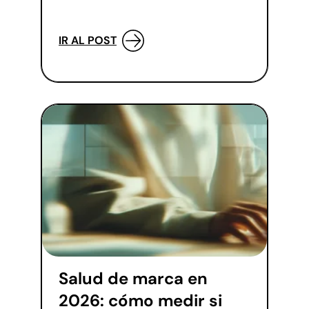
IR AL POST
Salud de marca en
2026: cómo medir si