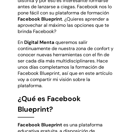
distinta y por eso es interesante formarse
antes de lanzarse a ciegas. Facebook nos lo
pone fácil con su plataforma de formación
Facebook Blueprint
. ¿Quieres aprender a
aprovechar al máximo las opciones que te
brinda Facebook?
En
Digital Menta
queremos salir
continuamente de nuestra zona de confort y
conocer nuevas herramientas con el fin de
ser cada día más multidisciplinares. Hace
unos días completamos la formación de
Facebook Blueprint, así que en este artículo
voy a compartir mi visión sobre la
plataforma.
¿Qué es Facebook
Blueprint?
Facebook Blueprint
es una plataforma
educativa gratuita, a disposición de