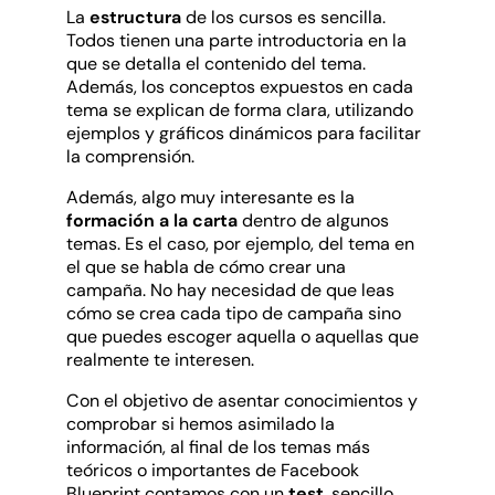
La
estructura
de los cursos es sencilla.
Todos tienen una parte introductoria en la
que se detalla el contenido del tema.
Además, los conceptos expuestos en cada
tema se explican de forma clara, utilizando
ejemplos y gráficos dinámicos para facilitar
la comprensión.
Además, algo muy interesante es la
formación a la carta
dentro de algunos
temas. Es el caso, por ejemplo, del tema en
el que se habla de cómo crear una
campaña. No hay necesidad de que leas
cómo se crea cada tipo de campaña sino
que puedes escoger aquella o aquellas que
realmente te interesen.
Con el objetivo de asentar conocimientos y
comprobar si hemos asimilado la
información, al final de los temas más
teóricos o importantes de Facebook
Blueprint contamos con un
test
, sencillo