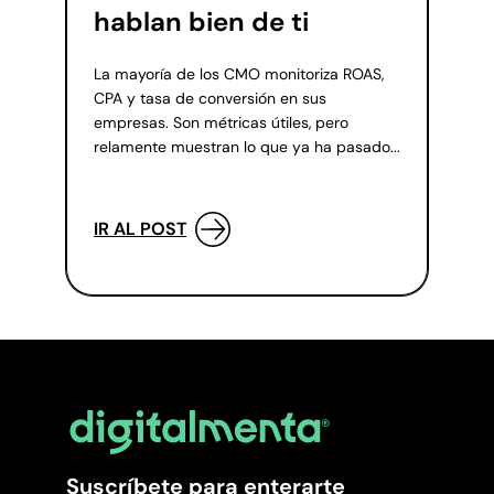
hablan bien de ti
La mayoría de los CMO monitoriza ROAS,
CPA y tasa de conversión en sus
empresas. Son métricas útiles, pero
relamente muestran lo que ya ha pasado...
IR AL POST
Suscríbete para enterarte