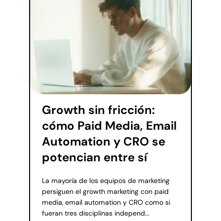
Growth sin fricción:
cómo Paid Media, Email
Automation y CRO se
potencian entre sí
La mayoría de los equipos de marketing
persiguen el growth marketing con paid
media, email automation y CRO como si
fueran tres disciplinas independ...