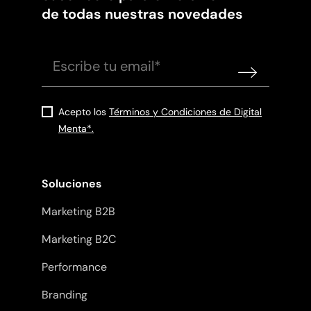
de todas nuestras novedades
Acepto los
Términos y Condiciones de Digital
Menta*.
Soluciones
Marketing B2B
Marketing B2C
Performance
Branding