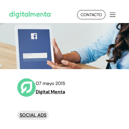
CONTACTO
07 mayo 2015
Digital Menta
SOCIAL ADS