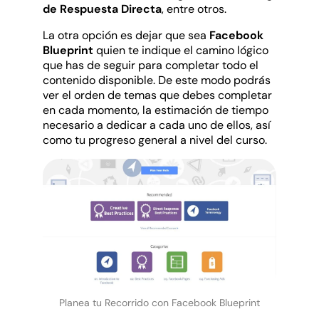
de Respuesta Directa
, entre otros.
La otra opción es dejar que sea
Facebook
Blueprint
quien te indique el camino lógico
que has de seguir para completar todo el
contenido disponible. De este modo podrás
ver el orden de temas que debes completar
en cada momento, la estimación de tiempo
necesario a dedicar a cada uno de ellos, así
como tu progreso general a nivel del curso.
Planea tu Recorrido con Facebook Blueprint