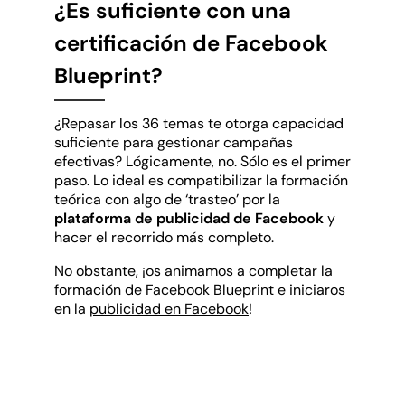
¿Es suficiente con una
certificación de Facebook
Blueprint?
¿Repasar los 36 temas te otorga capacidad
suficiente para gestionar campañas
efectivas? Lógicamente, no. Sólo es el primer
paso. Lo ideal es compatibilizar la formación
teórica con algo de ‘trasteo’ por la
plataforma de publicidad de Facebook
y
hacer el recorrido más completo.
No obstante, ¡os animamos a completar la
formación de Facebook Blueprint e iniciaros
en la
publicidad en Facebook
!