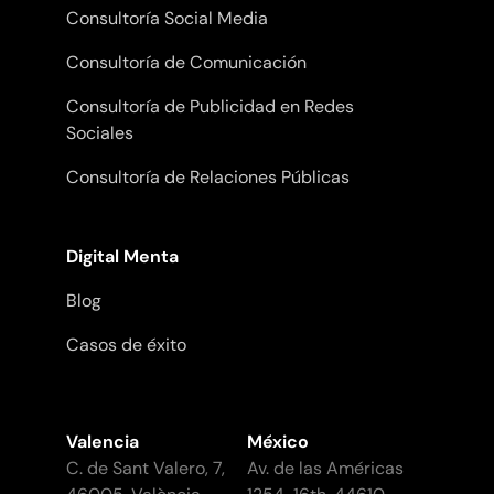
Consultoría Social Media
Consultoría de Comunicación
Consultoría de Publicidad en Redes
Sociales
Consultoría de Relaciones Públicas
Digital Menta
Blog
Casos de éxito
Valencia
México
C. de Sant Valero, 7,
Av. de las Américas