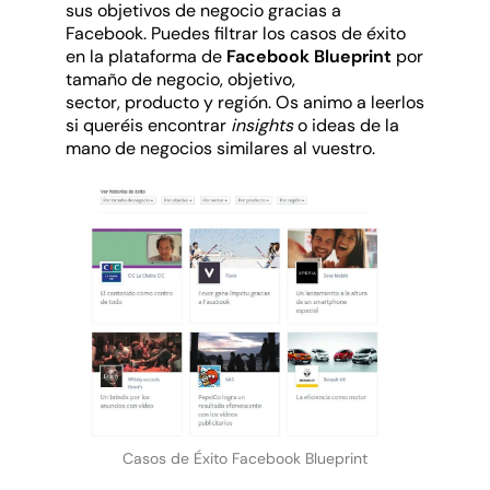
sus objetivos de negocio gracias a
Facebook. Puedes filtrar los casos de éxito
en la plataforma de
Facebook Blueprint
por
tamaño de negocio, objetivo,
sector, producto y región. Os animo a leerlos
si queréis encontrar
insights
o ideas de la
mano de negocios similares al vuestro.
Casos de Éxito Facebook Blueprint