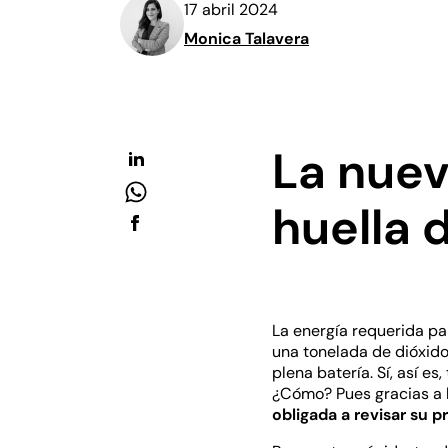
17 abril 2024
Monica Talavera
La nuev
huella 
La energía requerida pa
una tonelada de dióxido
plena batería. Sí, así 
¿Cómo? Pues gracias a l
obligada a revisar su 