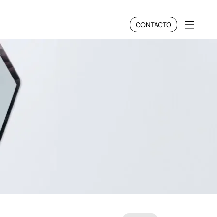
CONTACTO