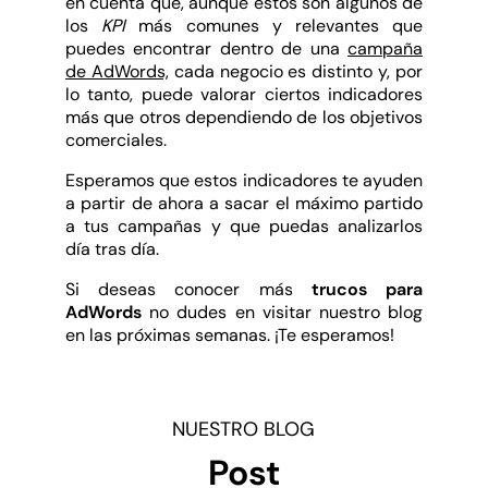
en cuenta que, aunque estos son algunos de
los
KPI
más comunes y relevantes que
puedes encontrar dentro de una
campaña
de AdWords,
cada negocio es distinto y, por
lo tanto, puede valorar ciertos indicadores
más que otros dependiendo de los objetivos
comerciales.
Esperamos que estos indicadores te ayuden
a partir de ahora a sacar el máximo partido
a tus campañas y que puedas analizarlos
día tras día.
Si deseas conocer más
trucos para
AdWords
no dudes en visitar nuestro blog
en las próximas semanas. ¡Te esperamos!
NUESTRO BLOG
Post