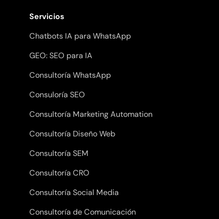
Servicios
Chatbots IA para WhatsApp
GEO: SEO para IA
Consultoría WhatsApp
Consuloría SEO
Consultoría Marketing Automation
Consultoría Diseño Web
Consultoría SEM
Consultoría CRO
Consultoría Social Media
Consultoría de Comunicación