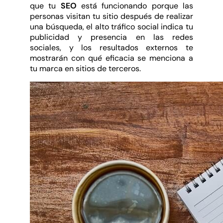
que tu
SEO
está funcionando porque las
personas visitan tu sitio después de realizar
una búsqueda, el alto tráfico social indica tu
publicidad y presencia en las redes
sociales, y los resultados externos te
mostrarán con qué eficacia se menciona a
tu marca en sitios de terceros.