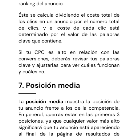
ranking del anuncio.
Éste se calcula dividiendo el coste total de
los clics en un anuncio por el número total
de clics, y el coste de cada clic está
determinado por el valor de las palabras
clave que contiene.
Si tu CPC es alto en relación con las
conversiones, deberás revisar tus palabras
clave y ajustarlas para ver cuáles funcionan
y cuáles no.
7. Posición media
La
posición media
muestra la posición de
tu anuncio frente a los de la competencia.
En general, querrás estar en las primeras 3
posiciones, ya que cualquier valor más alto
significará que tu anuncio está apareciendo
al final de la página de resultados de