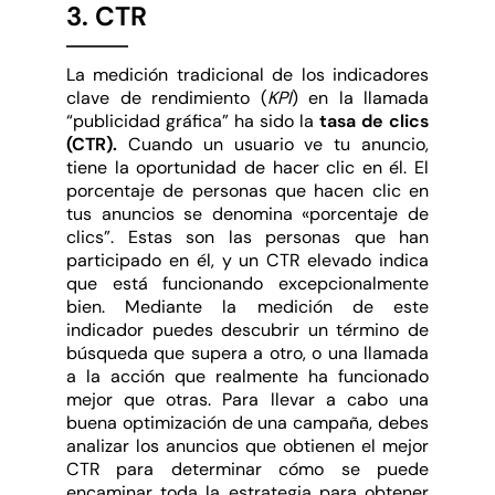
3. CTR
La medición tradicional de los indicadores
clave de rendimiento (
KPI
) en la llamada
“publicidad gráfica” ha sido la
tasa de clics
(CTR).
Cuando un usuario ve tu anuncio,
tiene la oportunidad de hacer clic en él. El
porcentaje de personas que hacen clic en
tus anuncios se denomina «porcentaje de
clics”. Estas son las personas que han
participado en él, y un CTR elevado indica
que está funcionando excepcionalmente
bien. Mediante la medición de este
indicador puedes descubrir un término de
búsqueda que supera a otro, o una llamada
a la acción que realmente ha funcionado
mejor que otras. Para llevar a cabo una
buena optimización de una campaña, debes
analizar los anuncios que obtienen el mejor
CTR para determinar cómo se puede
encaminar toda la estrategia para obtener