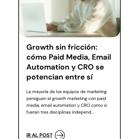
Growth sin fricción:
cómo Paid Media, Email
Automation y CRO se
potencian entre sí
La mayoría de los equipos de marketing
persiguen el growth marketing con paid
media, email automation y CRO como si
fueran tres disciplinas independ...
IR AL POST