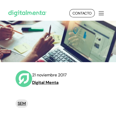
CONTACTO
21 noviembre 2017
Digital Menta
SEM