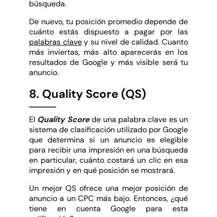
búsqueda.
De nuevo, tu posición promedio depende de
cuánto estás dispuesto a pagar por las
palabras clave
y su nivel de calidad. Cuanto
más inviertas, más alto aparecerás en los
resultados de Google y más visible será tu
anuncio.
8. Quality Score (QS)
El
Quality Score
de una palabra clave es un
sistema de clasificación utilizado por Google
que determina si un anuncio es elegible
para recibir una impresión en una búsqueda
en particular, cuánto costará un clic en esa
impresión y en qué posición se mostrará.
Un mejor QS ofrece una mejor posición de
anuncio a un CPC más bajo. Entonces, ¿qué
tiene en cuenta Google para esta