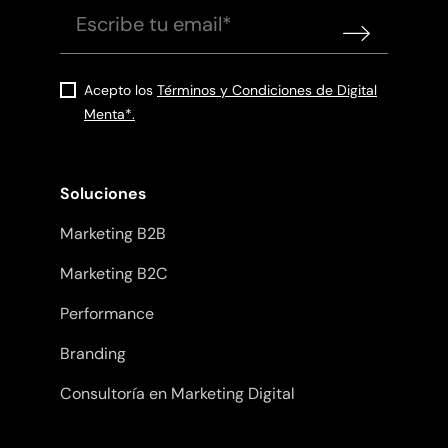
Acepto los
Términos y Condiciones de Digital
Menta*.
Soluciones
Marketing B2B
Marketing B2C
Performance
Branding
Consultoría en Marketing Digital