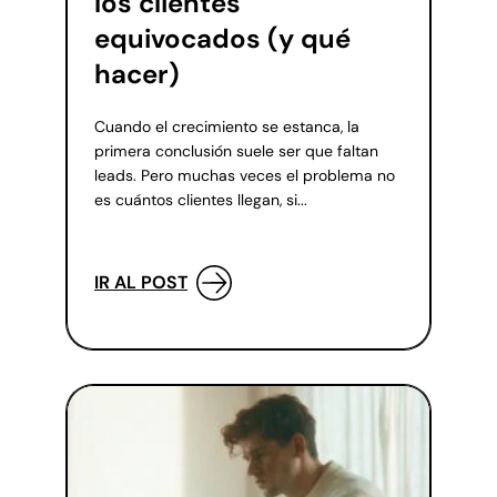
los clientes
equivocados (y qué
hacer)
Cuando el crecimiento se estanca, la
primera conclusión suele ser que faltan
leads. Pero muchas veces el problema no
es cuántos clientes llegan, si...
IR AL POST