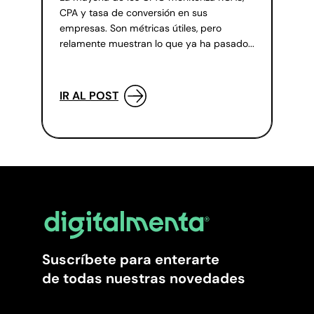
CPA y tasa de conversión en sus
empresas. Son métricas útiles, pero
relamente muestran lo que ya ha pasado...
IR AL POST
Suscríbete para enterarte
de todas nuestras novedades