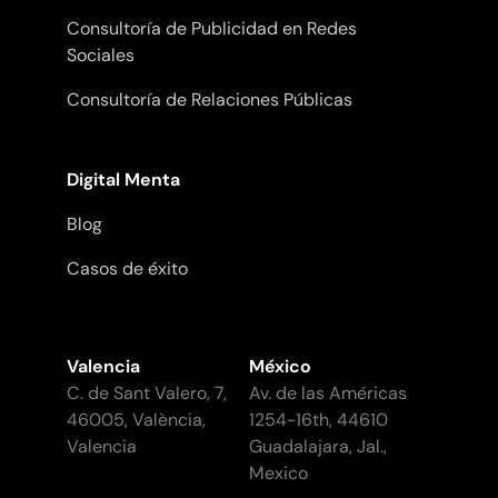
Consultoría de Publicidad en Redes
Sociales
Consultoría de Relaciones Públicas
Digital Menta
Blog
Casos de éxito
Valencia
México
C. de Sant Valero, 7,
Av. de las Américas
46005, València,
1254-16th, 44610
Valencia
Guadalajara, Jal.,
Mexico