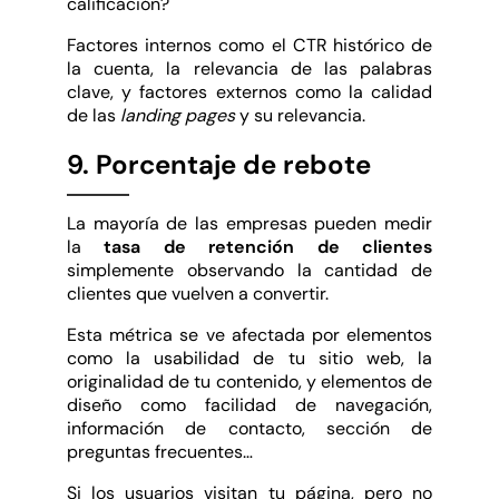
calificación?
Factores internos como el CTR histórico de
la cuenta, la relevancia de las palabras
clave, y factores externos como la calidad
de las
landing pages
y su relevancia.
9. Porcentaje de rebote
La mayoría de las empresas pueden medir
la
tasa de retención de clientes
simplemente observando la cantidad de
clientes que vuelven a convertir.
Esta métrica se ve afectada por elementos
como la usabilidad de tu sitio web, la
originalidad de tu contenido, y elementos de
diseño como facilidad de navegación,
información de contacto, sección de
preguntas frecuentes…
Si los usuarios visitan tu página, pero no