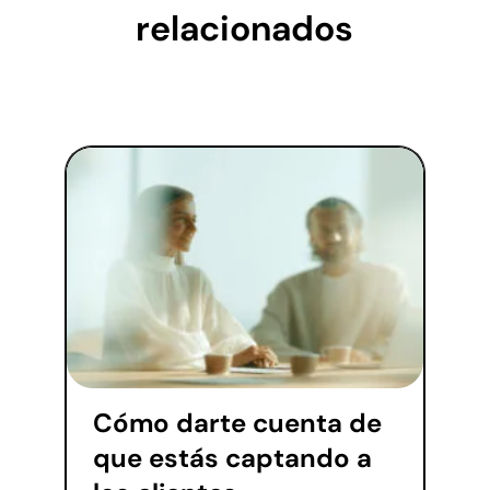
relacionados
Cómo darte cuenta de
que estás captando a