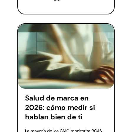
Salud de marca en
2026: cómo medir si
hablan bien de ti
La mayoría de los CMO monitoriza ROAS,