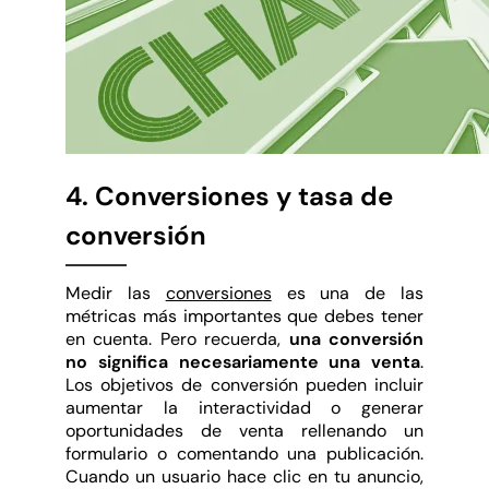
4. Conversiones y tasa de
conversión
Medir las
conversiones
es una de las
métricas más importantes que debes tener
en cuenta. Pero recuerda,
una conversión
no significa necesariamente una venta
.
Los objetivos de conversión pueden incluir
aumentar la interactividad o generar
oportunidades de venta rellenando un
formulario o comentando una publicación.
Cuando un usuario hace clic en tu anuncio,