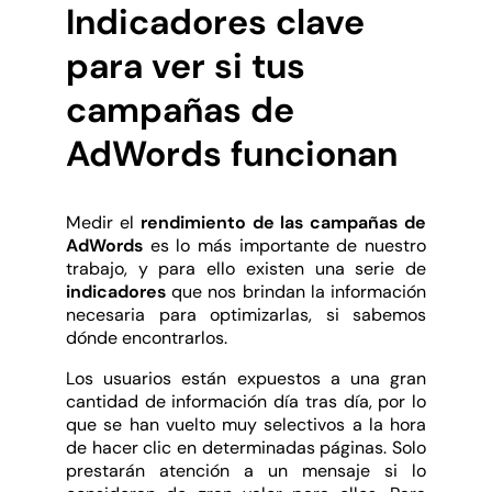
Indicadores clave
para ver si tus
campañas de
AdWords funcionan
Medir el
rendimiento de las campañas de
AdWords
es lo más importante de nuestro
trabajo, y para ello existen una serie de
indicadores
que nos brindan la información
necesaria para optimizarlas, si sabemos
dónde encontrarlos.
Los usuarios están expuestos a una gran
cantidad de información día tras día, por lo
que se han vuelto muy selectivos a la hora
de hacer clic en determinadas páginas. Solo
prestarán atención a un mensaje si lo