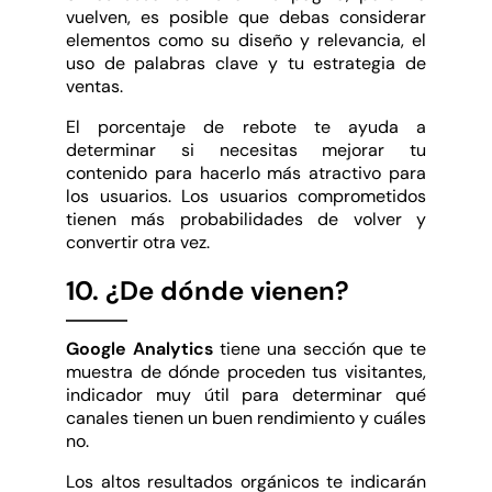
vuelven, es posible que debas considerar
elementos como su diseño y relevancia, el
uso de palabras clave y tu estrategia de
ventas.
El porcentaje de rebote te ayuda a
determinar si necesitas mejorar tu
contenido para hacerlo más atractivo para
los usuarios. Los usuarios comprometidos
tienen más probabilidades de volver y
convertir otra vez.
10. ¿De dónde vienen?
Google Analytics
tiene una sección que te
muestra de dónde proceden tus visitantes,
indicador muy útil para determinar qué
canales tienen un buen rendimiento y cuáles
no.
Los altos resultados orgánicos te indicarán