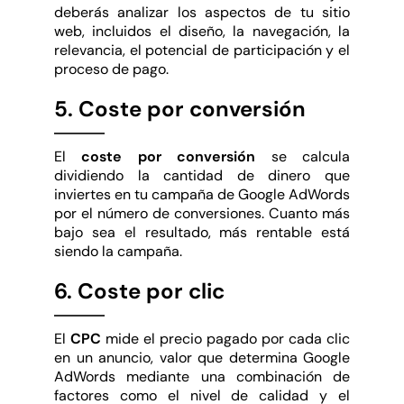
deberás analizar los aspectos de tu sitio
web, incluidos el diseño, la navegación, la
relevancia, el potencial de participación y el
proceso de pago.
5. Coste por conversión
El
coste por conversión
se calcula
dividiendo la cantidad de dinero que
inviertes en tu campaña de Google AdWords
por el número de conversiones. Cuanto más
bajo sea el resultado, más rentable está
siendo la campaña.
6. Coste por clic
El
CPC
mide el precio pagado por cada clic
en un anuncio, valor que determina Google
AdWords mediante una combinación de
factores como el nivel de calidad y el