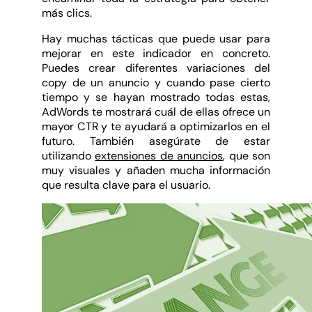
más clics.
Hay muchas tácticas que puede usar para
mejorar en este indicador en concreto.
Puedes crear diferentes variaciones del
copy de un anuncio y cuando pase cierto
tiempo y se hayan mostrado todas estas,
AdWords te mostrará cuál de ellas ofrece un
mayor CTR y te ayudará a optimizarlos en el
futuro. También asegúrate de estar
utilizando
extensiones de anuncios
, que son
muy visuales y añaden mucha información
que resulta clave para el usuario.