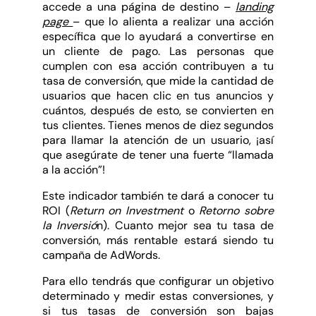
accede a una página de destino –
landing
page
– que lo alienta a realizar una acción
específica que lo ayudará a convertirse en
un cliente de pago. Las personas que
cumplen con esa acción contribuyen a tu
tasa de conversión, que mide la cantidad de
usuarios que hacen clic en tus anuncios y
cuántos, después de esto, se convierten en
tus clientes. Tienes menos de diez segundos
para llamar la atención de un usuario, ¡así
que asegúrate de tener una fuerte “llamada
a la acción”!
Este indicador también te dará a conocer tu
ROI (
Return on Investment
o
Retorno sobre
la Inversió
n). Cuanto mejor sea tu tasa de
conversión, más rentable estará siendo tu
campaña de AdWords.
Para ello tendrás que configurar un objetivo
determinado y medir estas conversiones, y
si tus tasas de conversión son bajas