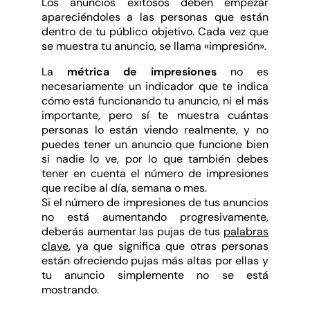
Los anuncios exitosos deben empezar
apareciéndoles a las personas que están
dentro de tu público objetivo. Cada vez que
se muestra tu anuncio, se llama «impresión».
La
métrica de impresiones
no es
necesariamente un indicador que te indica
cómo está funcionando tu anuncio, ni el más
importante, pero sí te muestra cuántas
personas lo están viendo realmente, y no
puedes tener un anuncio que funcione bien
si nadie lo ve, por lo que también debes
tener en cuenta el número de impresiones
que recibe al día, semana o mes.
Si el número de impresiones de tus anuncios
no está aumentando progresivamente,
deberás aumentar las pujas de tus
palabras
clave
, ya que significa que otras personas
están ofreciendo pujas más altas por ellas y
tu anuncio simplemente no se está
mostrando.