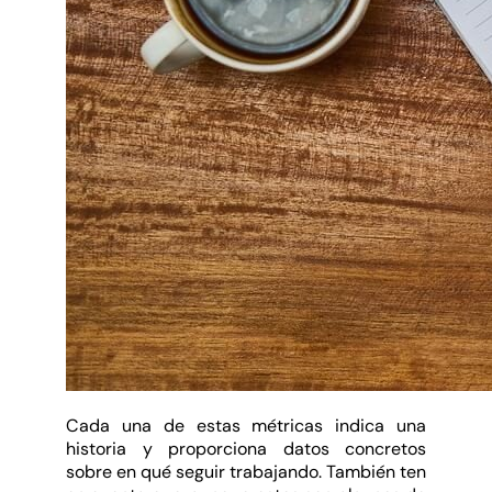
Cada una de estas métricas indica una
historia y proporciona datos concretos
sobre en qué seguir trabajando. También ten