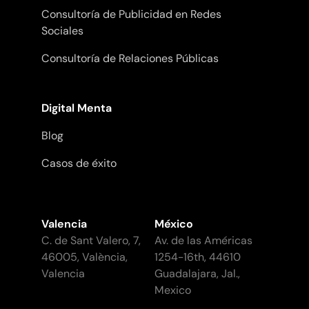
Consultoría de Publicidad en Redes
Sociales
Consultoría de Relaciones Públicas
Digital Menta
Blog
Casos de éxito
Valencia
México
C. de Sant Valero, 7,
Av. de las Américas
46005, València,
1254-16th, 44610
Valencia
Guadalajara, Jal.,
Mexico