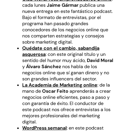
cada lunes
Jaime Gármar
publica una
nueva entrega en este fantástico podcast.
Bajo el formato de entrevistas, por el
programa han pasado grandes
conocedores de los negocios online que
nos comparten estrategias y consejos
sobre marketing digital.
Quédate con el cambio, sabandija
asquerosa
: con este original título y un
sentido del humor muy ácido,
David Moral
y
Álvaro Sánchez
nos habla de los
negocios online que sí ganan dinero y no
son grandes influencers del sector.
La Academia de Marketing online
: de la
mano de
Oscar Feito
aprenderás a crear
negocios online eficientes, paso a paso y
con garantía de éxito. El conductor de
este podcast nos ofrece entrevistas a los
mejores profesionales del marketing
digital.
WordPress semanal
: en este podcast