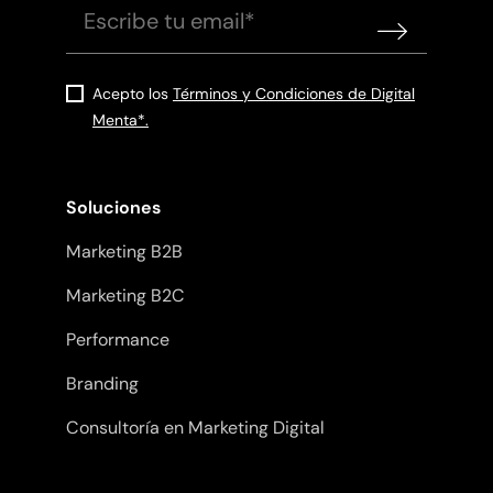
Acepto los
Términos y Condiciones de Digital
Menta*.
Soluciones
Marketing B2B
Marketing B2C
Performance
Branding
Consultoría en Marketing Digital