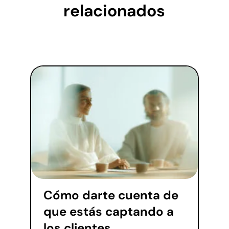
relacionados
Cómo darte cuenta de
que estás captando a
los clientes