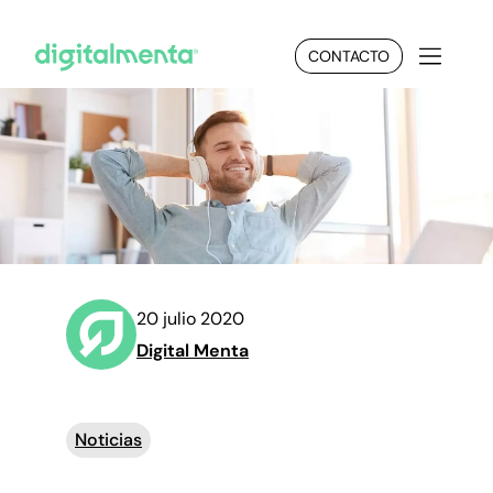
CONTACTO
20 julio 2020
Digital Menta
Noticias