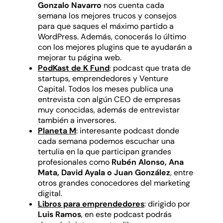
Gonzalo Navarro
nos cuenta cada
semana los mejores trucos y consejos
para que saques el máximo partido a
WordPress. Además, conocerás lo último
con los mejores plugins que te ayudarán a
mejorar tu página web.
PodKast de K Fund
: podcast que trata de
startups, emprendedores y Venture
Capital. Todos los meses publica una
entrevista con algún CEO de empresas
muy conocidas, además de entrevistar
también a inversores.
Planeta M
: interesante podcast donde
cada semana podemos escuchar una
tertulia en la que participan grandes
profesionales como
Rubén Alonso, Ana
Mata, David Ayala o Juan González
, entre
otros grandes conocedores del marketing
digital.
Libros para emprendedores
: dirigido por
Luis Ramos
, en este podcast podrás