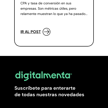
CPA y tasa de conversión en sus
empresas. Son métricas útiles, pero
relamente muestran lo que ya ha pasado...
IR AL POST
Suscríbete para enterarte
de todas nuestras novedades