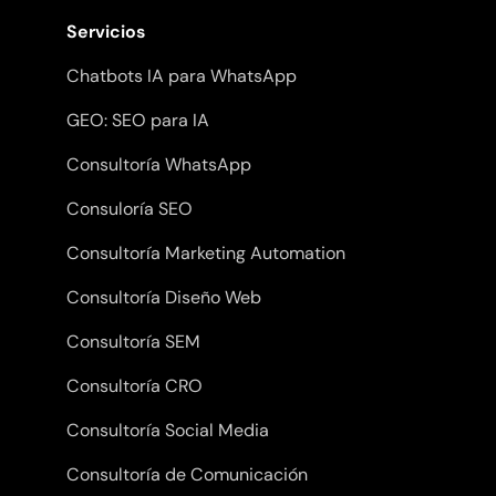
Servicios
Chatbots IA para WhatsApp
GEO: SEO para IA
Consultoría WhatsApp
Consuloría SEO
Consultoría Marketing Automation
Consultoría Diseño Web
Consultoría SEM
Consultoría CRO
Consultoría Social Media
Consultoría de Comunicación