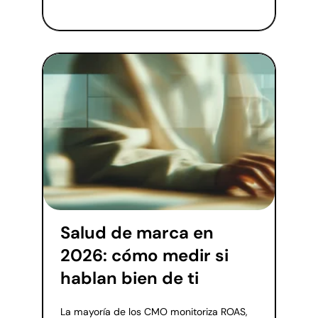
Salud de marca en
2026: cómo medir si
hablan bien de ti
La mayoría de los CMO monitoriza ROAS,