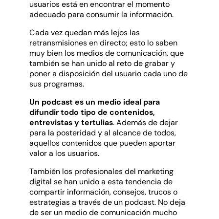
usuarios está en encontrar el momento
adecuado para consumir la información.
Cada vez quedan más lejos las
retransmisiones en directo; esto lo saben
muy bien los medios de comunicación, que
también se han unido al reto de grabar y
poner a disposición del usuario cada uno de
sus programas.
Un podcast es un medio ideal para
difundir todo tipo de contenidos,
entrevistas y tertulias
. Además de dejar
para la posteridad y al alcance de todos,
aquellos contenidos que pueden aportar
valor a los usuarios.
También los profesionales del marketing
digital se han unido a esta tendencia de
compartir información, consejos, trucos o
estrategias a través de un podcast. No deja
de ser un medio de comunicación mucho