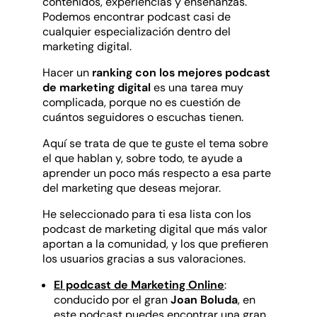
contenidos, experiencias y enseñanzas.
Podemos encontrar podcast casi de
cualquier especialización dentro del
marketing digital.
Hacer un
ranking con los mejores podcast
de marketing digital
es una tarea muy
complicada, porque no es cuestión de
cuántos seguidores o escuchas tienen.
Aquí se trata de que te guste el tema sobre
el que hablan y, sobre todo, te ayude a
aprender un poco más respecto a esa parte
del marketing que deseas mejorar.
He seleccionado para ti esa lista con los
podcast de marketing digital que más valor
aportan a la comunidad, y los que prefieren
los usuarios gracias a sus valoraciones.
El podcast de Marketing Online
:
conducido por el gran
Joan Boluda
, en
este podcast puedes encontrar una gran