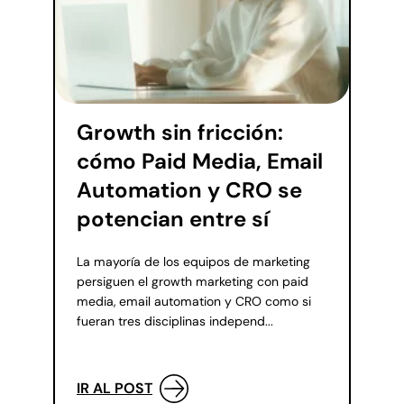
Growth sin fricción:
cómo Paid Media, Email
Automation y CRO se
potencian entre sí
La mayoría de los equipos de marketing
persiguen el growth marketing con paid
media, email automation y CRO como si
fueran tres disciplinas independ...
IR AL POST