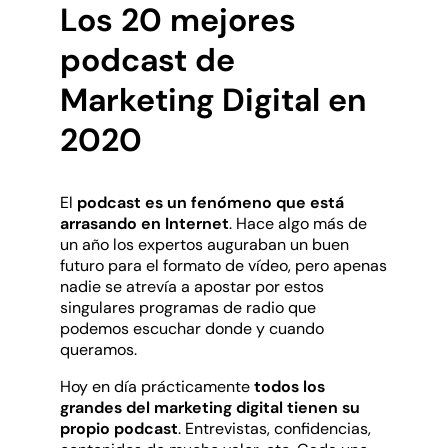
Los 20 mejores
podcast de
Marketing Digital en
2020
El
podcast es un fenómeno que está
arrasando en Internet
. Hace algo más de
un año los expertos auguraban un buen
futuro para el formato de vídeo, pero apenas
nadie se atrevía a apostar por estos
singulares programas de radio que
podemos escuchar donde y cuando
queramos.
Hoy en día prácticamente
todos los
grandes del marketing digital tienen su
propio podcast
. Entrevistas, confidencias,