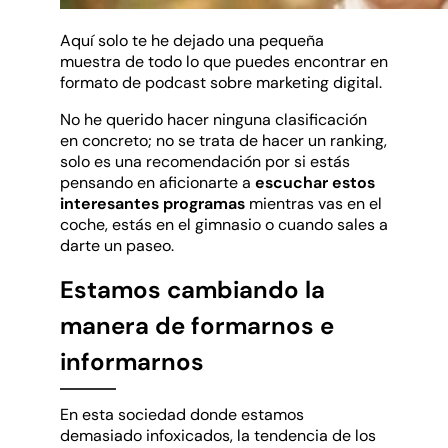
Aquí solo te he dejado una pequeña
muestra de todo lo que puedes encontrar en
formato de podcast sobre marketing digital.
No he querido hacer ninguna clasificación
en concreto; no se trata de hacer un ranking,
solo es una recomendación por si estás
pensando en aficionarte a
escuchar estos
interesantes programas
mientras vas en el
coche, estás en el gimnasio o cuando sales a
darte un paseo.
Estamos cambiando la
manera de formarnos e
informarnos
En esta sociedad donde estamos
demasiado infoxicados, la tendencia de los