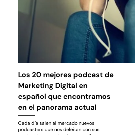
Los 20 mejores podcast de
Marketing Digital en
español que encontramos
en el panorama actual
Cada día salen al mercado nuevos
podcasters que nos deleitan con sus