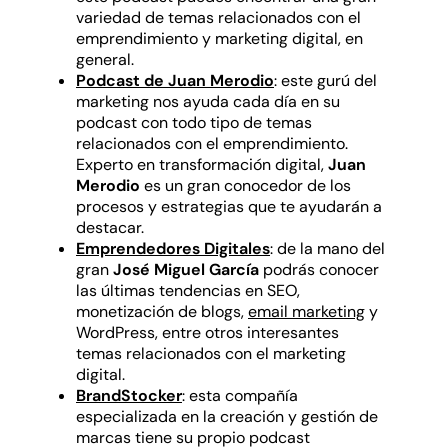
variedad de temas relacionados con el
emprendimiento y marketing digital, en
general.
Podcast de Juan Merodio
: este gurú del
marketing nos ayuda cada día en su
podcast con todo tipo de temas
relacionados con el emprendimiento.
Experto en transformación digital,
Juan
Merodio
es un gran conocedor de los
procesos y estrategias que te ayudarán a
destacar.
Emprendedores Digitales
: de la mano del
gran
José Miguel García
podrás conocer
las últimas tendencias en SEO,
monetización de blogs,
email marketing
y
WordPress, entre otros interesantes
temas relacionados con el marketing
digital.
BrandStocker
: esta compañía
especializada en la creación y gestión de
marcas tiene su propio podcast