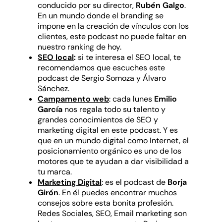
conducido por su director,
Rubén Galgo
.
En un mundo donde el branding se
impone en la creación de vínculos con los
clientes, este podcast no puede faltar en
nuestro ranking de hoy.
SEO local
:
si te interesa el SEO local, te
recomendamos que escuches este
podcast de Sergio Somoza y Álvaro
Sánchez.
Campamento web
: cada lunes
Emilio
García
nos regala todo su talento y
grandes conocimientos de SEO y
marketing digital en este podcast. Y es
que en un mundo digital como Internet, el
posicionamiento orgánico es uno de los
motores que te ayudan a dar visibilidad a
tu marca.
Marketing Digital
: es el podcast de
Borja
Girón
. En él puedes encontrar muchos
consejos sobre esta bonita profesión.
Redes Sociales, SEO, Email marketing son