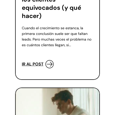
equivocados (y qué
hacer)
Cuando el crecimiento se estanca, la
primera conclusión suele ser que faltan
leads. Pero muchas veces el problema no
es cuántos clientes llegan, si...
IR AL POST