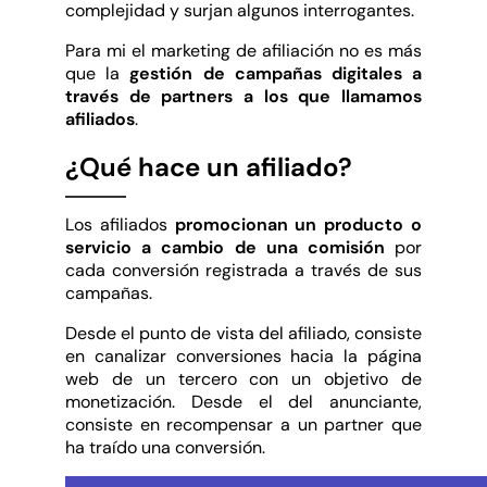
complejidad y surjan algunos interrogantes.
Para mi el marketing de afiliación no es más
que la
gestión de campañas digitales a
través de partners a los que llamamos
afiliados
.
¿Qué hace un afiliado?
Los afiliados
promocionan un producto o
servicio a cambio de una comisión
por
cada conversión registrada a través de sus
campañas.
Desde el punto de vista del afiliado, consiste
en canalizar conversiones hacia la página
web de un tercero con un objetivo de
monetización. Desde el del anunciante,
consiste en recompensar a un partner que
ha traído una conversión.