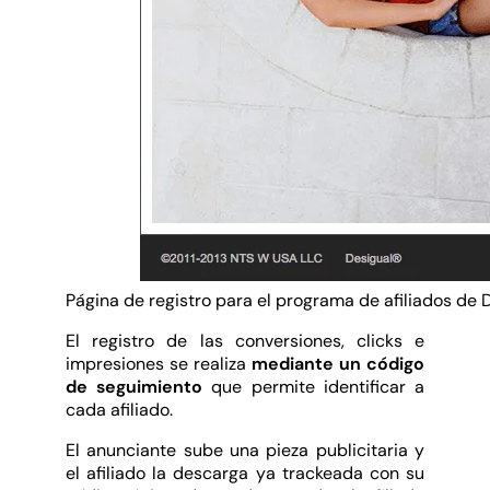
Página de registro para el programa de afiliados de 
El registro de las conversiones, clicks e
impresiones se realiza
mediante un código
de seguimiento
que permite identificar a
cada afiliado.
El anunciante sube una pieza publicitaria y
el afiliado la descarga ya trackeada con su