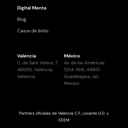
Digital Menta
Blog
Casos de éxito
Valencia
México
C. de Sant Valero, 7,
Av. de las Américas
46005, València,
1254-16th, 44610
Valencia
Guadalajara, Jal.,
Mexico
Partners oficiales de Valencia C.F., Levante U.D. y
EDEM