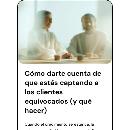
Cómo darte cuenta de
que estás captando a
los clientes
equivocados (y qué
hacer)
Cuando el crecimiento se estanca, la