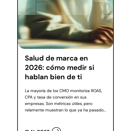
Salud de marca en
2026: cómo medir si
hablan bien de ti
La mayoría de los CMO monitoriza ROAS,
CPA y tasa de conversión en sus
empresas. Son métricas útiles, pero
relamente muestran lo que ya ha pasado...