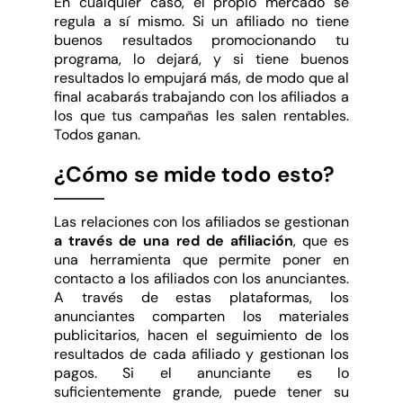
En cualquier caso, el propio mercado se
regula a sí mismo. Si un afiliado no tiene
buenos resultados promocionando tu
programa, lo dejará, y si tiene buenos
resultados lo empujará más, de modo que al
final acabarás trabajando con los afiliados a
los que tus campañas les salen rentables.
Todos ganan.
¿Cómo se mide todo esto?
Las relaciones con los afiliados se gestionan
a través de una red de afiliación
, que es
una herramienta que permite poner en
contacto a los afiliados con los anunciantes.
A través de estas plataformas, los
anunciantes comparten los materiales
publicitarios, hacen el seguimiento de los
resultados de cada afiliado y gestionan los
pagos. Si el anunciante es lo
suficientemente grande, puede tener su