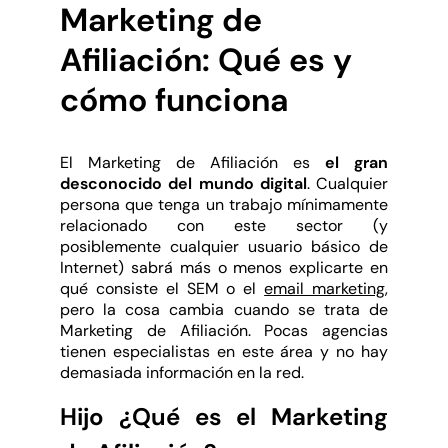
Marketing de
Afiliación: Qué es y
cómo funciona
El Marketing de Afiliación es
el gran
desconocido del mundo digital
. Cualquier
persona que tenga un trabajo mínimamente
relacionado con este sector (y
posiblemente cualquier usuario básico de
Internet) sabrá más o menos explicarte en
qué consiste el SEM o el
email marketing
,
pero la cosa cambia cuando se trata de
Marketing de Afiliación. Pocas agencias
tienen especialistas en este área y no hay
demasiada información en la red.
Hijo ¿Qué es el Marketing