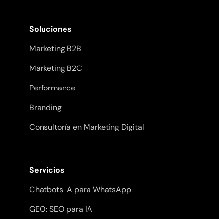
Soluciones
Marketing B2B
Marketing B2C
Performance
Branding
Consultoría en Marketing Digital
Servicios
Chatbots IA para WhatsApp
GEO: SEO para IA