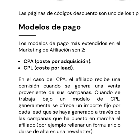
Las páginas de códigos descuento son uno de los ti
Modelos de pago
Los modelos de pago más extendidos en el
Marketing de Afiliación son 2:
CPA (coste por adquisición).
CPL (coste por lead).
En el caso del CPA, el afiliado recibe una
comisión cuando se genera una venta
proveniente de sus campañas. Cuando se
trabaja bajo un modelo de CPL,
generalmente se ofrece un importe fijo por
cada lead que se haya generado a través de
las campañas que ha puesto en marcha el
afiliado (por ejemplo rellenar un formulario o
darse de alta en una newsletter).