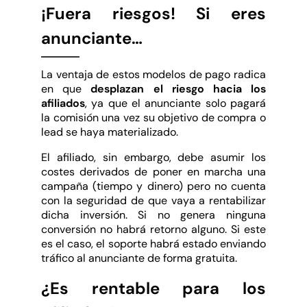
¡Fuera riesgos! Si eres
anunciante…
La ventaja de estos modelos de pago radica
en que
desplazan el riesgo hacia los
afiliados
, ya que el anunciante solo pagará
la comisión una vez su objetivo de compra o
lead se haya materializado.
El afiliado, sin embargo, debe asumir los
costes derivados de poner en marcha una
campaña (tiempo y dinero) pero no cuenta
con la seguridad de que vaya a rentabilizar
dicha inversión. Si no genera ninguna
conversión no habrá retorno alguno. Si este
es el caso, el soporte habrá estado enviando
tráfico al anunciante de forma gratuita.
¿Es rentable para los