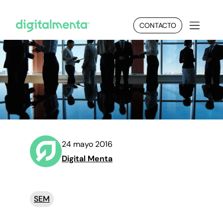
CONTACTO
24 mayo 2016
Digital Menta
SEM