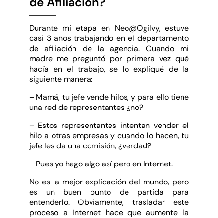
de Afiliación?
Durante mi etapa en Neo@Ogilvy, estuve
casi 3 años trabajando en el departamento
de afiliación de la agencia. Cuando mi
madre me preguntó por primera vez qué
hacía en el trabajo, se lo expliqué de la
siguiente manera:
– Mamá, tu jefe vende hilos, y para ello tiene
una red de representantes ¿no?
– Estos representantes intentan vender el
hilo a otras empresas y cuando lo hacen, tu
jefe les da una comisión, ¿verdad?
– Pues yo hago algo así pero en Internet.
No es la mejor explicación del mundo, pero
es un buen punto de partida para
entenderlo. Obviamente, trasladar este
proceso a Internet hace que aumente la