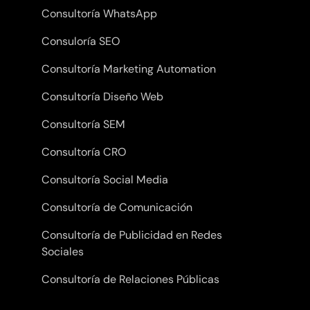
Consultoría WhatsApp
Consuloría SEO
Consultoría Marketing Automation
Consultoría Diseño Web
Consultoría SEM
Consultoría CRO
Consultoría Social Media
Consultoría de Comunicación
Consultoría de Publicidad en Redes
Sociales
Consultoría de Relaciones Públicas