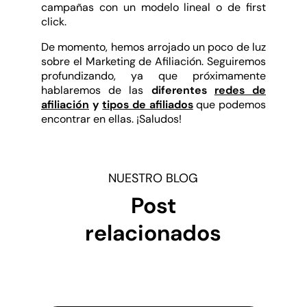
campañas con un modelo lineal o de first
click.
De momento, hemos arrojado un poco de luz
sobre el Marketing de Afiliación. Seguiremos
profundizando, ya que próximamente
hablaremos de las
diferentes
redes de
afiliación
y
tipos de afiliados
que podemos
encontrar en ellas. ¡Saludos!
NUESTRO BLOG
Post
relacionados