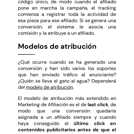
código único, de modo cuando el afiliado
pone en marcha la campaña, el tracking
comienza a registrar toda la actividad de
esa pieza para ese afiliado. Si se genera una
conversión, el sistema le asocia una
comisión y la atribuye a un afiliado.
Modelos de atribución
¿Qué ocurre cuando se ha generado una
conversión y han sido varios los soportes
que han enviado tráfico al anunciante?
¿Quién se lleva el gato al agua? Dependerá
del
modelo de atribución
.
El modelo de atribución más extendido en
Marketing de Afiliación es el de
last click
, de
modo que una conversión quedaría
asignada a un afiliado siempre y cuando
haya conseguido el
último click en
contenidos publicitarios antes de que el