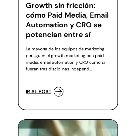
Growth sin fricción:
cómo Paid Media, Email
Automation y CRO se
potencian entre sí
La mayoría de los equipos de marketing
persiguen el growth marketing con paid
media, email automation y CRO como si
fueran tres disciplinas independ...
IR AL POST