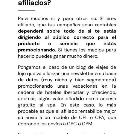
afiliados?
Para muchos sí y para otros no. Si eres
afiliado, que tus campañas sean rentables
dependerá sobre todo de si te estás
dirigiendo al público correcto para el
producto o servicio que estás
promocionando
. Si tienes los medios para
hacerlo puedes ganar mucho dinero.
Pongamos el caso de un blog de viajes de
lujo que va a lanzar una newsletter a su base
de datos (muy nicho y bien segmentada)
promocionando unas vacaciones en la
cadena de hoteles Iberostar y ofreciendo,
además, algún valor añadido como acceso
gratuito al spa. En este caso, lo más
probable es que el afiliado rentabilice mejor
su envío a un modelo de CPL o CPA, que
cobrando los envíos a CPC o CPM.