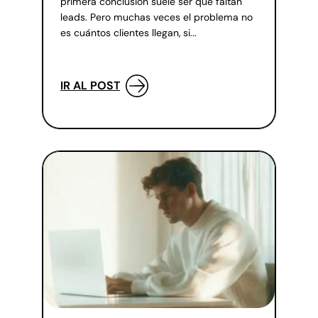
primera conclusión suele ser que faltan
leads. Pero muchas veces el problema no
es cuántos clientes llegan, si...
IR AL POST