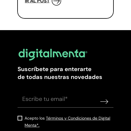
IR AL POST
Suscríbete para enterarte
de todas nuestras novedades
Acepto los
Términos y Condiciones de Digital
Menta*.