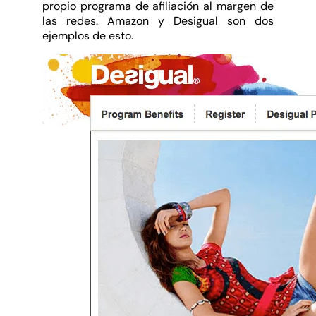
propio programa de afiliación al margen de
las redes. Amazon y Desigual son dos
ejemplos de esto.