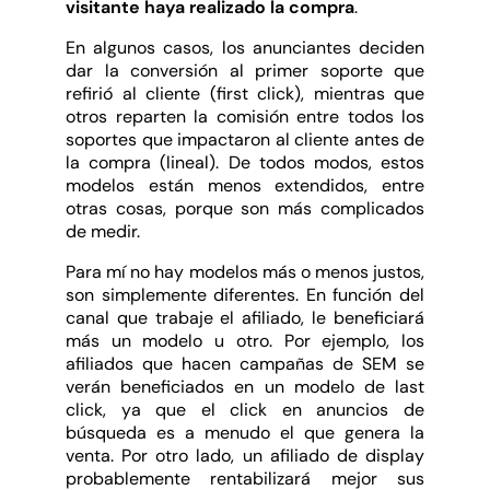
visitante haya realizado la compra
.
En algunos casos, los anunciantes deciden
dar la conversión al primer soporte que
refirió al cliente (first click), mientras que
otros reparten la comisión entre todos los
soportes que impactaron al cliente antes de
la compra (lineal). De todos modos, estos
modelos están menos extendidos, entre
otras cosas, porque son más complicados
de medir.
Para mí no hay modelos más o menos justos,
son simplemente diferentes. En función del
canal que trabaje el afiliado, le beneficiará
más un modelo u otro. Por ejemplo, los
afiliados que hacen campañas de SEM se
verán beneficiados en un modelo de last
click, ya que el click en anuncios de
búsqueda es a menudo el que genera la
venta. Por otro lado, un afiliado de display
probablemente rentabilizará mejor sus