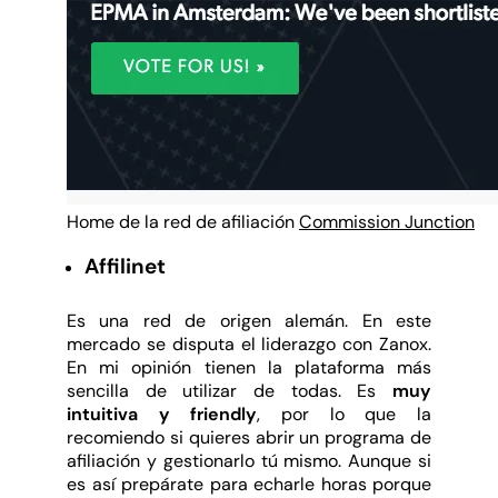
Home de la red de afiliación
Commission Junction
Affilinet
Es una red de origen alemán. En este
mercado se disputa el liderazgo con Zanox.
En mi opinión tienen la plataforma más
sencilla de utilizar de todas. Es
muy
intuitiva y friendly
, por lo que la
recomiendo si quieres abrir un programa de
afiliación y gestionarlo tú mismo. Aunque si
es así prepárate para echarle horas porque