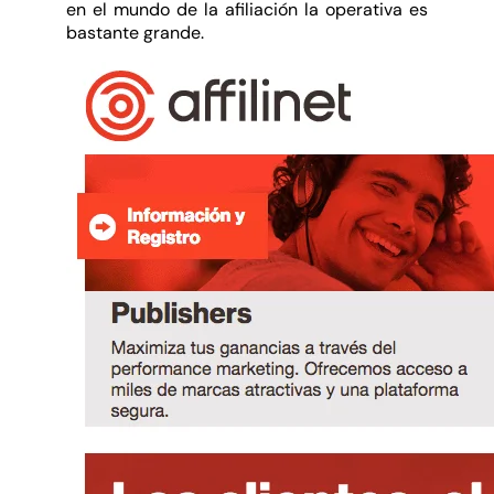
en el mundo de la afiliación la operativa es
bastante grande.