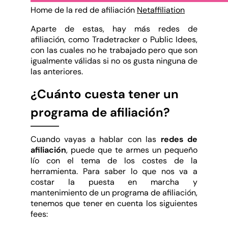
Home de la red de afiliación
Netaffiliation
Aparte de estas, hay más redes de
afiliación, como Tradetracker o Public Idees,
con las cuales no he trabajado pero que son
igualmente válidas si no os gusta ninguna de
las anteriores.
¿Cuánto cuesta tener un
programa de afiliación?
Cuando vayas a hablar con las
redes de
afiliación
, puede que te armes un pequeño
lío con el tema de los costes de la
herramienta. Para saber lo que nos va a
costar la puesta en marcha y
mantenimiento de un programa de afiliación,
tenemos que tener en cuenta los siguientes
fees: