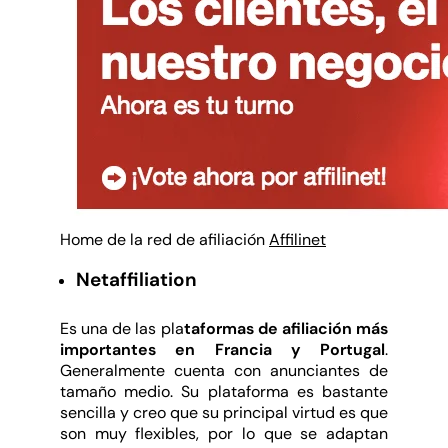
Home de la red de afiliación
Affilinet
Netaffiliation
Es una de las pla
taformas de afiliación más
importantes en Francia y Portugal
.
Generalmente cuenta con anunciantes de
tamaño medio. Su plataforma es bastante
sencilla y creo que su principal virtud es que
son muy flexibles, por lo que se adaptan