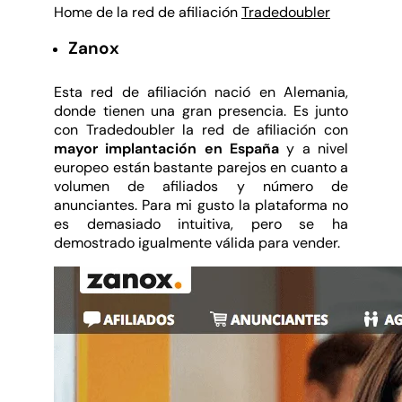
Home de la red de afiliación
Tradedoubler
Zanox
Esta red de afiliación nació en Alemania,
donde tienen una gran presencia. Es junto
con Tradedoubler la red de afiliación con
mayor implantación en España
y a nivel
europeo están bastante parejos en cuanto a
volumen de afiliados y número de
anunciantes. Para mi gusto la plataforma no
es demasiado intuitiva, pero se ha
demostrado igualmente válida para vender.