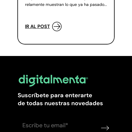
relamente muestran lo que ya ha pasado...
IR AL POST
Suscríbete para enterarte
de todas nuestras novedades