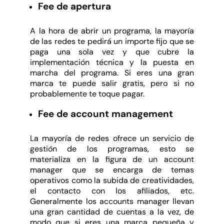
Fee de apertura
A la hora de abrir un programa, la mayoría
de las redes te pedirá un importe fijo que se
paga una sola vez y que cubre la
implementación técnica y la puesta en
marcha del programa. Si eres una gran
marca te puede salir gratis, pero si no
probablemente te toque pagar.
Fee de account management
La mayoría de redes ofrece un servicio de
gestión de los programas, esto se
materializa en la figura de un account
manager que se encarga de temas
operativos como la subida de creatividades,
el contacto con los afiliados, etc.
Generalmente los accounts manager llevan
una gran cantidad de cuentas a la vez, de
modo que si eres una marca pequeña y