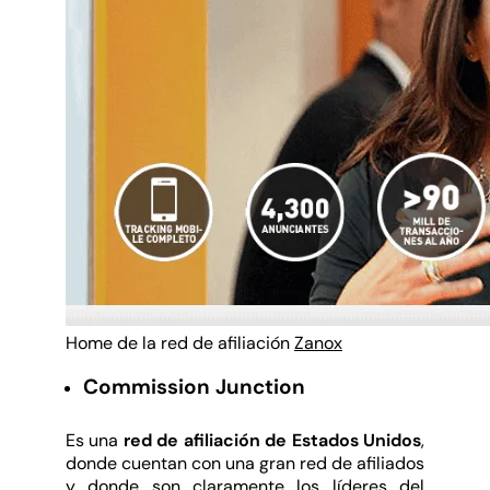
Home de la red de afiliación
Zanox
Commission Junction
Es una
red de afiliación de Estados Unidos
,
donde cuentan con una gran red de afiliados
y donde son claramente los líderes del