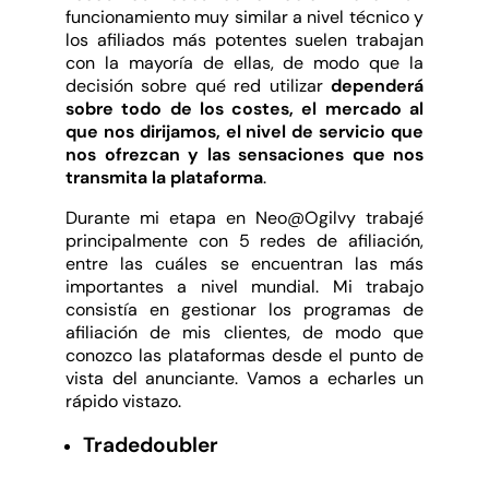
funcionamiento muy similar a nivel técnico y
los afiliados más potentes suelen trabajan
con la mayoría de ellas, de modo que la
decisión sobre qué red utilizar
dependerá
sobre todo de los costes, el mercado al
que nos dirijamos, el nivel de servicio que
nos ofrezcan y las sensaciones que nos
transmita la plataforma
.
Durante mi etapa en Neo@Ogilvy trabajé
principalmente con 5 redes de afiliación,
entre las cuáles se encuentran las más
importantes a nivel mundial. Mi trabajo
consistía en gestionar los programas de
afiliación de mis clientes, de modo que
conozco las plataformas desde el punto de
vista del anunciante. Vamos a echarles un
rápido vistazo.
Tradedoubler