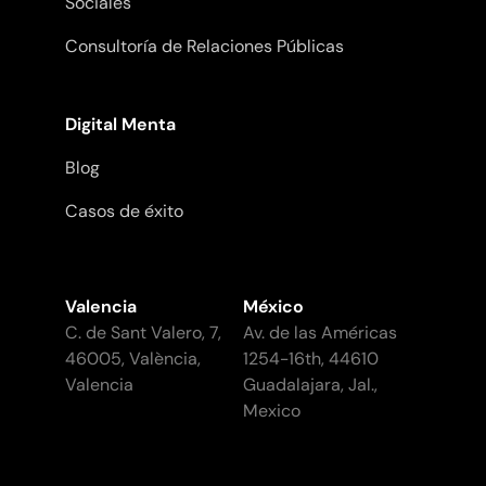
Sociales
Consultoría de Relaciones Públicas
Digital Menta
Blog
Casos de éxito
Valencia
México
C. de Sant Valero, 7,
Av. de las Américas
46005, València,
1254-16th, 44610
Valencia
Guadalajara, Jal.,
Mexico