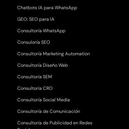
Chatbots IA para WhatsApp
GEO: SEO para IA
Consultoría WhatsApp
Consuloría SEO
Consultoría Marketing Automation
Consultoría Diseño Web
Consultoría SEM
Consultoría CRO
Consultoría Social Media
Consultoría de Comunicación
Consultoría de Publicidad en Redes