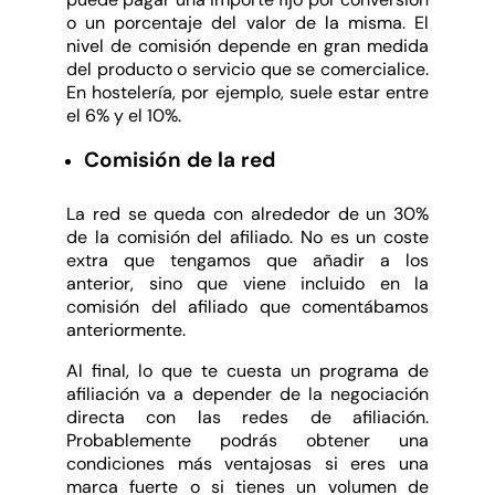
o un porcentaje del valor de la misma. El
nivel de comisión depende en gran medida
del producto o servicio que se comercialice.
En hostelería, por ejemplo, suele estar entre
el 6% y el 10%.
Comisión de la red
La red se queda con alrededor de un 30%
de la comisión del afiliado. No es un coste
extra que tengamos que añadir a los
anterior, sino que viene incluido en la
comisión del afiliado que comentábamos
anteriormente.
Al final, lo que te cuesta un programa de
afiliación va a depender de la negociación
directa con las redes de afiliación.
Probablemente podrás obtener una
condiciones más ventajosas si eres una
marca fuerte o si tienes un volumen de