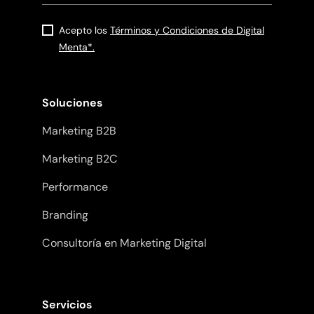
Acepto los
Términos y Condiciones de Digital
Menta*.
Soluciones
Marketing B2B
Marketing B2C
Performance
Branding
Consultoría en Marketing Digital
Servicios