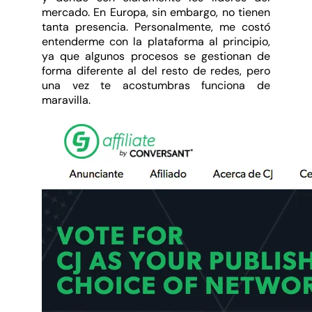
mercado. En Europa, sin embargo, no tienen
tanta presencia. Personalmente, me costó
entenderme con la plataforma al principio,
ya que algunos procesos se gestionan de
forma diferente al del resto de redes, pero
una vez te acostumbras funciona de
maravilla.