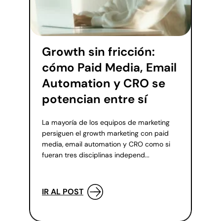
Growth sin fricción:
cómo Paid Media, Email
Automation y CRO se
potencian entre sí
La mayoría de los equipos de marketing
persiguen el growth marketing con paid
media, email automation y CRO como si
fueran tres disciplinas independ...
IR AL POST