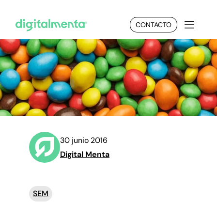
CONTACTO
30 junio 2016
Digital Menta
SEM