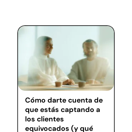
Cómo darte cuenta de
que estás captando a
los clientes
equivocados (y qué