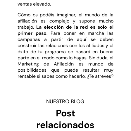
ventas elevado.
Cómo os podéis imaginar, el mundo de la
afiliación es complejo y supone mucho
trabajo.
La elección de la red es solo el
primer paso
. Para poner en marcha las
campañas a partir de aquí se deben
construir las relaciones con los afiliados y el
éxito de tu programa se basará en buena
parte en el modo como lo hagas. Sin duda, el
Marketing de Afiliación es mundo de
posibilidades que puede resultar muy
rentable si sabes como hacerlo. ¿Te atreves?
NUESTRO BLOG
Post
relacionados