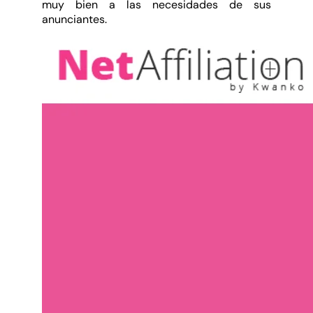
muy bien a las necesidades de sus
anunciantes.