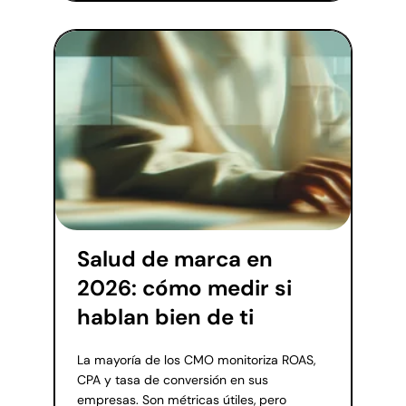
Salud de marca en
2026: cómo medir si
hablan bien de ti
La mayoría de los CMO monitoriza ROAS,
CPA y tasa de conversión en sus
empresas. Son métricas útiles, pero