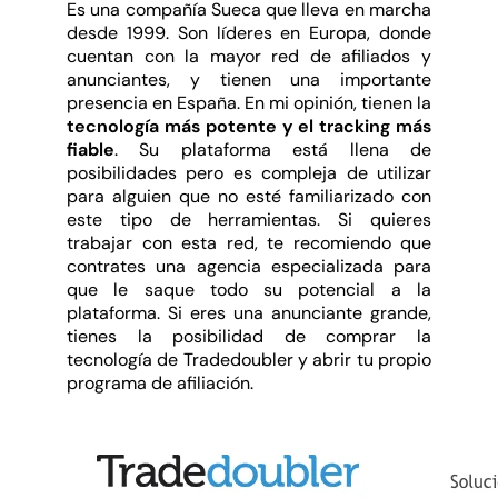
Es una compañía Sueca que lleva en marcha
desde 1999. Son líderes en Europa, donde
cuentan con la mayor red de afiliados y
anunciantes, y tienen una importante
presencia en España. En mi opinión, tienen la
tecnología más potente y el tracking más
fiable
. Su plataforma está llena de
posibilidades pero es compleja de utilizar
para alguien que no esté familiarizado con
este tipo de herramientas. Si quieres
trabajar con esta red, te recomiendo que
contrates una agencia especializada para
que le saque todo su potencial a la
plataforma. Si eres una anunciante grande,
tienes la posibilidad de comprar la
tecnología de Tradedoubler y abrir tu propio
programa de afiliación.