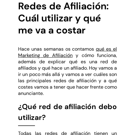
Redes de Afiliación:
Cuál utilizar y qué
me va a costar
Hace unas semanas os contamos
qué es el
Marketing de Afiliación
y cómo funciona,
además de explicar qué es una red de
afiliados y qué hace un afiliado. Hoy vamos a
ir un poco más allá y vamos a ver cuáles son
las principales redes de afiliación y a qué
costes vamos a tener que hacer frente como
anunciante.
¿Qué red de afiliación debo
utilizar?
Todas las redes de afiliación tienen un