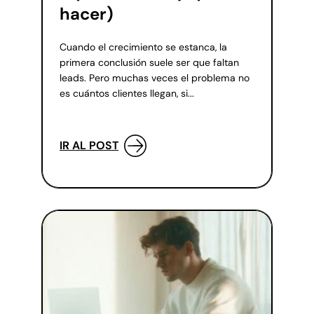
hacer)
Cuando el crecimiento se estanca, la
primera conclusión suele ser que faltan
leads. Pero muchas veces el problema no
es cuántos clientes llegan, si...
IR AL POST