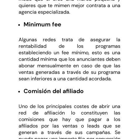
quieres que te mimen mejor contrata a una
agencia especializada.
Minimum fee
Algunas redes trata de asegurar la
rentabilidad de los programas
estableciendo un fee mínimo, esto es una
cantidad mínima que los anunciantes deben
abonar mensualmente en caso de que las
ventas generadas a través de su programa
sean inferiores a una cantidad acordada.
Comisión del afiliado
Uno de los principales costes de abrir una
red de afiliación lo constituyen las
comisiones que hay que pagar a los
afiliados por las ventas o leads que se
generan a través de sus campañas. Se
puede pagar una importe fijo por conversión