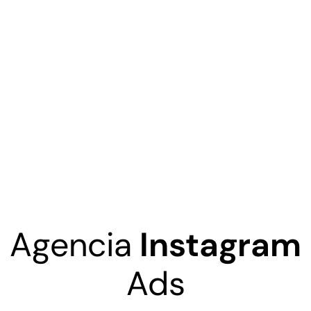
Agencia
Instagram
Ads