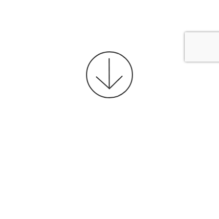
Agencia
publicidad en
Instagram