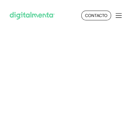
CONTACTO