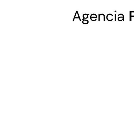
Agencia