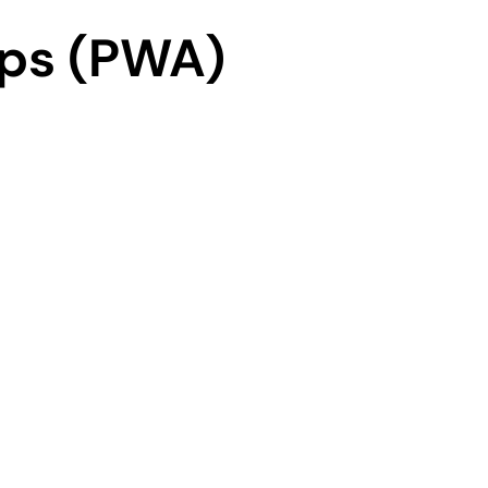
ps (PWA)