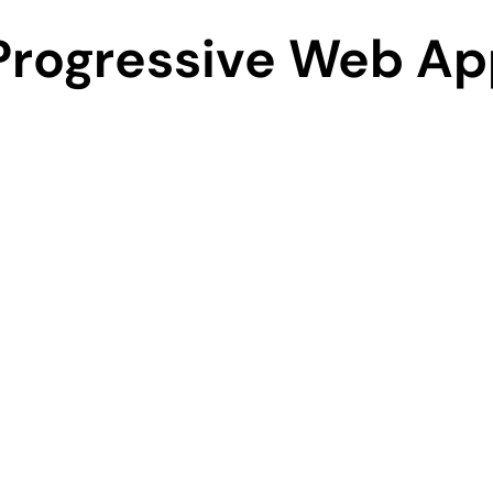
Progressive Web Ap