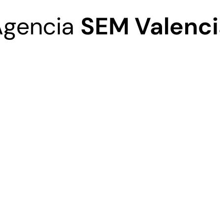
Agencia
SEM Valenci