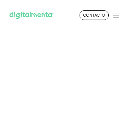
CONTACTO