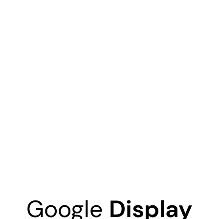
Google
Display